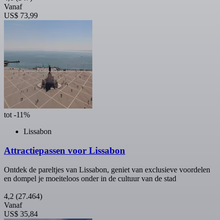
Vanaf
US$ 73,99
tot -11%
Lissabon
Attractiepassen voor Lissabon
Ontdek de pareltjes van Lissabon, geniet van exclusieve voordelen
en dompel je moeiteloos onder in de cultuur van de stad
4,2
(27.464)
Vanaf
US$ 35,84