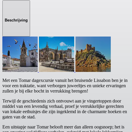
Beschrijving
Met een Tomar dagexcursie vanuit het bruisende Lissabon ben je in
voor een traktatie, want verborgen juweeltjes en unieke ervaringen
zullen je bij elke bocht in verrukking brengen!
Terwijl de geschiedenis zich ontvouwt aan je vingertoppen door
middel van een levendig verhaal, proef je verrukkelijke gerechten
van lokale eethuisjes die zijn ingeklemd in de charmante hoeken en
gaten van de stad.
Een uitstapje naar Tomar belooft meer dan alleen oogsnoep; het is