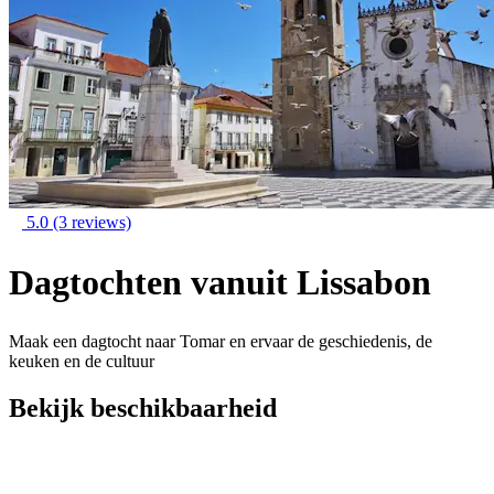
5.0
(3 reviews)
Dagtochten vanuit Lissabon
Maak een dagtocht naar Tomar en ervaar de geschiedenis, de
keuken en de cultuur
Bekijk beschikbaarheid