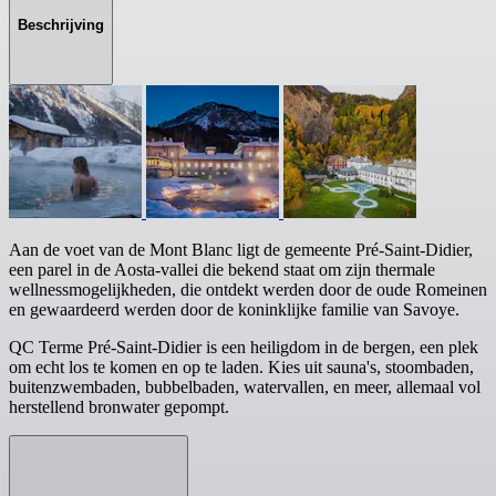
Beschrijving
Aan de voet van de Mont Blanc ligt de gemeente Pré-Saint-Didier,
een parel in de Aosta-vallei die bekend staat om zijn thermale
wellnessmogelijkheden, die ontdekt werden door de oude Romeinen
en gewaardeerd werden door de koninklijke familie van Savoye.
QC Terme Pré-Saint-Didier is een heiligdom in de bergen, een plek
om echt los te komen en op te laden. Kies uit sauna's, stoombaden,
buitenzwembaden, bubbelbaden, watervallen, en meer, allemaal vol
herstellend bronwater gepompt.