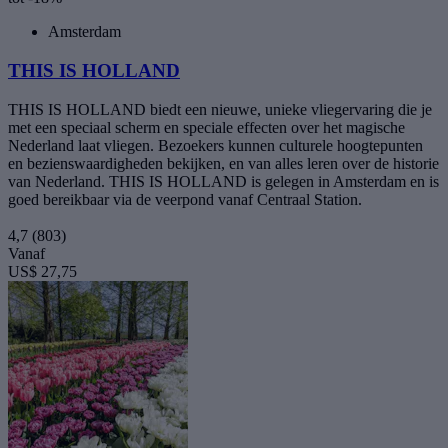
Amsterdam
THIS IS HOLLAND
THIS IS HOLLAND biedt een nieuwe, unieke vliegervaring die je
met een speciaal scherm en speciale effecten over het magische
Nederland laat vliegen. Bezoekers kunnen culturele hoogtepunten
en bezienswaardigheden bekijken, en van alles leren over de historie
van Nederland. THIS IS HOLLAND is gelegen in Amsterdam en is
goed bereikbaar via de veerpond vanaf Centraal Station.
4,7
(803)
Vanaf
US$ 27,75