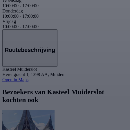
Woensdag
10:00:00
-
17:00:00
Donderdag
10:00:00
-
17:00:00
Vrijdag
10:00:00
-
17:00:00
Routebeschrijving
Kasteel Muiderslot
Herengracht 1, 1398 AA, Muiden
Open in Maps
Bezoekers van Kasteel Muiderslot
kochten ook