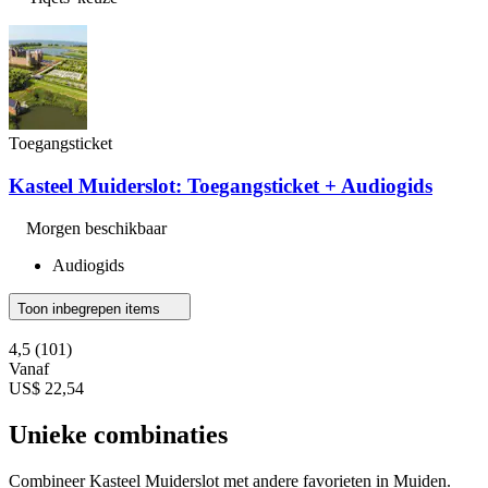
Toegangsticket
Kasteel Muiderslot: Toegangsticket + Audiogids
Morgen beschikbaar
Audiogids
Toon inbegrepen items
4,5
(101)
Vanaf
US$ 22,54
Unieke combinaties
Combineer Kasteel Muiderslot met andere favorieten in Muiden.