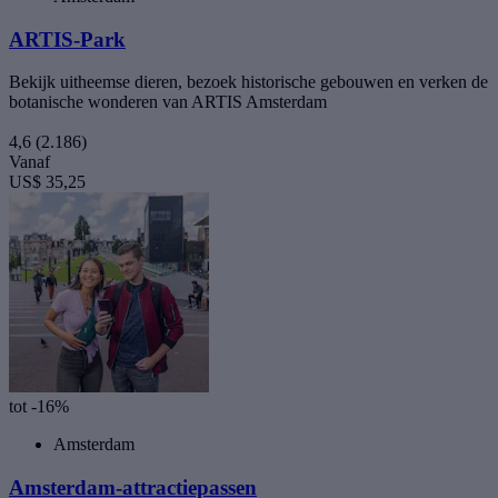
ARTIS-Park
Bekijk uitheemse dieren, bezoek historische gebouwen en verken de
botanische wonderen van ARTIS Amsterdam
4,6
(2.186)
Vanaf
US$ 35,25
tot -16%
Amsterdam
Amsterdam-attractiepassen