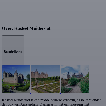
Over: Kasteel Muiderslot
Beschrijving
Kasteel Muiderslot is een middeleeuwse verdedigingsburcht onder
de rook van Amsterdam. Daarnaast is het een museum met