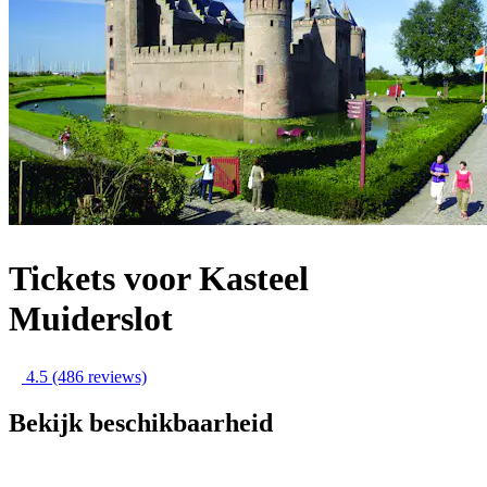
Tickets voor Kasteel
Muiderslot
4.5
(486 reviews)
Bekijk beschikbaarheid