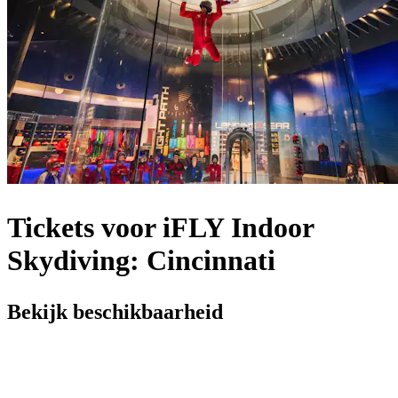
Tickets voor iFLY Indoor
Skydiving: Cincinnati
Bekijk beschikbaarheid