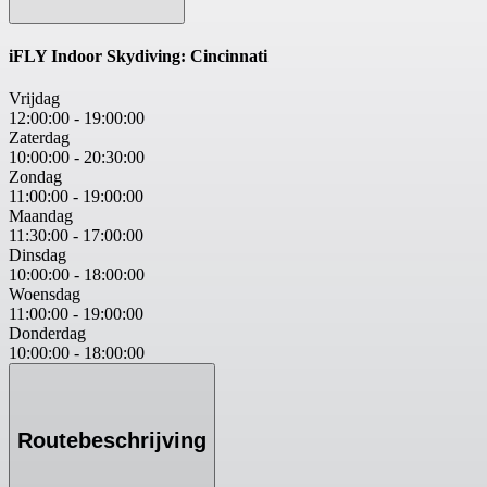
iFLY Indoor Skydiving: Cincinnati
Vrijdag
12:00:00
-
19:00:00
Zaterdag
10:00:00
-
20:30:00
Zondag
11:00:00
-
19:00:00
Maandag
11:30:00
-
17:00:00
Dinsdag
10:00:00
-
18:00:00
Woensdag
11:00:00
-
19:00:00
Donderdag
10:00:00
-
18:00:00
Routebeschrijving