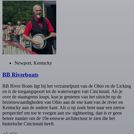
Newport, Kentucky
BB Riverboats
BB River Boats ligt bij het verzamelpunt van de Ohio en de Licking
en is de toegangspoort tot de waterwegen van Cincinnati. Als je
over de staatsgrens loopt, kun je genieten van het uitzicht op de
bezienswaardigheden van Ohio aan de ene kant van de rivier en
Kentucky aan de andere kant. Als u op zoek bent naar een nieuw
perspectief om toe te voegen aan uw sightseeing, dan is er geen
betere manier om de 19e-eeuwse architectuur te zien die het
historische Cincinnati heeft.