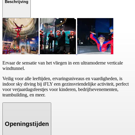
Beschrijving
Ervaar de sensatie van het vliegen in een ultramoderne verticale
windtunnel.
Veilig voor alle leeftijden, ervaringsniveaus en vaardigheden, is
indoor sky diving bij iFLY een gezinsvriendelijke activiteit, perfect
voor verjaardagsfeestjes voor kinderen, bedrijfsevenementen,
teambuilding, en meer.
Openingstijden