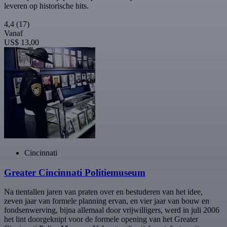
leveren op historische hits.
4,4
(17)
Vanaf
US$ 13,00
Cincinnati
Greater Cincinnati Politiemuseum
Na tientallen jaren van praten over en bestuderen van het idee,
zeven jaar van formele planning ervan, en vier jaar van bouw en
fondsenwerving, bijna allemaal door vrijwilligers, werd in juli 2006
het lint doorgeknipt voor de formele opening van het Greater