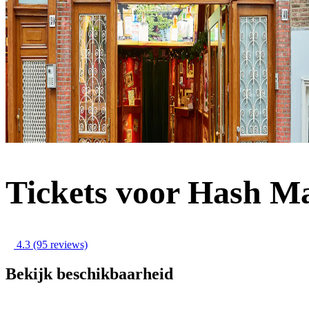
Tickets voor Hash 
4.3
(95 reviews)
Bekijk beschikbaarheid