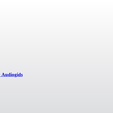
 Audiogids