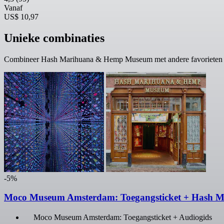
Vanaf
US$ 10,97
Unieke combinaties
Combineer Hash Marihuana & Hemp Museum met andere favorieten i
-5%
Moco Museum Amsterdam: Toegangsticket + Hash
Moco Museum Amsterdam: Toegangsticket + Audiogids