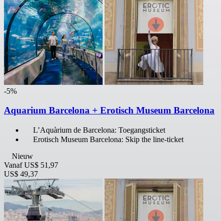
-5%
Aquarium Barcelona + Erotisch Museum Barcelona
L’Aquàrium de Barcelona: Toegangsticket
Erotisch Museum Barcelona: Skip the line-ticket
Nieuw
Vanaf
US$ 51,97
US$ 49,37