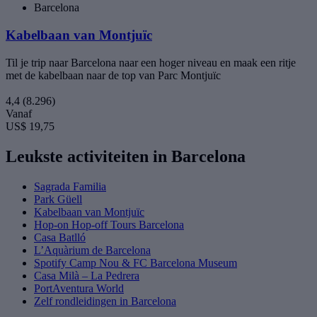
Barcelona
Kabelbaan van Montjuïc
Til je trip naar Barcelona naar een hoger niveau en maak een ritje
met de kabelbaan naar de top van Parc Montjuïc
4,4
(8.296)
Vanaf
US$ 19,75
Leukste activiteiten in Barcelona
Sagrada Familia
Park Güell
Kabelbaan van Montjuïc
Hop-on Hop-off Tours Barcelona
Casa Batlló
L’Aquàrium de Barcelona
Spotify Camp Nou & FC Barcelona Museum
Casa Milà – La Pedrera
PortAventura World
Zelf rondleidingen in Barcelona