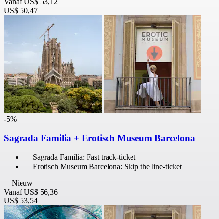
Vanaf
US$ 53,12
US$ 50,47
-5%
Sagrada Familia + Erotisch Museum Barcelona
Sagrada Familia: Fast track-ticket
Erotisch Museum Barcelona: Skip the line-ticket
Nieuw
Vanaf
US$ 56,36
US$ 53,54