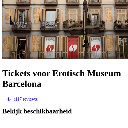
Tickets voor Erotisch Museum
Barcelona
4.4
(117 reviews)
Bekijk beschikbaarheid