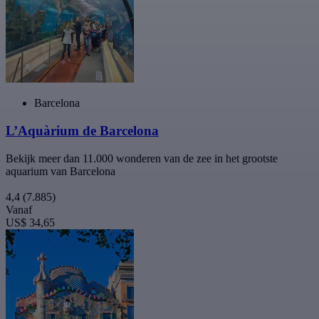
Barcelona
L’Aquàrium de Barcelona
Bekijk meer dan 11.000 wonderen van de zee in het grootste
aquarium van Barcelona
4,4
(7.885)
Vanaf
US$ 34,65