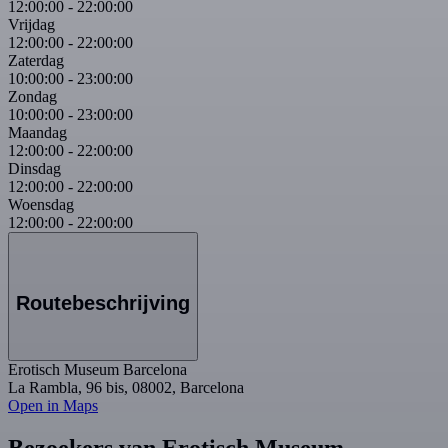
12:00:00
-
22:00:00
Vrijdag
12:00:00
-
22:00:00
Zaterdag
10:00:00
-
23:00:00
Zondag
10:00:00
-
23:00:00
Maandag
12:00:00
-
22:00:00
Dinsdag
12:00:00
-
22:00:00
Woensdag
12:00:00
-
22:00:00
Routebeschrijving
Erotisch Museum Barcelona
La Rambla, 96 bis, 08002, Barcelona
Open in Maps