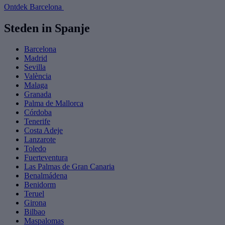
Ontdek Barcelona
Steden in Spanje
Barcelona
Madrid
Sevilla
València
Malaga
Granada
Palma de Mallorca
Córdoba
Tenerife
Costa Adeje
Lanzarote
Toledo
Fuerteventura
Las Palmas de Gran Canaria
Benalmádena
Benidorm
Teruel
Girona
Bilbao
Maspalomas