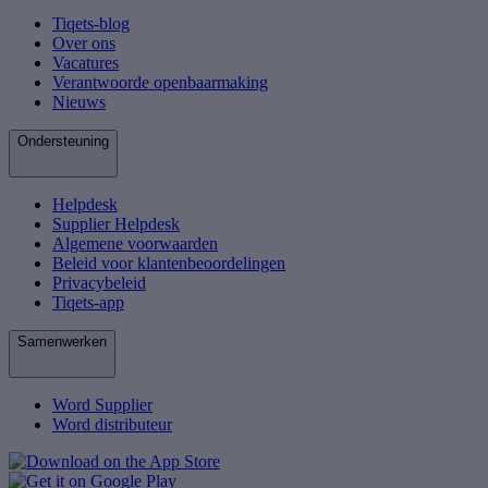
Tiqets-blog
Over ons
Vacatures
Verantwoorde openbaarmaking
Nieuws
Ondersteuning
Helpdesk
Supplier Helpdesk
Algemene voorwaarden
Beleid voor klantenbeoordelingen
Privacybeleid
Tiqets-app
Samenwerken
Word Supplier
Word distributeur