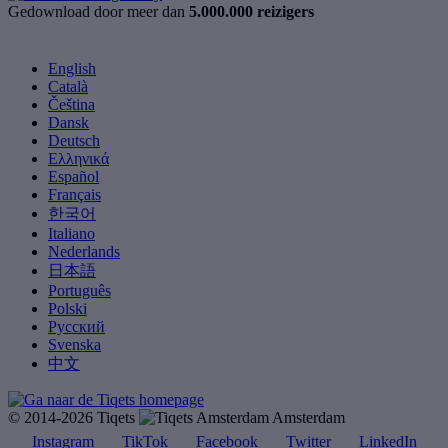
Gedownload door meer dan
5.000.000 reizigers
English
Català
Čeština
Dansk
Deutsch
Ελληνικά
Español
Français
한국어
Italiano
Nederlands
日本語
Português
Polski
Русский
Svenska
中文
© 2014-2026 Tiqets
Amsterdam
Instagram
TikTok
Facebook
Twitter
LinkedIn