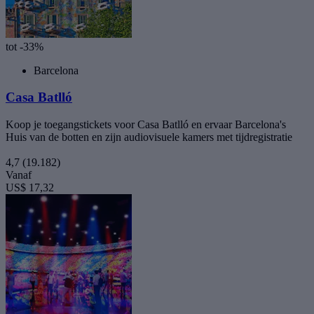
tot -33%
Barcelona
Casa Batlló
Koop je toegangstickets voor Casa Batlló en ervaar Barcelona's
Huis van de botten en zijn audiovisuele kamers met tijdregistratie
4,7
(19.182)
Vanaf
US$ 17,32