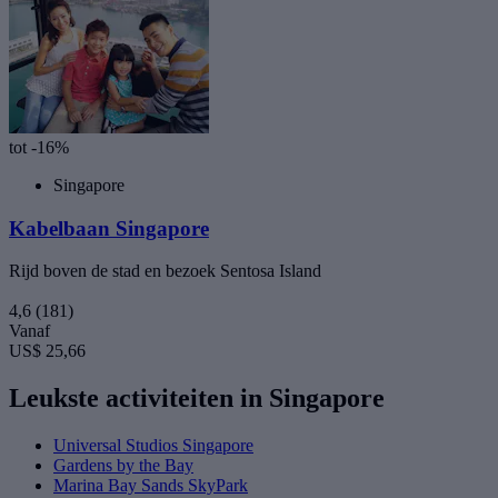
tot -16%
Singapore
Kabelbaan Singapore
Rijd boven de stad en bezoek Sentosa Island
4,6
(181)
Vanaf
US$ 25,66
Leukste activiteiten in Singapore
Universal Studios Singapore
Gardens by the Bay
Marina Bay Sands SkyPark