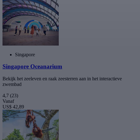
Singapore
Singapore Oceanarium
Bekijk het zeeleven en raak zeesterren aan in het interactieve
zwembad
4,7
(23)
Vanaf
US$ 42,89