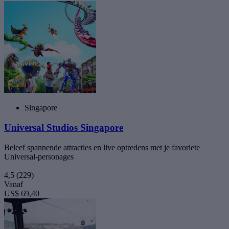
Singapore
Universal Studios Singapore
Beleef spannende attracties en live optredens met je favoriete
Universal-personages
4,5
(229)
Vanaf
US$ 69,40