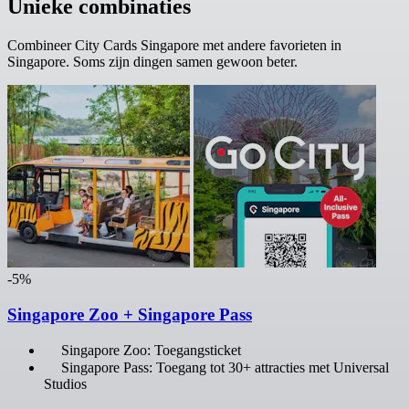
Unieke combinaties
Combineer City Cards Singapore met andere favorieten in
Singapore. Soms zijn dingen samen gewoon beter.
-5%
Singapore Zoo + Singapore Pass
Singapore Zoo: Toegangsticket
Singapore Pass: Toegang tot 30+ attracties met Universal
Studios