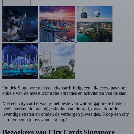
Ontdek Singapore met een city card! Krijg een all-access pas voor
enkele van de meest iconische attracties en activiteiten van de stad.
Met een city card ervaar je het beste van wat Singapore te bieden
heeft. Verken de prachtige skyline van de stad, dwaal door de
levendige straten en ontdek de verborgen juweeltjes. Koop een city
card en begin je reis vandaag nog!
Bezoekers van City Cards Singapore