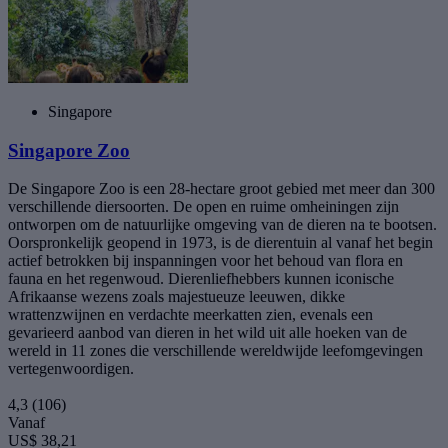
Singapore
Singapore Zoo
De Singapore Zoo is een 28-hectare groot gebied met meer dan 300
verschillende diersoorten. De open en ruime omheiningen zijn
ontworpen om de natuurlijke omgeving van de dieren na te bootsen.
Oorspronkelijk geopend in 1973, is de dierentuin al vanaf het begin
actief betrokken bij inspanningen voor het behoud van flora en
fauna en het regenwoud. Dierenliefhebbers kunnen iconische
Afrikaanse wezens zoals majestueuze leeuwen, dikke
wrattenzwijnen en verdachte meerkatten zien, evenals een
gevarieerd aanbod van dieren in het wild uit alle hoeken van de
wereld in 11 zones die verschillende wereldwijde leefomgevingen
vertegenwoordigen.
4,3
(106)
Vanaf
US$ 38,21