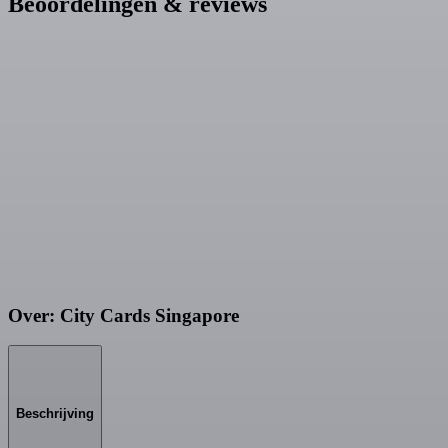
Beoordelingen & reviews
Over: City Cards Singapore
Beschrijving