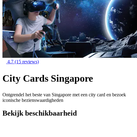
4.7
(15 reviews)
City Cards Singapore
Ontgrendel het beste van Singapore met een city card en bezoek
iconische bezienswaardigheden
Bekijk beschikbaarheid