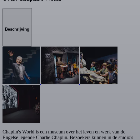
Beschrijving
Chaplin's World is een museum over het leven en werk van de
Engelse legende Charlie Chaplin. Bezoekers kunnen in de studio's