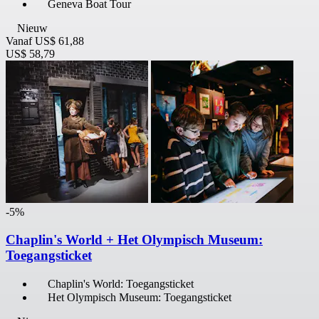
Geneva Boat Tour
Nieuw
Vanaf
US$ 61,88
US$ 58,79
-5%
Chaplin's World + Het Olympisch Museum:
Toegangsticket
Chaplin's World: Toegangsticket
Het Olympisch Museum: Toegangsticket