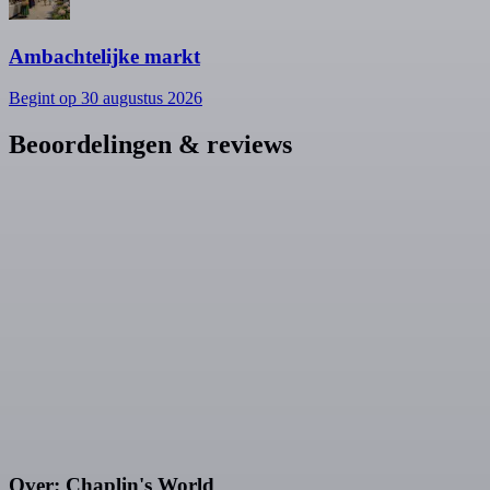
Ambachtelijke markt
Begint op 30 augustus 2026
Beoordelingen & reviews
Over: Chaplin's World