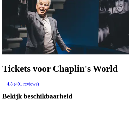
Tickets voor Chaplin's World
4.8
(401 reviews)
Bekijk beschikbaarheid