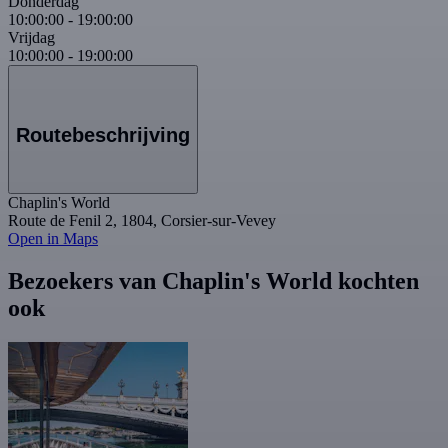
Donderdag
10:00:00
-
19:00:00
Vrijdag
10:00:00
-
19:00:00
Routebeschrijving
Chaplin's World
Route de Fenil 2, 1804, Corsier-sur-Vevey
Open in Maps
Bezoekers van Chaplin's World kochten
ook