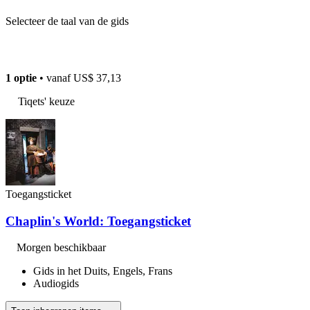
Selecteer de taal van de gids
1 optie
• vanaf
US$ 37,13
Tiqets' keuze
Toegangsticket
Chaplin's World: Toegangsticket
Morgen beschikbaar
Gids in het Duits, Engels, Frans
Audiogids