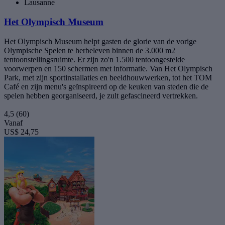
Lausanne
Het Olympisch Museum
Het Olympisch Museum helpt gasten de glorie van de vorige
Olympische Spelen te herbeleven binnen de 3.000 m2
tentoonstellingsruimte. Er zijn zo'n 1.500 tentoongestelde
voorwerpen en 150 schermen met informatie. Van Het Olympisch
Park, met zijn sportinstallaties en beeldhouwwerken, tot het TOM
Café en zijn menu's geïnspireerd op de keuken van steden die de
spelen hebben georganiseerd, je zult gefascineerd vertrekken.
4,5
(60)
Vanaf
US$ 24,75