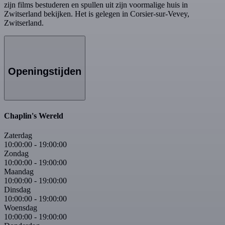
zijn films bestuderen en spullen uit zijn voormalige huis in
Zwitserland bekijken. Het is gelegen in Corsier-sur-Vevey,
Zwitserland.
Openingstijden
Chaplin's Wereld
Zaterdag
10:00:00
-
19:00:00
Zondag
10:00:00
-
19:00:00
Maandag
10:00:00
-
19:00:00
Dinsdag
10:00:00
-
19:00:00
Woensdag
10:00:00
-
19:00:00