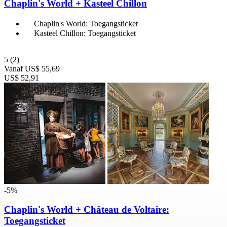
Chaplin's World + Kasteel Chillon
Chaplin's World: Toegangsticket
Kasteel Chillon: Toegangsticket
5
(2)
Vanaf
US$ 55,69
US$ 52,91
-5%
Chaplin's World + Château de Voltaire:
Toegangsticket