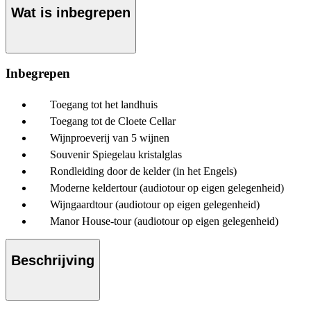
Wat is inbegrepen
Inbegrepen
Toegang tot het landhuis
Toegang tot de Cloete Cellar
Wijnproeverij van 5 wijnen
Souvenir Spiegelau kristalglas
Rondleiding door de kelder (in het Engels)
Moderne keldertour (audiotour op eigen gelegenheid)
Wijngaardtour (audiotour op eigen gelegenheid)
Manor House-tour (audiotour op eigen gelegenheid)
Beschrijving