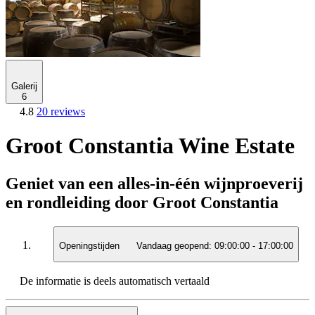
Galerij
6
4.8
20 reviews
Groot Constantia Wine Estate
Geniet van een alles-in-één wijnproeverij
en rondleiding door Groot Constantia
Openingstijden
Vandaag geopend:
09:00:00
-
17:00:00
De informatie is deels automatisch vertaald