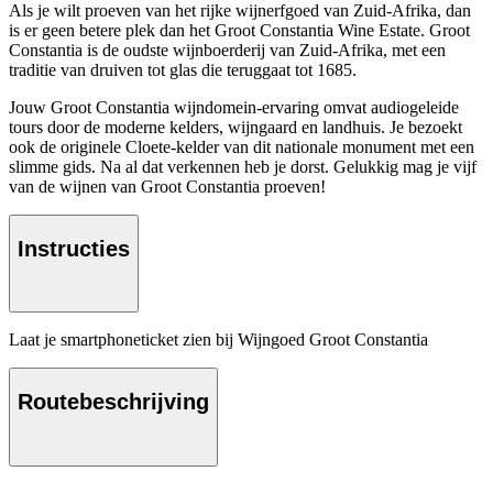
Als je wilt proeven van het rijke wijnerfgoed van Zuid-Afrika, dan
is er geen betere plek dan het Groot Constantia Wine Estate. Groot
Constantia is de oudste wijnboerderij van Zuid-Afrika, met een
traditie van druiven tot glas die teruggaat tot 1685.
Jouw Groot Constantia wijndomein-ervaring omvat audiogeleide
tours door de moderne kelders, wijngaard en landhuis. Je bezoekt
ook de originele Cloete-kelder van dit nationale monument met een
slimme gids. Na al dat verkennen heb je dorst. Gelukkig mag je vijf
van de wijnen van Groot Constantia proeven!
Instructies
Laat je smartphoneticket zien bij Wijngoed Groot Constantia
Routebeschrijving