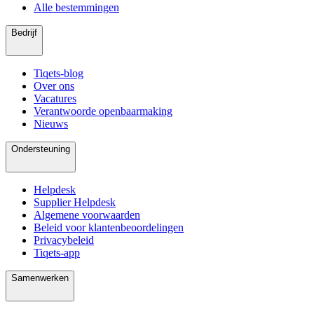
Alle bestemmingen
Bedrijf
Tiqets-blog
Over ons
Vacatures
Verantwoorde openbaarmaking
Nieuws
Ondersteuning
Helpdesk
Supplier Helpdesk
Algemene voorwaarden
Beleid voor klantenbeoordelingen
Privacybeleid
Tiqets-app
Samenwerken