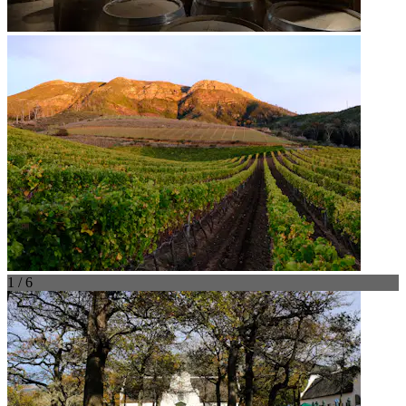
1 / 6