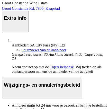
Groot Constantia Wine Estate
Groot Constantia Rd, 7806, Kaapstad
Extra info
Aanbieder: SA City Pass (Pty) Ltd
4.8
59 reviews van de aanbieder
Geregistreerd adres: 36 Auckland Street, 7405, Cape Town,
ZA
Neem contact op met de
Tiqets helpdesk
. Wij treden op als
contactpersoon namens de aanbieder van de activiteit
Wijzigings- en annuleringsbeleid
Annuleer gratis tot 24 uur voor je bezoek en krijg je bestelling