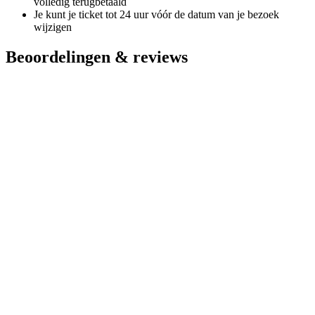
volledig terugbetaald
Je kunt je ticket tot 24 uur vóór de datum van je bezoek
wijzigen
Beoordelingen & reviews