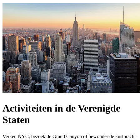
Activiteiten in de Verenigde
Staten
Verken NYC, bezoek de Grand Canyon of bewonder de kustpracht