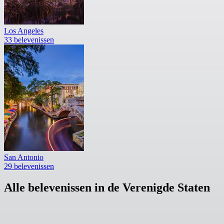
Los Angeles
33 belevenissen
San Antonio
29 belevenissen
Alle belevenissen in de Verenigde Staten