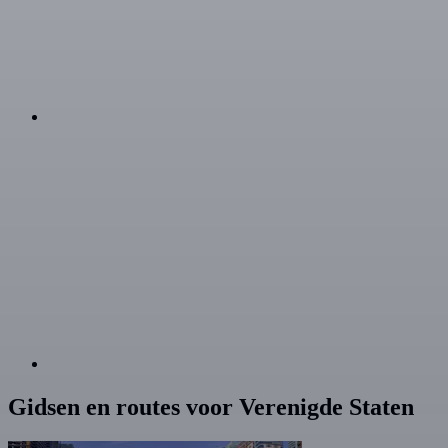
Gidsen en routes voor Verenigde Staten