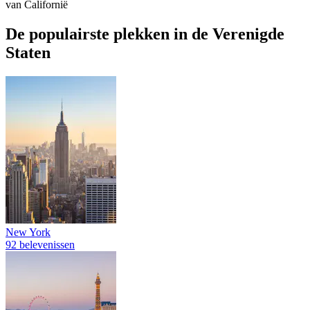
van Californië
De populairste plekken in de Verenigde
Staten
New York
92 belevenissen