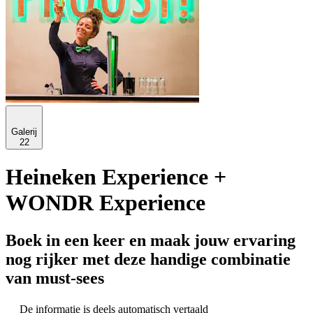
Galerij
22
Heineken Experience +
WONDR Experience
Boek in een keer en maak jouw ervaring
nog rijker met deze handige combinatie
van must-sees
De informatie is deels automatisch vertaald