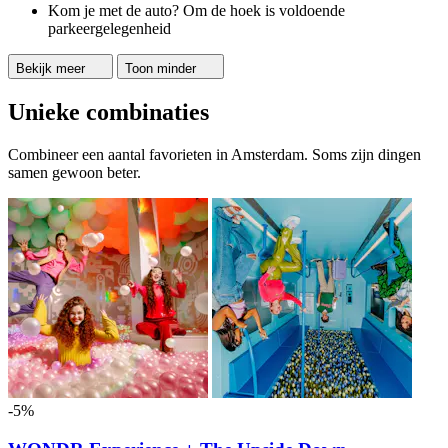
Kom je met de auto? Om de hoek is voldoende
parkeergelegenheid
Bekijk meer
Toon minder
Unieke combinaties
Combineer een aantal favorieten in Amsterdam. Soms zijn dingen
samen gewoon beter.
-5%