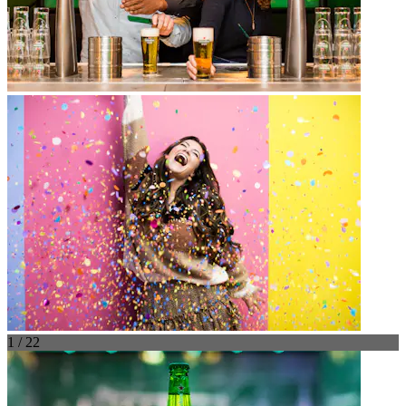
1 / 22