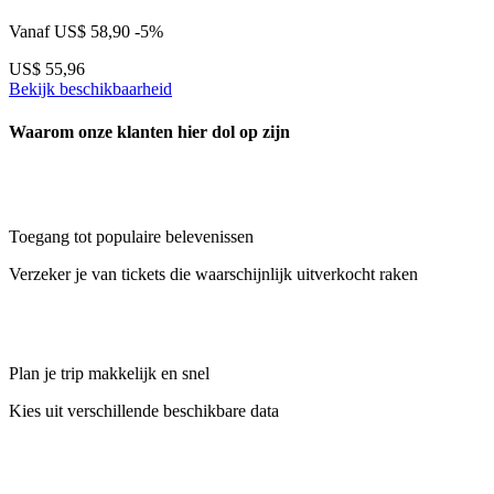
Vanaf
US$ 58,90
-5%
US$ 55,96
Bekijk beschikbaarheid
Waarom onze klanten hier dol op zijn
Toegang tot populaire belevenissen
Verzeker je van tickets die waarschijnlijk uitverkocht raken
Plan je trip makkelijk en snel
Kies uit verschillende beschikbare data