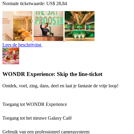
Normale ticketwaarde:
US$ 28,84
Lees de beschrijving
WONDR Experience: Skip the line-ticket
Ontdek, voel, zing, dans, deel en laat je fantasie de vrije loop!
Toegang tot WONDR Experience
Toegang tot het nieuwe Galaxy Café
Gebruik van een professioneel camerasysteem