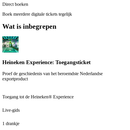
Direct boeken
Boek meerdere digitale tickets tegelijk
Wat is inbegrepen
Heineken Experience: Toegangsticket
Proef de geschiedenis van het beroemdste Nederlandse
exportproduct
Toegang tot de Heineken® Experience
Live-gids
1 drankje