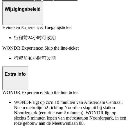
Wijzigingsbeleid
Heineken Experience: Toegangsticket
行程前24小时可改期
WONDR Experience: Skip the line-ticket
行程前48小时可改期
Extra info
WONDR Experience: Skip the line-ticket
WONDR ligt op zo'n 10 minuten van Amsterdam Centraal.
Neem metrolijn 52 richting Noord en stap uit bij station
Noorderpark (een ritje van 2 minuten). WONDR ligt op
slechts 5 minuten lopen van metrostation Noorderpark, in een
roze gebouw aan de Meeuwenlaan 88.