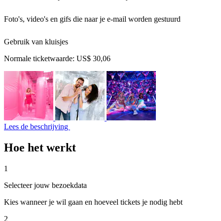
Foto's, video's en gifs die naar je e-mail worden gestuurd
Gebruik van kluisjes
Normale ticketwaarde:
US$ 30,06
Lees de beschrijving
Hoe het werkt
1
Selecteer jouw bezoekdata
Kies wanneer je wil gaan en hoeveel tickets je nodig hebt
2