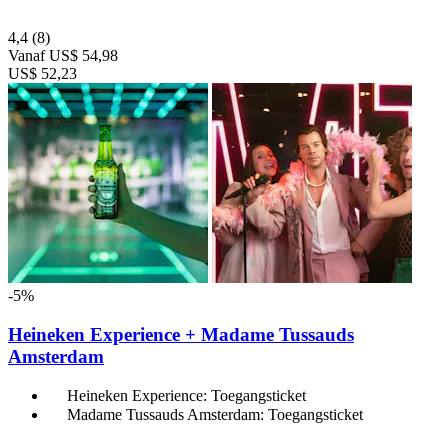
4,4
(8)
Vanaf
US$ 54,98
US$ 52,23
-5%
Heineken Experience + Madame Tussauds
Amsterdam
Heineken Experience: Toegangsticket
Madame Tussauds Amsterdam: Toegangsticket