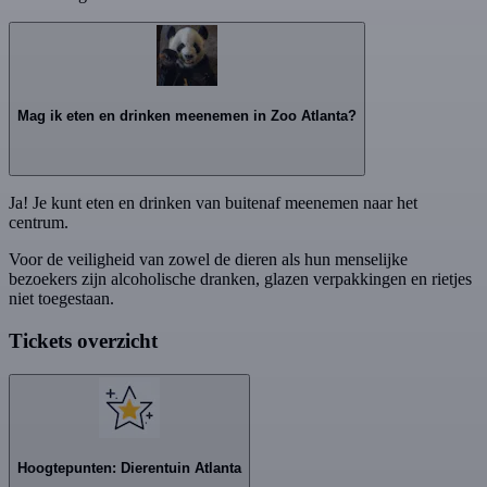
Mag ik eten en drinken meenemen in Zoo Atlanta?
Ja! Je kunt eten en drinken van buitenaf meenemen naar het
centrum.
Voor de veiligheid van zowel de dieren als hun menselijke
bezoekers zijn alcoholische dranken, glazen verpakkingen en rietjes
niet toegestaan.
Tickets overzicht
Hoogtepunten: Dierentuin Atlanta