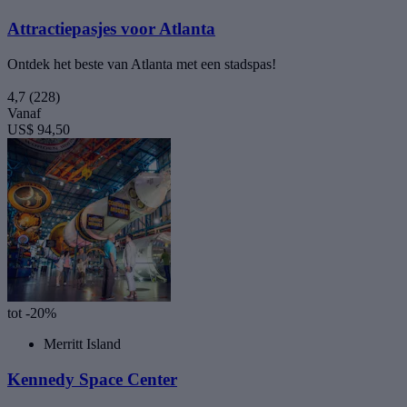
Attractiepasjes voor Atlanta
Ontdek het beste van Atlanta met een stadspas!
4,7
(228)
Vanaf
US$ 94,50
tot -20%
Merritt Island
Kennedy Space Center