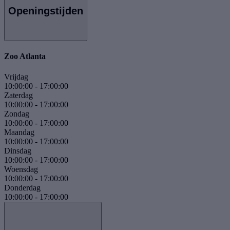
Openingstijden
Zoo Atlanta
Vrijdag
10:00:00
-
17:00:00
Zaterdag
10:00:00
-
17:00:00
Zondag
10:00:00
-
17:00:00
Maandag
10:00:00
-
17:00:00
Dinsdag
10:00:00
-
17:00:00
Woensdag
10:00:00
-
17:00:00
Donderdag
10:00:00
-
17:00:00