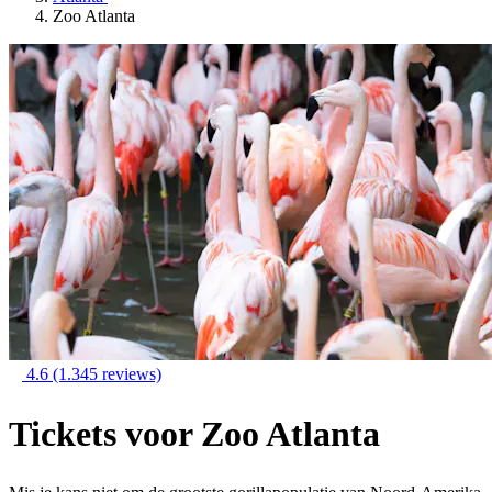
Zoo Atlanta
4.6
(1.345 reviews)
Tickets voor Zoo Atlanta