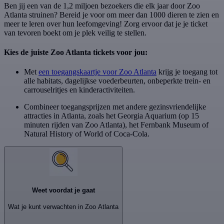
Ben jij een van de 1,2 miljoen bezoekers die elk jaar door Zoo
Atlanta struinen? Bereid je voor om meer dan 1000 dieren te zien en
meer te leren over hun leefomgeving! Zorg ervoor dat je je ticket
van tevoren boekt om je plek veilig te stellen.
Kies de juiste Zoo Atlanta tickets voor jou:
Met
een toegangskaartje voor Zoo Atlanta
krijg je toegang tot
alle habitats, dagelijkse voederbeurten, onbeperkte trein- en
carrouselritjes en kinderactiviteiten.
Combineer toegangsprijzen met andere gezinsvriendelijke
attracties in Atlanta, zoals het Georgia Aquarium (op 15
minuten rijden van Zoo Atlanta), het Fernbank Museum of
Natural History of World of Coca-Cola.
Weet voordat je gaat
Wat je kunt verwachten in Zoo Atlanta