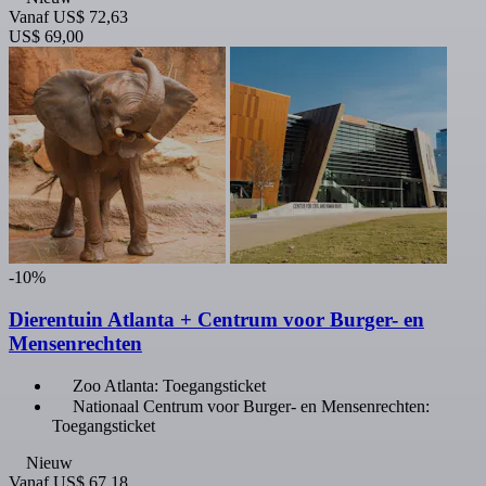
Vanaf
US$ 72,63
US$ 69,00
-10%
Dierentuin Atlanta + Centrum voor Burger- en
Mensenrechten
Zoo Atlanta: Toegangsticket
Nationaal Centrum voor Burger- en Mensenrechten:
Toegangsticket
Nieuw
Vanaf
US$ 67,18