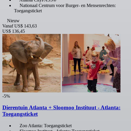
Nationaal Centrum voor Burger- en Mensenrechten:
Toegangsticket
Nieuw
Vanaf
US$ 143,63
US$ 136,45
-5%
Dierentuin Atlanta + Sloomoo Instituut - Atlanta:
Toegangsticket
Zoo Atlanta: Toegangsticket