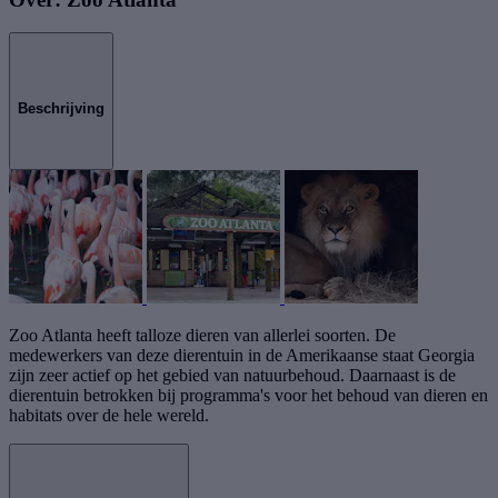
Beschrijving
Zoo Atlanta heeft talloze dieren van allerlei soorten. De
medewerkers van deze dierentuin in de Amerikaanse staat Georgia
zijn zeer actief op het gebied van natuurbehoud. Daarnaast is de
dierentuin betrokken bij programma's voor het behoud van dieren en
habitats over de hele wereld.