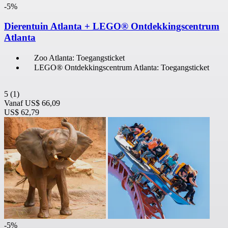
-5%
Dierentuin Atlanta + LEGO® Ontdekkingscentrum
Atlanta
Zoo Atlanta: Toegangsticket
LEGO® Ontdekkingscentrum Atlanta: Toegangsticket
5
(1)
Vanaf
US$ 66,09
US$ 62,79
-5%