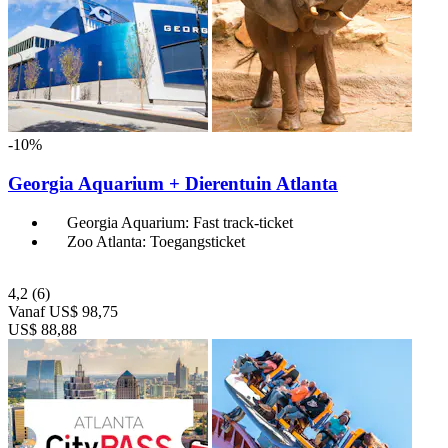
-10%
Georgia Aquarium + Dierentuin Atlanta
Georgia Aquarium: Fast track-ticket
Zoo Atlanta: Toegangsticket
4,2
(6)
Vanaf
US$ 98,75
US$ 88,88