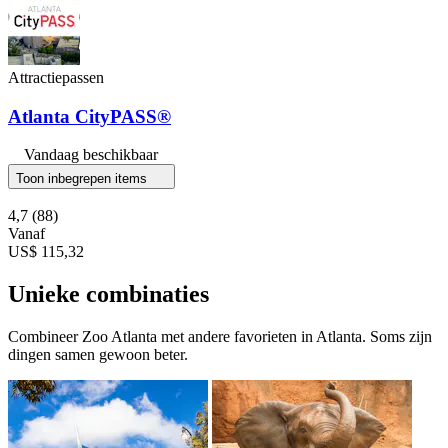
Attractiepassen
Atlanta CityPASS®
Vandaag beschikbaar
Toon inbegrepen items
4,7
(88)
Vanaf
US$ 115,32
Unieke combinaties
Combineer Zoo Atlanta met andere favorieten in Atlanta. Soms zijn
dingen samen gewoon beter.