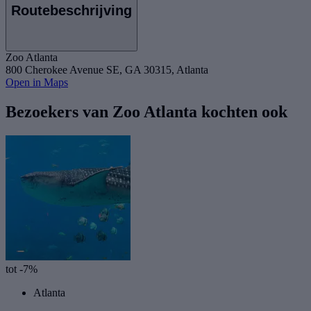
Routebeschrijving
Zoo Atlanta
800 Cherokee Avenue SE, GA 30315, Atlanta
Open in Maps
Bezoekers van Zoo Atlanta kochten ook
tot -7%
Atlanta