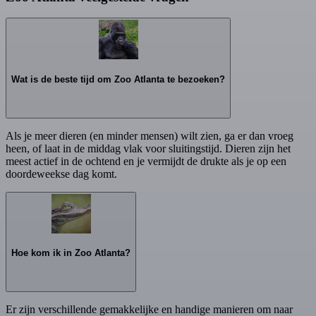
Wat is de beste tijd om Zoo Atlanta te bezoeken?
Als je meer dieren (en minder mensen) wilt zien, ga er dan vroeg
heen, of laat in de middag vlak voor sluitingstijd. Dieren zijn het
meest actief in de ochtend en je vermijdt de drukte als je op een
doordeweekse dag komt.
Hoe kom ik in Zoo Atlanta?
Er zijn verschillende gemakkelijke en handige manieren om naar