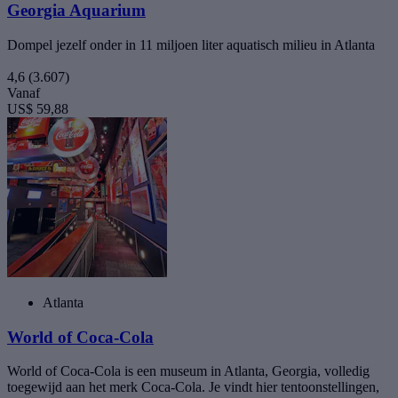
Georgia Aquarium
Dompel jezelf onder in 11 miljoen liter aquatisch milieu in Atlanta
4,6
(3.607)
Vanaf
US$ 59,88
Atlanta
World of Coca-Cola
World of Coca-Cola is een museum in Atlanta, Georgia, volledig
toegewijd aan het merk Coca-Cola. Je vindt hier tentoonstellingen,