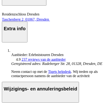
Residenzschloss Dresden
Taschenberg 2, 01067, Dresden
Extra info
Aanbieder: Erlebnistouren Dresden
4.9
237 reviews van de aanbieder
Geregistreerd adres: Radeberger Str. 28, 01328, Dresden, DE
Neem contact op met de
Tiqets helpdesk
. Wij treden op als
contactpersoon namens de aanbieder van de activiteit
Wijzigings- en annuleringsbeleid