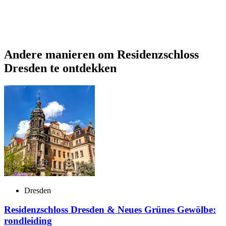
Andere manieren om Residenzschloss
Dresden te ontdekken
Dresden
Residenzschloss Dresden & Neues Grünes Gewölbe:
rondleiding