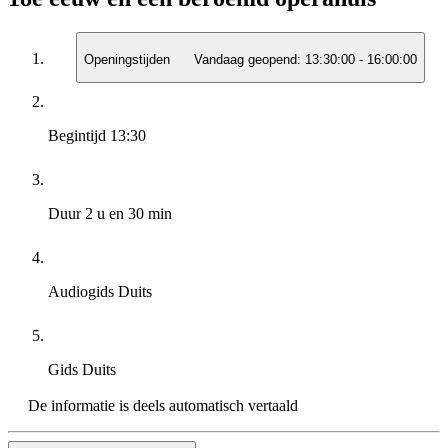
Openingstijden
Vandaag geopend:
13:30:00
-
16:00:00
Begintijd
13:30
Duur
2 u en 30 min
Audiogids
Duits
Gids
Duits
De informatie is deels automatisch vertaald