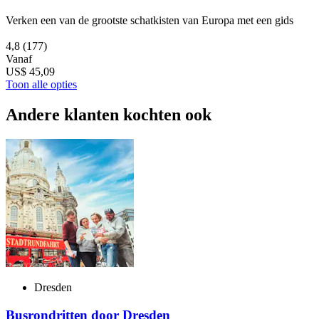
Verken een van de grootste schatkisten van Europa met een gids
4,8
(177)
Vanaf
US$ 45,09
Toon alle opties
Andere klanten kochten ook
Dresden
Busrondritten door Dresden