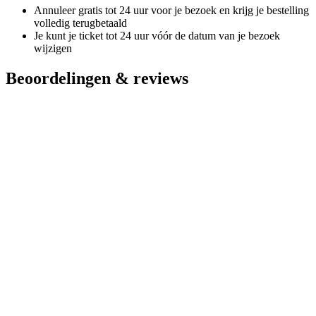
Annuleer gratis tot 24 uur voor je bezoek en krijg je bestelling
volledig terugbetaald
Je kunt je ticket tot 24 uur vóór de datum van je bezoek
wijzigen
Beoordelingen & reviews