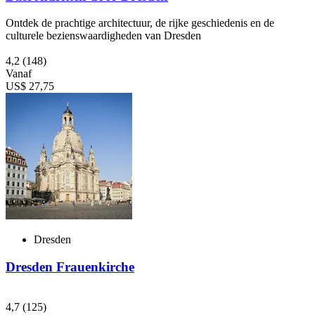
Ontdek de prachtige architectuur, de rijke geschiedenis en de
culturele bezienswaardigheden van Dresden
4,2
(148)
Vanaf
US$ 27,75
Dresden
Dresden Frauenkirche
4,7
(125)