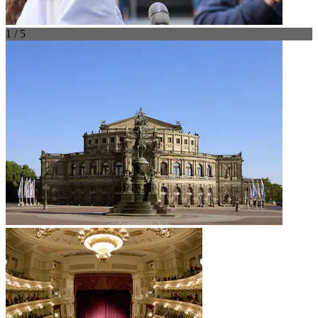
1 / 5