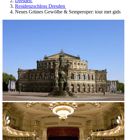
Dresden
Residenzschloss Dresden
Neues Grünes Gewölbe & Semperoper: tour met gids