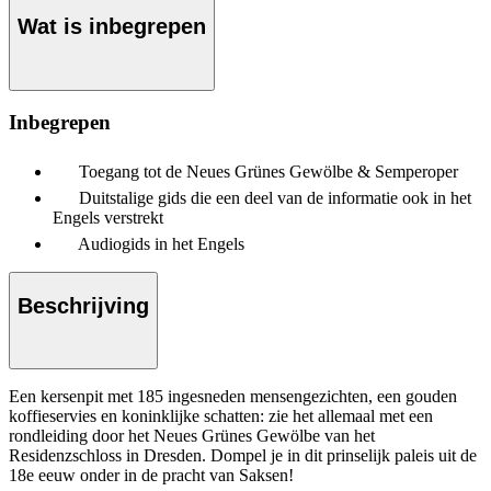
Wat is inbegrepen
Inbegrepen
Toegang tot de Neues Grünes Gewölbe & Semperoper
Duitstalige gids die een deel van de informatie ook in het
Engels verstrekt
Audiogids in het Engels
Beschrijving
Een kersenpit met 185 ingesneden mensengezichten, een gouden
koffieservies en koninklijke schatten: zie het allemaal met een
rondleiding door het Neues Grünes Gewölbe van het
Residenzschloss in Dresden. Dompel je in dit prinselijk paleis uit de
18e eeuw onder in de pracht van Saksen!