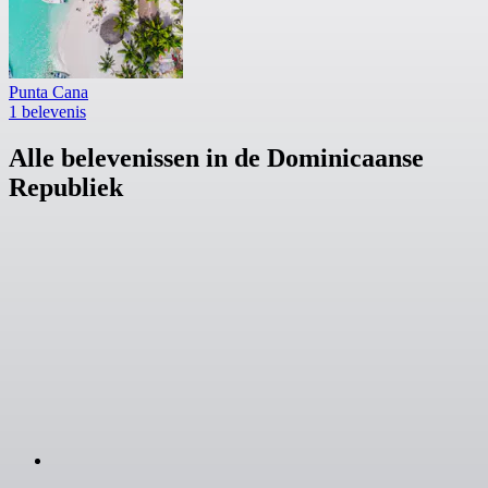
Punta Cana
1 belevenis
Alle belevenissen in de Dominicaanse
Republiek