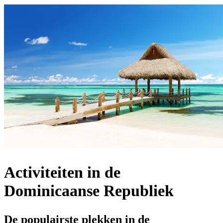
Activiteiten in de
Dominicaanse Republiek
De populairste plekken in de