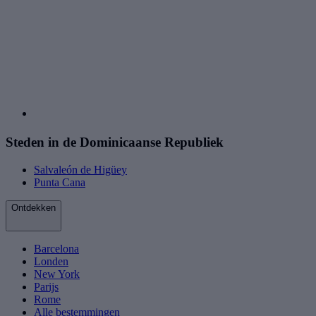
Steden in de Dominicaanse Republiek
Salvaleón de Higüey
Punta Cana
Ontdekken
Barcelona
Londen
New York
Parijs
Rome
Alle bestemmingen