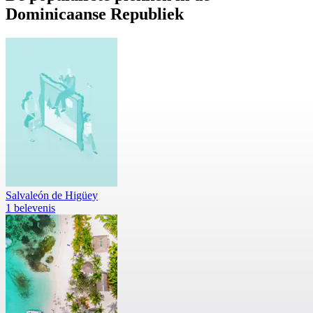
Dominicaanse Republiek
Salvaleón de Higüey
1 belevenis