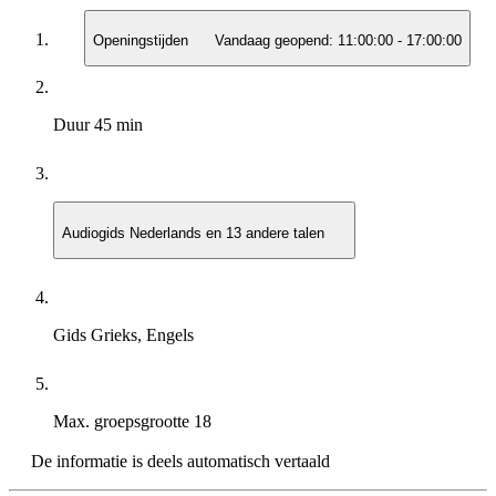
Openingstijden
Vandaag geopend:
11:00:00
-
17:00:00
Duur
45 min
Audiogids
Nederlands en 13 andere talen
Gids
Grieks, Engels
Max. groepsgrootte
18
De informatie is deels automatisch vertaald