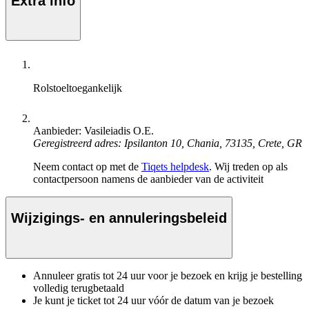
Extra info
Rolstoeltoegankelijk
Aanbieder: Vasileiadis O.E.
Geregistreerd adres: Ipsilanton 10, Chania, 73135, Crete, GR
Neem contact op met de
Tiqets helpdesk
. Wij treden op als
contactpersoon namens de aanbieder van de activiteit
Wijzigings- en annuleringsbeleid
Annuleer gratis tot 24 uur voor je bezoek en krijg je bestelling
volledig terugbetaald
Je kunt je ticket tot 24 uur vóór de datum van je bezoek