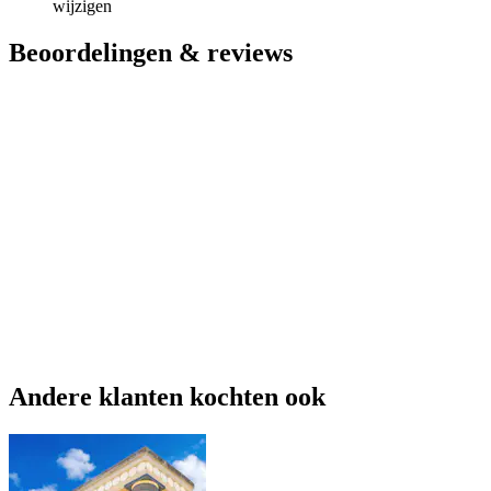
wijzigen
Beoordelingen & reviews
Andere klanten kochten ook