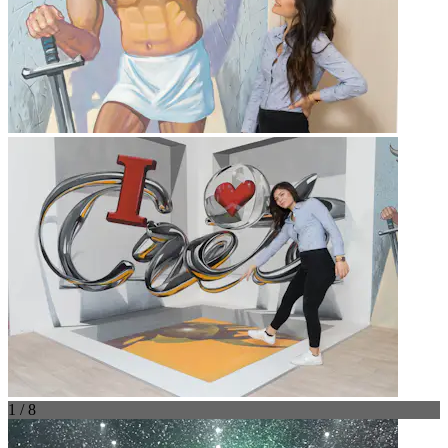
1 / 8