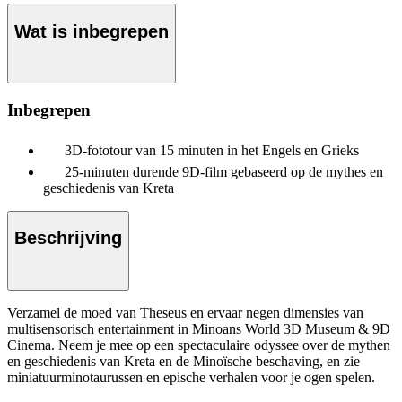
Wat is inbegrepen
Inbegrepen
3D-fototour van 15 minuten in het Engels en Grieks
25-minuten durende 9D-film gebaseerd op de mythes en
geschiedenis van Kreta
Beschrijving
Verzamel de moed van Theseus en ervaar negen dimensies van
multisensorisch entertainment in Minoans World 3D Museum & 9D
Cinema. Neem je mee op een spectaculaire odyssee over de mythen
en geschiedenis van Kreta en de Minoïsche beschaving, en zie
miniatuurminotaurussen en epische verhalen voor je ogen spelen.