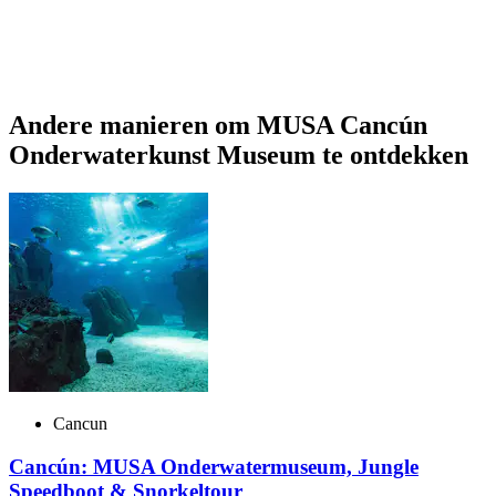
Andere manieren om MUSA Cancún
Onderwaterkunst Museum te ontdekken
Cancun
Cancún: MUSA Onderwatermuseum, Jungle
Speedboot & Snorkeltour