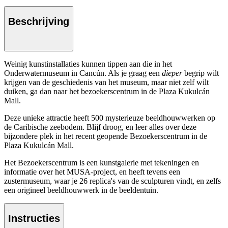
Beschrijving
Weinig kunstinstallaties kunnen tippen aan die in het
Onderwatermuseum in Cancún. Als je graag een
dieper
begrip wilt
krijgen van de geschiedenis van het museum, maar niet zelf wilt
duiken, ga dan naar het bezoekerscentrum in de Plaza Kukulcán
Mall.
Deze unieke attractie heeft 500 mysterieuze beeldhouwwerken op
de Caribische zeebodem. Blijf droog, en leer alles over deze
bijzondere plek in het recent geopende Bezoekerscentrum in de
Plaza Kukulcán Mall.
Het Bezoekerscentrum is een kunstgalerie met tekeningen en
informatie over het MUSA-project, en heeft tevens een
zustermuseum, waar je 26 replica's van de sculpturen vindt, en zelfs
een origineel beeldhouwwerk in de beeldentuin.
Instructies