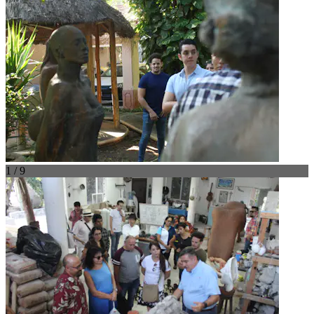
1 / 9