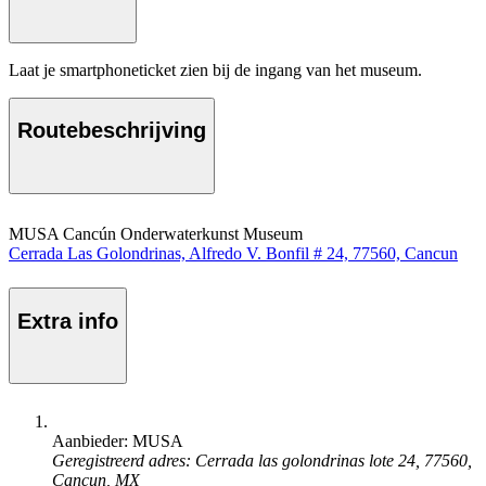
Laat je smartphoneticket zien bij de ingang van het museum.
Routebeschrijving
MUSA Cancún Onderwaterkunst Museum
Cerrada Las Golondrinas, Alfredo V. Bonfil # 24, 77560, Cancun
Extra info
Aanbieder: MUSA
Geregistreerd adres: Cerrada las golondrinas lote 24, 77560,
Cancun, MX