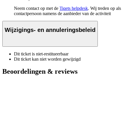
Neem contact op met de
Tiqets helpdesk
. Wij treden op als
contactpersoon namens de aanbieder van de activiteit
Wijzigings- en annuleringsbeleid
Dit ticket is niet-restitueerbaar
Dit ticket kan niet worden gewijzigd
Beoordelingen & reviews