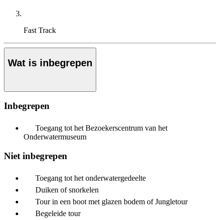
Fast Track
Wat is inbegrepen
Inbegrepen
Toegang tot het Bezoekerscentrum van het
Onderwatermuseum
Niet inbegrepen
Toegang tot het onderwatergedeelte
Duiken of snorkelen
Tour in een boot met glazen bodem of Jungletour
Begeleide tour