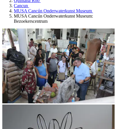
Quintana Roo
Cancun
MUSA Cancún Onderwaterkunst Museum
MUSA Cancún Onderwaterkunst Museum:
Bezoekerscentrum