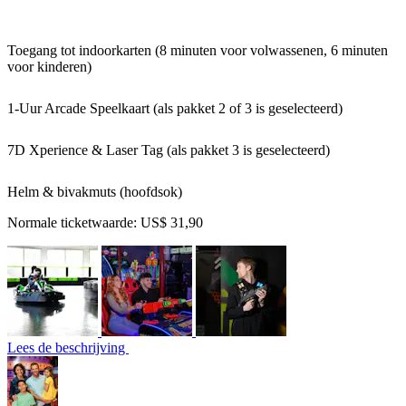
Toegang tot indoorkarten (8 minuten voor volwassenen, 6 minuten
voor kinderen)
1-Uur Arcade Speelkaart (als pakket 2 of 3 is geselecteerd)
7D Xperience & Laser Tag (als pakket 3 is geselecteerd)
Helm & bivakmuts (hoofdsok)
Normale ticketwaarde:
US$ 31,90
Lees de beschrijving