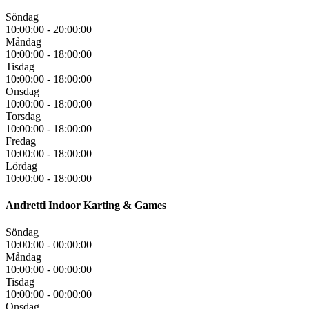
Söndag
10:00:00
-
20:00:00
Måndag
10:00:00
-
18:00:00
Tisdag
10:00:00
-
18:00:00
Onsdag
10:00:00
-
18:00:00
Torsdag
10:00:00
-
18:00:00
Fredag
10:00:00
-
18:00:00
Lördag
10:00:00
-
18:00:00
Andretti Indoor Karting & Games
Söndag
10:00:00
-
00:00:00
Måndag
10:00:00
-
00:00:00
Tisdag
10:00:00
-
00:00:00
Onsdag