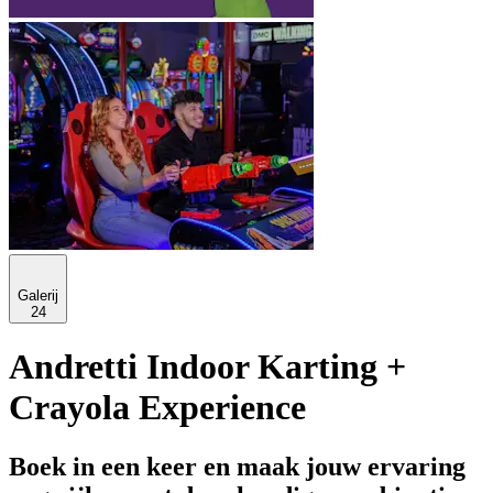
Galerij
24
Andretti Indoor Karting +
Crayola Experience
Boek in een keer en maak jouw ervaring