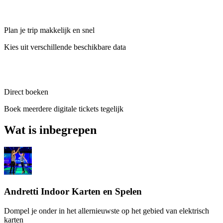
Plan je trip makkelijk en snel
Kies uit verschillende beschikbare data
Direct boeken
Boek meerdere digitale tickets tegelijk
Wat is inbegrepen
Andretti Indoor Karten en Spelen
Dompel je onder in het allernieuwste op het gebied van elektrisch
karten