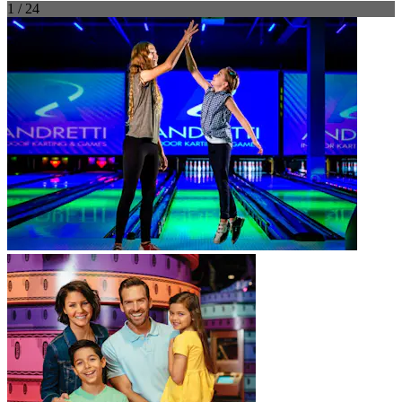
1 / 24