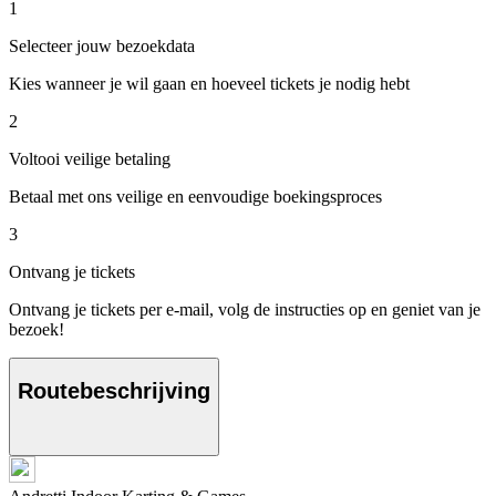
1
Selecteer jouw bezoekdata
Kies wanneer je wil gaan en hoeveel tickets je nodig hebt
2
Voltooi veilige betaling
Betaal met ons veilige en eenvoudige boekingsproces
3
Ontvang je tickets
Ontvang je tickets per e-mail, volg de instructies op en geniet van je
bezoek!
Routebeschrijving