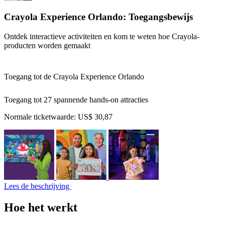
Crayola Experience Orlando: Toegangsbewijs
Ontdek interactieve activiteiten en kom te weten hoe Crayola-
producten worden gemaakt
Toegang tot de Crayola Experience Orlando
Toegang tot 27 spannende hands-on attracties
Normale ticketwaarde:
US$ 30,87
Lees de beschrijving
Hoe het werkt