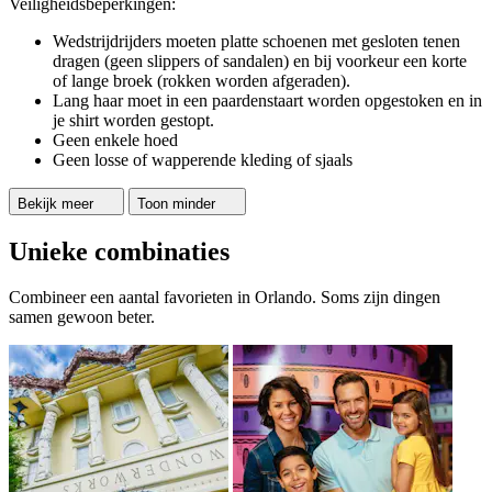
Veiligheidsbeperkingen:
Wedstrijdrijders moeten platte schoenen met gesloten tenen
dragen (geen slippers of sandalen) en bij voorkeur een korte
of lange broek (rokken worden afgeraden).
Lang haar moet in een paardenstaart worden opgestoken en in
je shirt worden gestopt.
Geen enkele hoed
Geen losse of wapperende kleding of sjaals
Bekijk meer
Toon minder
Unieke combinaties
Combineer een aantal favorieten in Orlando. Soms zijn dingen
samen gewoon beter.