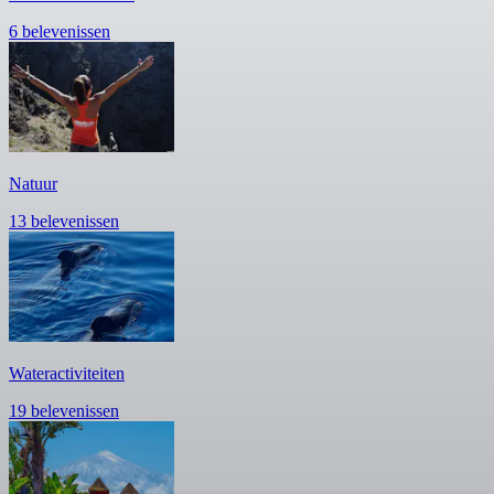
6 belevenissen
Natuur
13 belevenissen
Wateractiviteiten
19 belevenissen