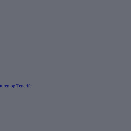
turen op Tenerife