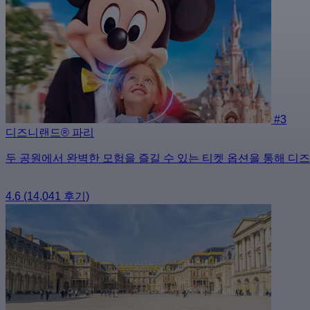
#3
디즈니랜드® 파리
두 공원에서 완벽한 모험을 즐길 수 있는 티켓 옵션을 통해 디
4.6
(14,041 후기)