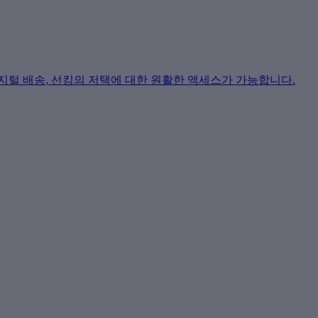
지털 배송, 선킹의 저택에 대한 원활한 액세스가 가능합니다.