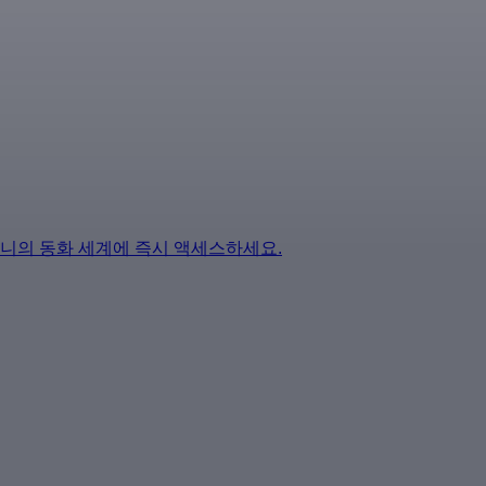
즈니의 동화 세계에 즉시 액세스하세요.