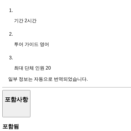
기간
2시간
투어 가이드
영어
최대 단체 인원
20
일부 정보는 자동으로 번역되었습니다.
포함사항
포함됨