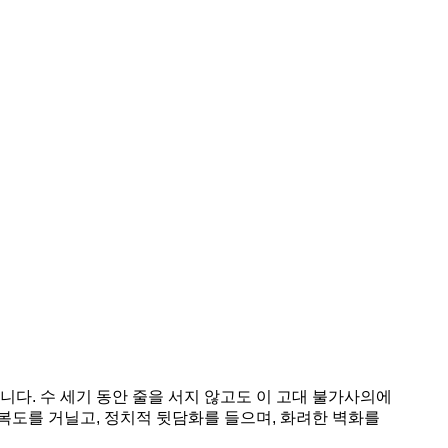
다. 수 세기 동안 줄을 서지 않고도 이 고대 불가사의에
 복도를 거닐고, 정치적 뒷담화를 들으며, 화려한 벽화를