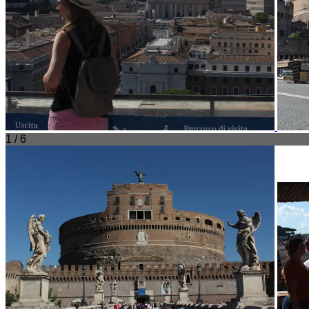
1 / 6