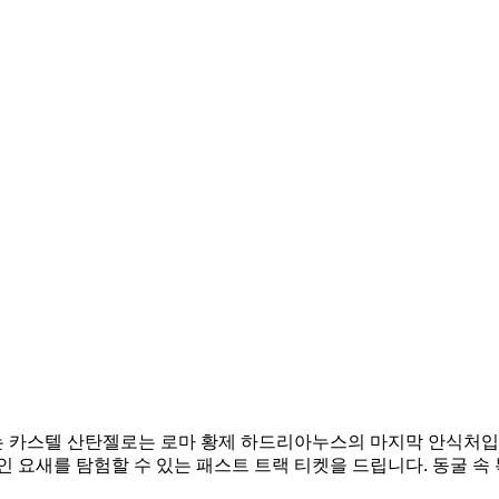
 카스텔 산탄젤로는 로마 황제 하드리아누스의 마지막 안식처입니
 요새를 탐험할 수 있는 패스트 트랙 티켓을 드립니다. 동굴 속