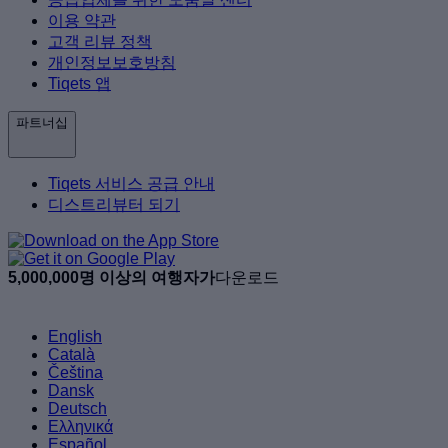
이용 약관
고객 리뷰 정책
개인정보보호방침
Tiqets 앱
파트너십
Tiqets 서비스 공급 안내
디스트리뷰터 되기
5,000,000명 이상의 여행자가
다운로드
English
Català
Čeština
Dansk
Deutsch
Ελληνικά
Español