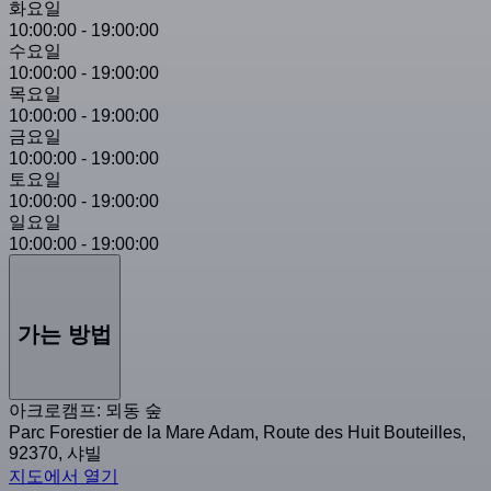
화요일
10:00:00
-
19:00:00
수요일
10:00:00
-
19:00:00
목요일
10:00:00
-
19:00:00
금요일
10:00:00
-
19:00:00
토요일
10:00:00
-
19:00:00
일요일
10:00:00
-
19:00:00
가는 방법
아크로캠프: 뫼동 숲
Parc Forestier de la Mare Adam, Route des Huit Bouteilles,
92370, 샤빌
지도에서 열기