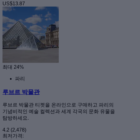
US$13.87
최대 24%
파리
루브르 박물관
루브르 박물관 티켓을 온라인으로 구매하고 파리의
기념비적인 예술 컬렉션과 세계 각국의 문화 유물을
탐방하세요.
4.2
(2,478)
최저가격: