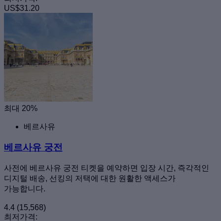
US$31.20
최대 20%
베르사유
베르사유 궁전
사전에 베르사유 궁전 티켓을 예약하면 입장 시간, 즉각적인
디지털 배송, 선킹의 저택에 대한 원활한 액세스가
가능합니다.
4.4
(15,568)
최저가격: