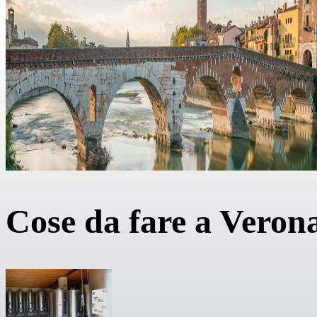
Cose da fare a Veron