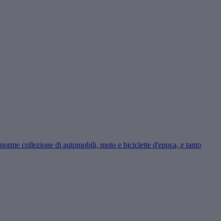
enorme collezione di automobili, moto e biciclette d'epoca, e tanto