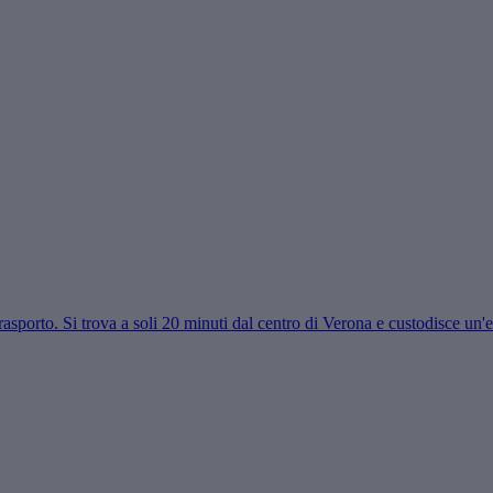
rasporto. Si trova a soli 20 minuti dal centro di Verona e custodisce un'