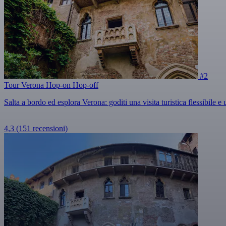
#2
Tour Verona Hop-on Hop-off
Salta a bordo ed esplora Verona: goditi una visita turistica flessibile e
4,3
(151 recensioni)