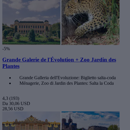
-5%
Grande Galerie de l'Évolution + Zoo Jardin des
Plantes
Grande Galleria dell'Evoluzione: Biglietto salta-coda
Ménagerie, Zoo di Jardin des Plantes: Salta la Coda
4,3
(193)
Da
30,06 USD
28,56 USD