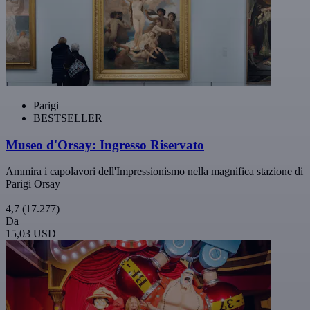
Parigi
BESTSELLER
Museo d'Orsay: Ingresso Riservato
Ammira i capolavori dell'Impressionismo nella magnifica stazione di
Parigi Orsay
4,7
(17.277)
Da
15,03 USD