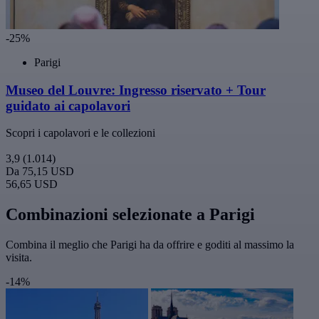
-25%
Parigi
Museo del Louvre: Ingresso riservato + Tour
guidato ai capolavori
Scopri i capolavori e le collezioni
3,9
(1.014)
Da
75,15 USD
56,65 USD
Combinazioni selezionate a Parigi
Combina il meglio che Parigi ha da offrire e goditi al massimo la
visita.
-14%