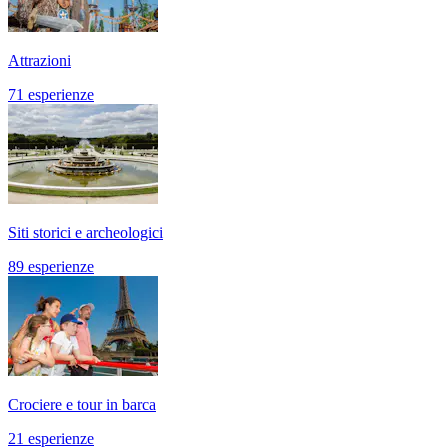
Attrazioni
71 esperienze
Siti storici e archeologici
89 esperienze
Crociere e tour in barca
21 esperienze