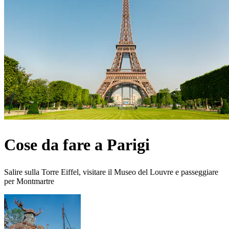
Cose da fare a Parigi
Salire sulla Torre Eiffel, visitare il Museo del Louvre e passeggiare
per Montmartre