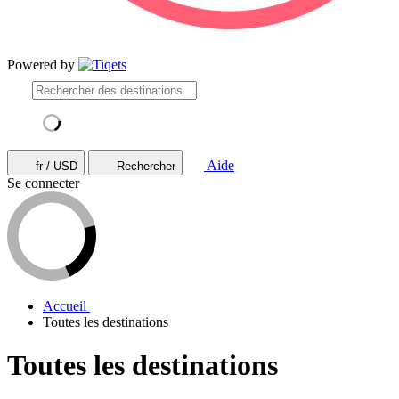
Powered by
Aide
fr / USD
Rechercher
Se connecter
Accueil
Toutes les destinations
Toutes les destinations