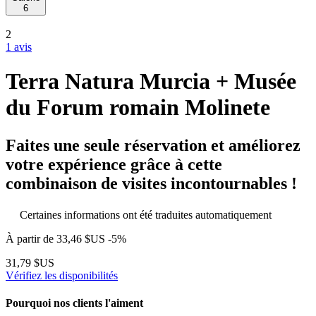
6
2
1 avis
Terra Natura Murcia + Musée
du Forum romain Molinete
Faites une seule réservation et améliorez
votre expérience grâce à cette
combinaison de visites incontournables !
Certaines informations ont été traduites automatiquement
À partir de
33,46 $US
-5%
31,79 $US
Vérifiez les disponibilités
Pourquoi nos clients l'aiment