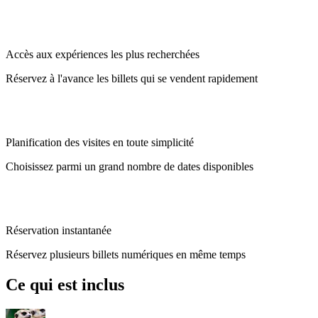
Accès aux expériences les plus recherchées
Réservez à l'avance les billets qui se vendent rapidement
Planification des visites en toute simplicité
Choisissez parmi un grand nombre de dates disponibles
Réservation instantanée
Réservez plusieurs billets numériques en même temps
Ce qui est inclus