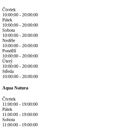
Čtvrtek
10:00:00
-
20:00:00
Pátek
10:00:00
-
20:00:00
Sobota
10:00:00
-
20:00:00
Neděle
10:00:00
-
20:00:00
Pondělí
10:00:00
-
20:00:00
Úterý
10:00:00
-
20:00:00
Středa
10:00:00
-
20:00:00
Aqua Natura
Čtvrtek
11:00:00
-
19:00:00
Pátek
11:00:00
-
19:00:00
Sobota
11:00:00
-
19:00:00