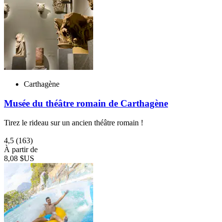
Carthagène
Musée du théâtre romain de Carthagène
Tirez le rideau sur un ancien théâtre romain !
4,5
(163)
À partir de
8,08 $US