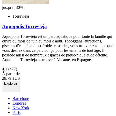
jusqu'à -30%
Torrevieja
Aquopolis Torrevieja
Aquopolis Torrevieja est un parc aquatique pour toute la famille qui
ouvre du mois de juin au mois d'août. Toboggans, attractions,
piscines d'eau chaude et froide, cascades, vous trouverez tout ce que
vous désirez dans ce parc conçu pour les enfants de tout âge. Il
possède aussi de nombreux espaces de pique-nique et de détente.
Aquopolis Torrevieja se trouve à Alicante, en Espagne.
4,1
(477)
À partir de
28,79 $US
Explorez
Barcelone
Londres
New York
Paris