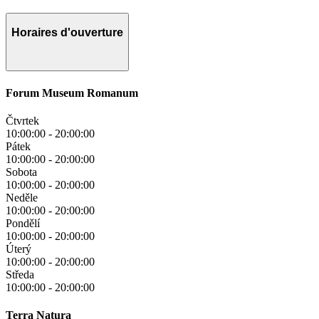
Horaires d'ouverture
Forum Museum Romanum
Čtvrtek
10:00:00
-
20:00:00
Pátek
10:00:00
-
20:00:00
Sobota
10:00:00
-
20:00:00
Neděle
10:00:00
-
20:00:00
Pondělí
10:00:00
-
20:00:00
Úterý
10:00:00
-
20:00:00
Středa
10:00:00
-
20:00:00
Terra Natura