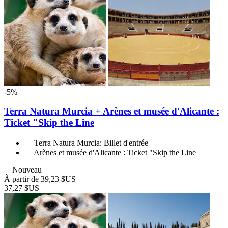
-5%
Terra Natura Murcia + Arènes et musée d'Alicante :
Ticket "Skip the Line
Terra Natura Murcia: Billet d'entrée
Arènes et musée d'Alicante : Ticket "Skip the Line
Nouveau
À partir de
39,23 $US
37,27 $US