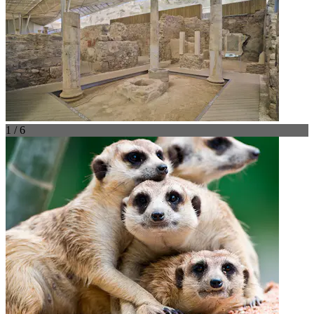
1 / 6