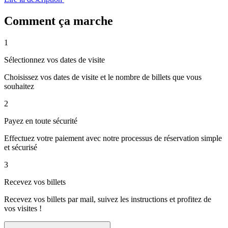
Comment ça marche
1
Sélectionnez vos dates de visite
Choisissez vos dates de visite et le nombre de billets que vous
souhaitez
2
Payez en toute sécurité
Effectuez votre paiement avec notre processus de réservation simple
et sécurisé
3
Recevez vos billets
Recevez vos billets par mail, suivez les instructions et profitez de
vos visites !