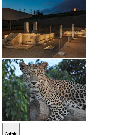
Galerie