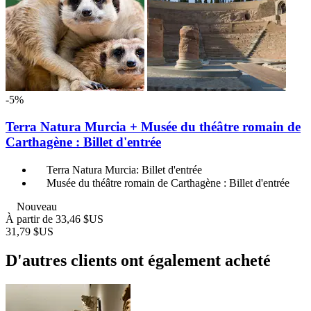
-5%
Terra Natura Murcia + Musée du théâtre romain de
Carthagène : Billet d'entrée
Terra Natura Murcia: Billet d'entrée
Musée du théâtre romain de Carthagène : Billet d'entrée
Nouveau
À partir de
33,46 $US
31,79 $US
D'autres clients ont également acheté