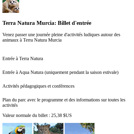
Terra Natura Murcia: Billet d'entrée
Venez passer une journée pleine d'activités ludiques autour des
animaux à Terra Natura Murcia
Entrée à Terra Natura
Entrée à Aqua Natura (uniquement pendant la saison estivale)
Activités pédagogiques et conférences
Plan du parc avec le programme et des informations sur toutes les
activités
Valeur normale du billet :
25,38 $US