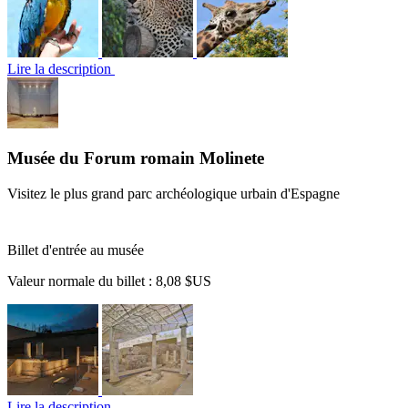
Lire la description
Musée du Forum romain Molinete
Visitez le plus grand parc archéologique urbain d'Espagne
Billet d'entrée au musée
Valeur normale du billet :
8,08 $US
Lire la description