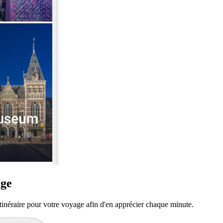
age
itinéraire pour votre voyage afin d'en apprécier chaque minute.