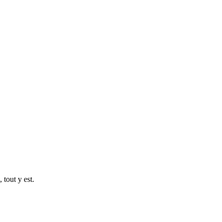
 tout y est.