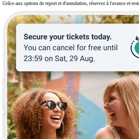
Grâce aux options de report et d'annulation, réservez à l'avance et rest