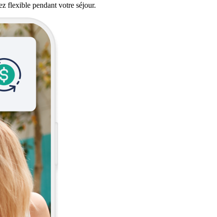
ez flexible pendant votre séjour.