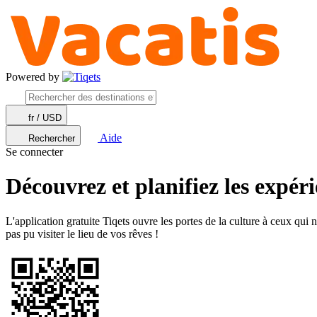
Powered by
fr / USD
Aide
Rechercher
Se connecter
Découvrez et planifiez les expér
L'application gratuite Tiqets ouvre les portes de la culture à ceux qui
pas pu visiter le lieu de vos rêves !