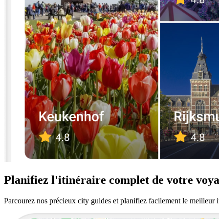
Planifiez l'itinéraire complet de votre voy
Parcourez nos précieux city guides et planifiez facilement le meilleur 