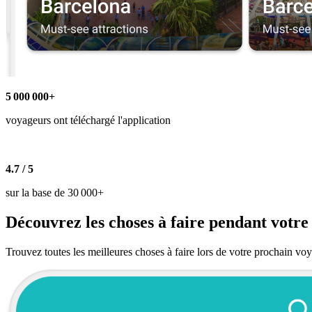
5 000 000+
voyageurs ont téléchargé l'application
4.7 / 5
sur la base de 30 000+
Découvrez les choses à faire pendant votre
Trouvez toutes les meilleures choses à faire lors de votre prochain vo