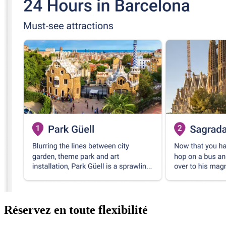
Réservez en toute flexibilité