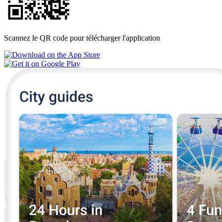
Scannez le QR code pour télécharger l'application