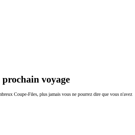
re prochain voyage
e nombreux Coupe-Files, plus jamais vous ne pourrez dire que vous n'avez