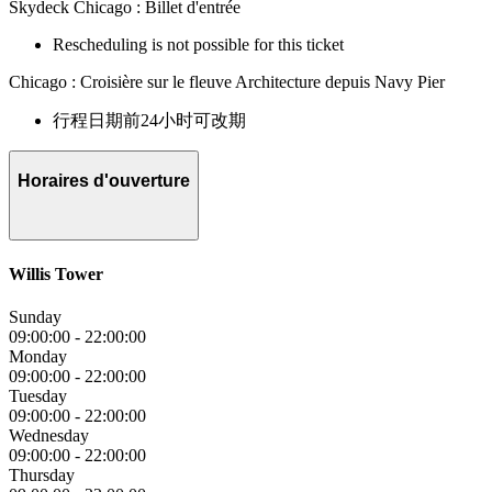
Skydeck Chicago : Billet d'entrée
Rescheduling is not possible for this ticket
Chicago : Croisière sur le fleuve Architecture depuis Navy Pier
行程日期前24小时可改期
Horaires d'ouverture
Willis Tower
Sunday
09:00:00
-
22:00:00
Monday
09:00:00
-
22:00:00
Tuesday
09:00:00
-
22:00:00
Wednesday
09:00:00
-
22:00:00
Thursday