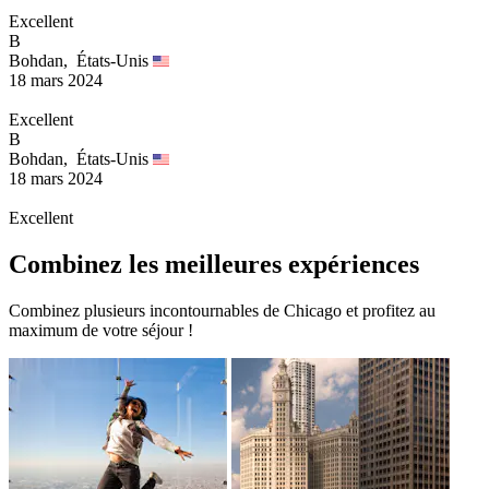
Excellent
B
Bohdan,
États-Unis
18 mars 2024
Excellent
B
Bohdan,
États-Unis
18 mars 2024
Excellent
Combinez les meilleures expériences
Combinez plusieurs incontournables de Chicago et profitez au
maximum de votre séjour !