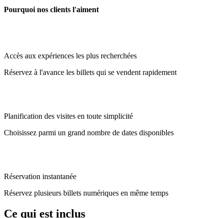
Pourquoi nos clients l'aiment
Accès aux expériences les plus recherchées
Réservez à l'avance les billets qui se vendent rapidement
Planification des visites en toute simplicité
Choisissez parmi un grand nombre de dates disponibles
Réservation instantanée
Réservez plusieurs billets numériques en même temps
Ce qui est inclus