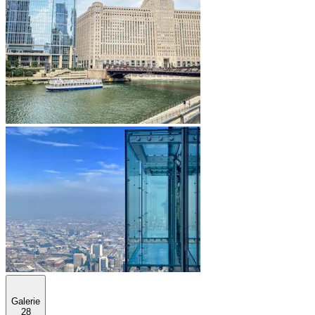
Galerie
28