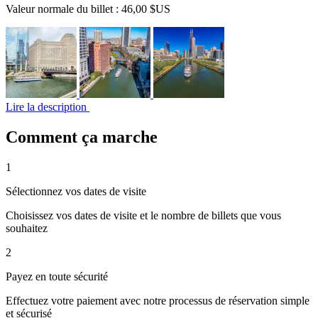
Valeur normale du billet :
46,00 $US
Lire la description
Comment ça marche
1
Sélectionnez vos dates de visite
Choisissez vos dates de visite et le nombre de billets que vous
souhaitez
2
Payez en toute sécurité
Effectuez votre paiement avec notre processus de réservation simple
et sécurisé