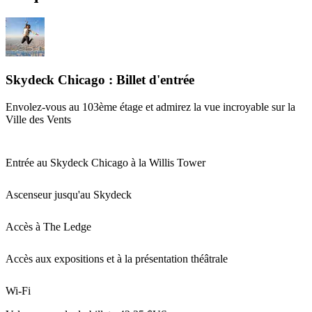
Skydeck Chicago : Billet d'entrée
Envolez-vous au 103ème étage et admirez la vue incroyable sur la
Ville des Vents
Entrée au Skydeck Chicago à la Willis Tower
Ascenseur jusqu'au Skydeck
Accès à The Ledge
Accès aux expositions et à la présentation théâtrale
Wi-Fi