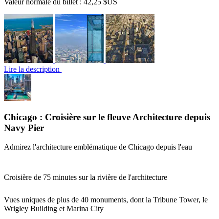
Valeur normale du billet :
42,25 $US
Lire la description
Chicago : Croisière sur le fleuve Architecture depuis
Navy Pier
Admirez l'architecture emblématique de Chicago depuis l'eau
Croisière de 75 minutes sur la rivière de l'architecture
Vues uniques de plus de 40 monuments, dont la Tribune Tower, le
Wrigley Building et Marina City