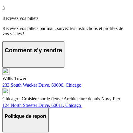
3
Recevez vos billets
Recevez vos billets par mail, suivez les instructions et profitez de
vos visites !
Comment s'y rendre
Willis Tower
233,South Wacker Drive, 60606, Chicago
Chicago : Croisière sur le fleuve Architecture depuis Navy Pier
124 North Streeter Drive, 60611, Chicago
Politique de report