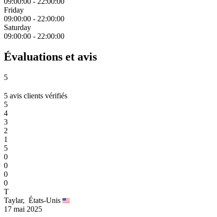
09:00:00
-
22:00:00
Friday
09:00:00
-
22:00:00
Saturday
09:00:00
-
22:00:00
Évaluations et avis
5
5 avis clients vérifiés
5
4
3
2
1
5
0
0
0
0
T
Taylar,
États-Unis
17 mai 2025