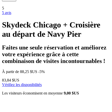
5
5 avis
Skydeck Chicago + Croisière
au départ de Navy Pier
Faites une seule réservation et améliorez
votre expérience grâce à cette
combinaison de visites incontournables !
À partir de
88,25 $US
-5%
83,84 $US
Vérifiez les disponibilités
Les visiteurs économisent en moyenne
9,00 $US