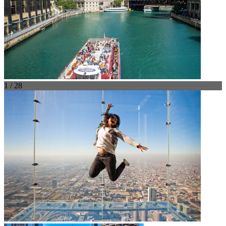
1 / 28