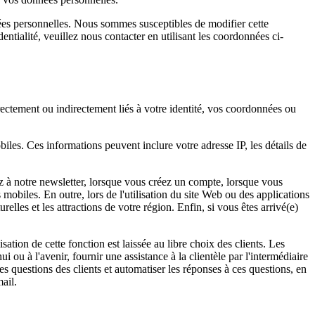
nées personnelles. Nous sommes susceptibles de modifier cette
entialité, veuillez nous contacter en utilisant les coordonnées ci-
ectement ou indirectement liés à votre identité, vos coordonnées ou
les. Ces informations peuvent inclure votre adresse IP, les détails de
 à notre newsletter, lorsque vous créez un compte, lorsque vous
obiles. En outre, lors de l'utilisation du site Web ou des applications
elles et les attractions de votre région. Enfin, si vous êtes arrivé(e)
sation de cette fonction est laissée au libre choix des clients. Les
 ou à l'avenir, fournir une assistance à la clientèle par l'intermédiaire
es questions des clients et automatiser les réponses à ces questions, en
ail.