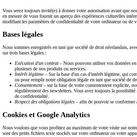
Vous serez toujours invité(e) à donner votre autorisation avant que no
en mesure de vous fournir un aperçu des expériences culturelles intére
modifiant les paramètres de confidentialité de votre ordinateur ou de v
Bases légales
Nous sommes enregistrés en tant que société de droit néerlandais, avec
sur trois bases légales :
Exécution d'un contrat
– Nous pouvons utiliser vos données en f
plusieurs de nos produits ou services.
Intérêt légitime
– Sur la base d'un cas d'intérêt légitime, qui c
ou pour remplir notre obligation légale en tant que société de dr
Consentement
– sur la base de votre consentement explicite, n
régulièrement des newsletters. Vous avez toujours la possibilité 
de confidentialité.
Respect des obligations légales
– afin de pouvoir se conformer à
Cookies et Google Analytics
Nous voulons que vous profitiez au maximum de votre visite sur notre 
sont des petits fichiers texte stockés sur votre ordinateur ou votre ap