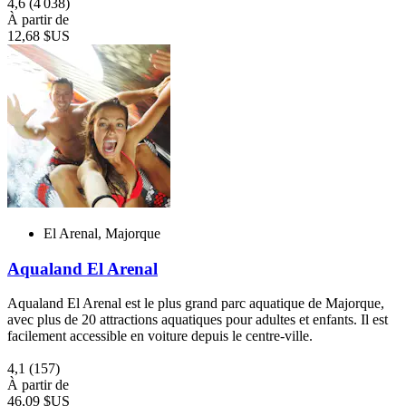
4,6
(4 038)
À partir de
12,68 $US
El Arenal, Majorque
Aqualand El Arenal
Aqualand El Arenal est le plus grand parc aquatique de Majorque,
avec plus de 20 attractions aquatiques pour adultes et enfants. Il est
facilement accessible en voiture depuis le centre-ville.
4,1
(157)
À partir de
46,09 $US