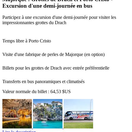
Excursion d'une demi-journée en bus
Participez à une excursion d'une demi-journée pour visiter les
impressionnantes grottes du Drach
Temps libre à Porto Cristo
Visite d'une fabrique de perles de Majorque (en option)
Billets pour les grottes de Drach avec entrée préférentielle
Transferts en bus panoramiques et climatisés
Valeur normale du billet :
64,53 $US