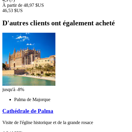
À partir de
48,97 $US
46,53 $US
D'autres clients ont également acheté
jusqu'à -8%
Palma de Majorque
Cathédrale de Palma
Visite de l'église historique et de la grande rosace