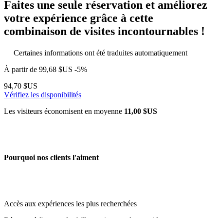
Faites une seule réservation et améliorez
votre expérience grâce à cette
combinaison de visites incontournables !
Certaines informations ont été traduites automatiquement
À partir de
99,68 $US
-5%
94,70 $US
Vérifiez les disponibilités
Les visiteurs économisent en moyenne
11,00 $US
Pourquoi nos clients l'aiment
Accès aux expériences les plus recherchées