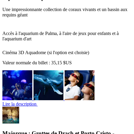
Une impressionnante collection de coraux vivants et un bassin aux
requins géant
Accès à l'aquarium de Palma, à l'aire de jeux pour enfants et à
l'aquarium d'art
Cinéma 3D Aquadome (si l'option est choisie)
Valeur normale du billet :
35,15 $US
Lire la description
Majorque : Grottes de Drach et Porto Cristo -