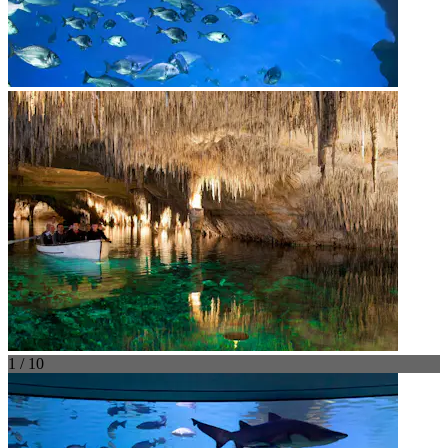
1 / 10