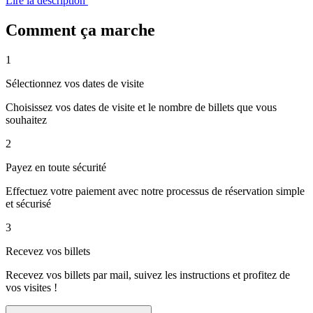
Lire la description
Comment ça marche
1
Sélectionnez vos dates de visite
Choisissez vos dates de visite et le nombre de billets que vous
souhaitez
2
Payez en toute sécurité
Effectuez votre paiement avec notre processus de réservation simple
et sécurisé
3
Recevez vos billets
Recevez vos billets par mail, suivez les instructions et profitez de
vos visites !