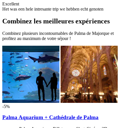
Excellent
Het was een hele intresante trip we hebben echt genoten
Combinez les meilleures expériences
Combinez plusieurs incontournables de Palma de Majorque et
profitez au maximum de votre séjour !
-5%
Palma Aquarium + Cathédrale de Palma