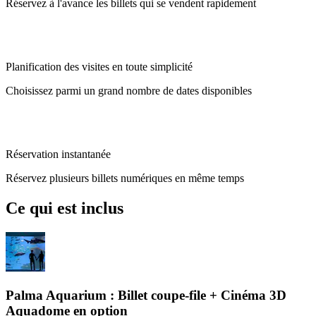
Réservez à l'avance les billets qui se vendent rapidement
Planification des visites en toute simplicité
Choisissez parmi un grand nombre de dates disponibles
Réservation instantanée
Réservez plusieurs billets numériques en même temps
Ce qui est inclus
Palma Aquarium : Billet coupe-file + Cinéma 3D
Aquadome en option