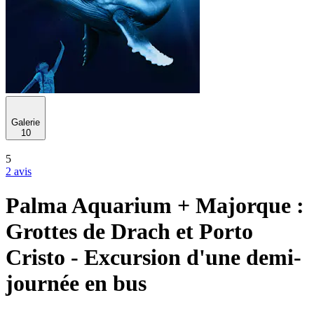
Galerie
10
5
2 avis
Palma Aquarium + Majorque :
Grottes de Drach et Porto
Cristo - Excursion d'une demi-
journée en bus