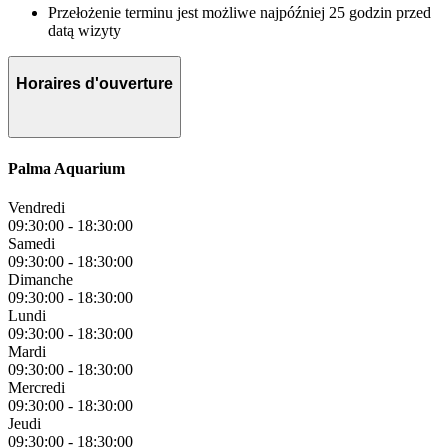
Przełożenie terminu jest możliwe najpóźniej 25 godzin przed
datą wizyty
Horaires d'ouverture
Palma Aquarium
Vendredi
09:30:00
-
18:30:00
Samedi
09:30:00
-
18:30:00
Dimanche
09:30:00
-
18:30:00
Lundi
09:30:00
-
18:30:00
Mardi
09:30:00
-
18:30:00
Mercredi
09:30:00
-
18:30:00
Jeudi
09:30:00
-
18:30:00