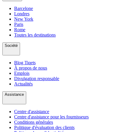
Barcelone
Londres
New York
Paris
Rome
Toutes les destinations
Société
Blog Tiqets
À propos de nous
Emplois
Divulgation responsable
Actualités
Assistance
Centre d'assistance
Centre d'assistance pour les fournisseurs
Conditions générales
Politique d'évaluation des clients