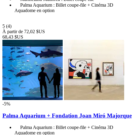
Palma Aquarium : Billet coupe-file + Cinéma 3D
Aquadome en option
5
(4)
À partir de
72,02 $US
68,43 $US
-5%
Palma Aquarium + Fondation Joan Miró Majorque
Palma Aquarium : Billet coupe-file + Cinéma 3D
Aquadome en option