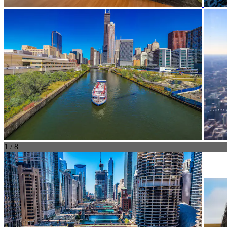
1 / 8