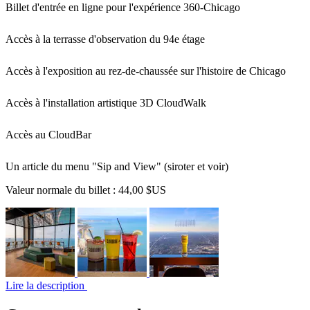
Billet d'entrée en ligne pour l'expérience 360-Chicago
Accès à la terrasse d'observation du 94e étage
Accès à l'exposition au rez-de-chaussée sur l'histoire de Chicago
Accès à l'installation artistique 3D CloudWalk
Accès au CloudBar
Un article du menu "Sip and View" (siroter et voir)
Valeur normale du billet :
44,00 $US
Lire la description