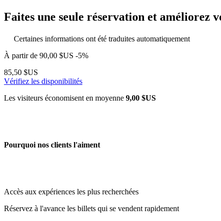
Faites une seule réservation et améliorez v
Certaines informations ont été traduites automatiquement
À partir de
90,00 $US
-5%
85,50 $US
Vérifiez les disponibilités
Les visiteurs économisent en moyenne
9,00 $US
Pourquoi nos clients l'aiment
Accès aux expériences les plus recherchées
Réservez à l'avance les billets qui se vendent rapidement