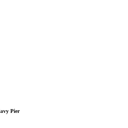
Navy Pier