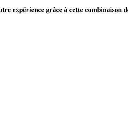
otre expérience grâce à cette combinaison de