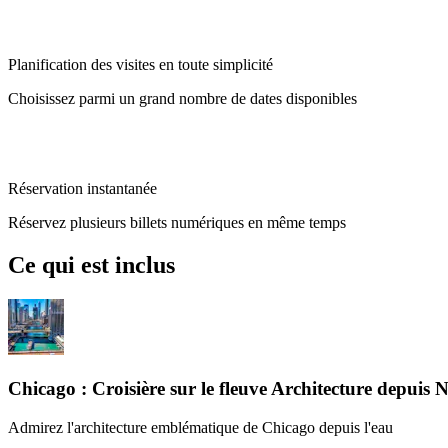
Planification des visites en toute simplicité
Choisissez parmi un grand nombre de dates disponibles
Réservation instantanée
Réservez plusieurs billets numériques en même temps
Ce qui est inclus
Chicago : Croisière sur le fleuve Architecture depuis 
Admirez l'architecture emblématique de Chicago depuis l'eau