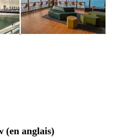
 (en anglais)