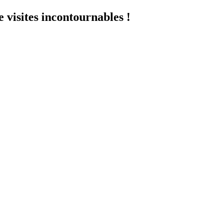
 visites incontournables !