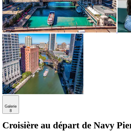
Galerie
8
Croisière au départ de Navy Pi