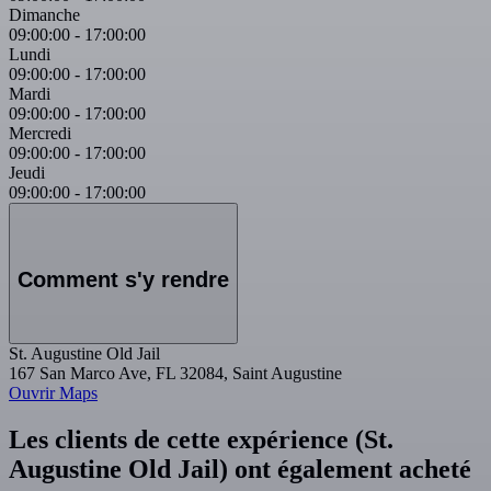
Dimanche
09:00:00
-
17:00:00
Lundi
09:00:00
-
17:00:00
Mardi
09:00:00
-
17:00:00
Mercredi
09:00:00
-
17:00:00
Jeudi
09:00:00
-
17:00:00
Comment s'y rendre
St. Augustine Old Jail
167 San Marco Ave, FL 32084, Saint Augustine
Ouvrir Maps
Les clients de cette expérience (St.
Augustine Old Jail) ont également acheté