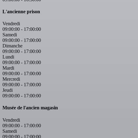
L'ancienne prison
Vendredi
09:00:00
-
17:00:00
Samedi
09:00:00
-
17:00:00
Dimanche
09:00:00
-
17:00:00
Lundi
09:00:00
-
17:00:00
Mardi
09:00:00
-
17:00:00
Mercredi
09:00:00
-
17:00:00
Jeudi
09:00:00
-
17:00:00
Musée de l'ancien magasin
Vendredi
09:00:00
-
17:00:00
Samedi
09:00:00
-
17:00:00