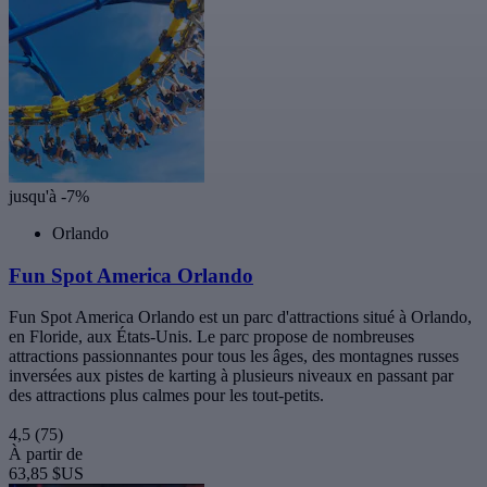
jusqu'à -7%
Orlando
Fun Spot America Orlando
Fun Spot America Orlando est un parc d'attractions situé à Orlando,
en Floride, aux États-Unis. Le parc propose de nombreuses
attractions passionnantes pour tous les âges, des montagnes russes
inversées aux pistes de karting à plusieurs niveaux en passant par
des attractions plus calmes pour les tout-petits.
4,5
(75)
À partir de
63,85 $US