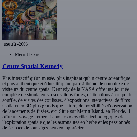
jusqu'à -20%
Merritt Island
Centre Spatial Kennedy
Plus interactif qu'un musée, plus inspirant qu'un centre scientifique
et plus authentique et éducatif qu'un parc à thème, le complexe de
visiteurs du centre spatial Kennedy de la NASA offre une journée
complète de simulateurs à sensations fortes, d'attractions à couper le
souffle, de visites des coulisses, d'expositions interactives, de films
spatiaux en 3D plus grands que nature, de possibilités d'observation
de lancements de fusées, etc. Situé sur Merritt Island, en Floride, il
offre un voyage immersif dans les merveilles technologiques de
l'exploration spatiale que les astronautes en herbe et les passionnés
de l'espace de tous âges peuvent apprécier.