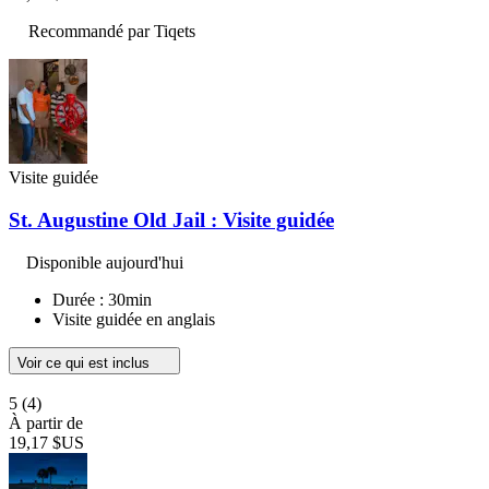
Recommandé par Tiqets
Visite guidée
St. Augustine Old Jail : Visite guidée
Disponible aujourd'hui
Durée : 30min
Visite guidée en anglais
Voir ce qui est inclus
5
(4)
À partir de
19,17 $US