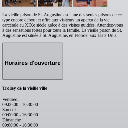
La vieille prison de St. Augustine est l'une des seules prisons de ce
type encore debout et offre aux visiteurs un aperçu de la vie
carcérale au XIXe siècle grâce à des visites guidées. Attendez-vous
à des sensations fortes pour toute la famille. La vieille prison de St.
Augustine est située à St. Augustine, en Floride, aux États-Unis.
Horaires d'ouverture
Trolley de la vieille ville
Vendredi
09:00:00
-
16:30:00
Samedi
09:00:00
-
16:30:00
Dimanche
09:00:00
-
16:30:00