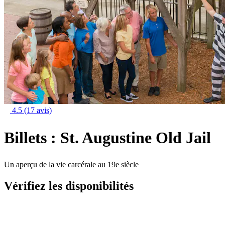
4.5
(17 avis)
Billets : St. Augustine Old Jail
Un aperçu de la vie carcérale au 19e siècle
Vérifiez les disponibilités