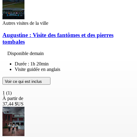
Autres visites de la ville
Augustine : Visite des fantômes et des pierres
tombales
Disponible demain
Durée : 1h 20min
Visite guidée en anglais
Voir ce qui est inclus
1
(1)
À partir de
37,44 $US