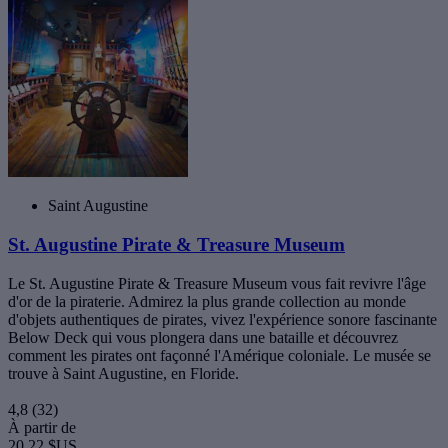
Saint Augustine
St. Augustine Pirate & Treasure Museum
Le St. Augustine Pirate & Treasure Museum vous fait revivre l'âge
d'or de la piraterie. Admirez la plus grande collection au monde
d'objets authentiques de pirates, vivez l'expérience sonore fascinante
Below Deck qui vous plongera dans une bataille et découvrez
comment les pirates ont façonné l'Amérique coloniale. Le musée se
trouve à Saint Augustine, en Floride.
4,8
(32)
À partir de
20,22 $US