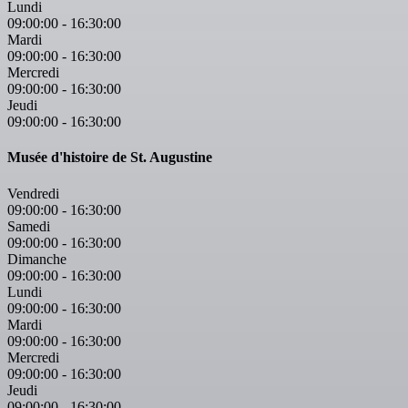
Lundi
09:00:00
-
16:30:00
Mardi
09:00:00
-
16:30:00
Mercredi
09:00:00
-
16:30:00
Jeudi
09:00:00
-
16:30:00
Musée d'histoire de St. Augustine
Vendredi
09:00:00
-
16:30:00
Samedi
09:00:00
-
16:30:00
Dimanche
09:00:00
-
16:30:00
Lundi
09:00:00
-
16:30:00
Mardi
09:00:00
-
16:30:00
Mercredi
09:00:00
-
16:30:00
Jeudi
09:00:00
-
16:30:00