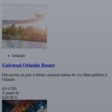
Orlando
Universal Orlando Resort
Découvrez un parc à thème construit autour de vos films préférés à
Orlando
4,6
(150)
À partir de
8,00 $US