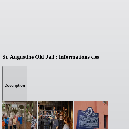
St. Augustine Old Jail : Informations clés
Description