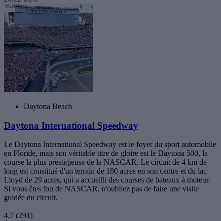
Daytona Beach
Daytona International Speedway
Le Daytona International Speedway est le foyer du sport automobile
en Floride, mais son véritable titre de gloire est le Daytona 500, la
course la plus prestigieuse de la NASCAR. Le circuit de 4 km de
long est constitué d'un terrain de 180 acres en son centre et du lac
Lloyd de 29 acres, qui a accueilli des courses de bateaux à moteur.
Si vous êtes fou de NASCAR, n'oubliez pas de faire une visite
guidée du circuit.
4,7
(291)