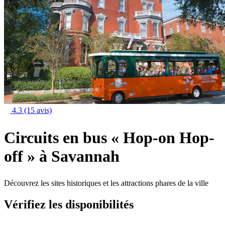
4.3
(15 avis)
Circuits en bus « Hop-on Hop-
off » à Savannah
Découvrez les sites historiques et les attractions phares de la ville
Vérifiez les disponibilités