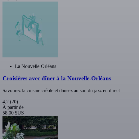
La Nouvelle-Orléans
Croisières avec dîner à la Nouvelle-Orléans
Savourez la cuisine créole et dansez au son du jazz en direct
4,2
(20)
À partir de
58,00 $US