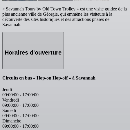
« Savannah Tours by Old Town Trolley » est une visite guidée de la
plus ancienne ville de Géorgie, qui emmène les visiteurs à la
découverte des sites historiques et des attractions phares de
Savannah.
Horaires d'ouverture
Circuits en bus « Hop-on Hop-off » à Savannah
Jeudi
09:00:00
-
17:00:00
Vendredi
09:00:00
-
17:00:00
Samedi
09:00:00
-
17:00:00
Dimanche
09:00:00
-
17:00:00