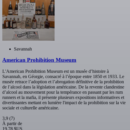
Savannah
American Prohibition Museum
L'American Prohibition Museum est un musée d’histoire à
Savannah, en Géorgie, consacré à l’époque entre 1850 et 1933. Le
musée retrace l’adoption et l’abrogation définitive de la prohibition
de l’alcool dans la législation américaine. De la revente clandestine
d’alcool au mouvement pour la tempérance en passant par les rum
runners et la mafia, il présente plusieurs expositions informatives et
divertissantes mettant en lumière l'impact de la prohibition sur la vie
sociale et culturelle américaine.
3,9
(7)
À partir de
19,78 $US