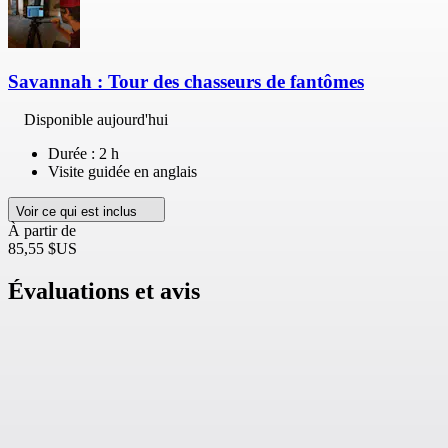
Savannah : Tour des chasseurs de fantômes
Disponible aujourd'hui
Durée : 2 h
Visite guidée en anglais
Voir ce qui est inclus
À partir de
85,55 $US
Évaluations et avis