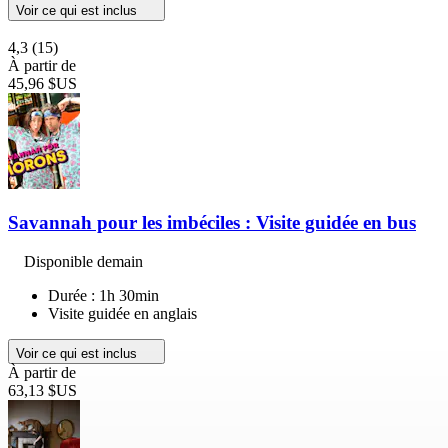
Voir ce qui est inclus
4,3
(15)
À partir de
45,96 $US
Savannah pour les imbéciles : Visite guidée en bus
Disponible demain
Durée : 1h 30min
Visite guidée en anglais
Voir ce qui est inclus
À partir de
63,13 $US