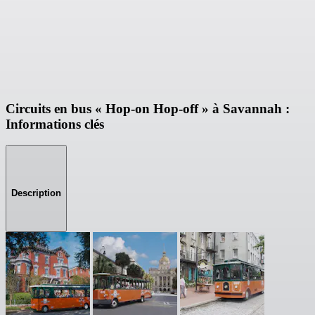
Circuits en bus « Hop-on Hop-off » à Savannah :
Informations clés
Description