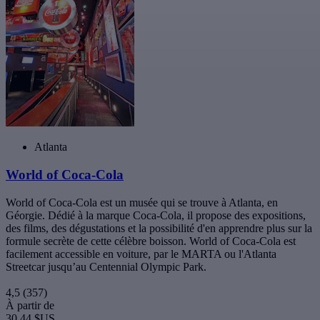
Atlanta
World of Coca-Cola
World of Coca-Cola est un musée qui se trouve à Atlanta, en
Géorgie. Dédié à la marque Coca-Cola, il propose des expositions,
des films, des dégustations et la possibilité d'en apprendre plus sur la
formule secrète de cette célèbre boisson. World of Coca-Cola est
facilement accessible en voiture, par le MARTA ou l'Atlanta
Streetcar jusqu’au Centennial Olympic Park.
4,5
(357)
À partir de
30,44 $US