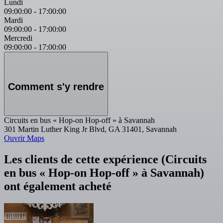
Lundi
09:00:00
-
17:00:00
Mardi
09:00:00
-
17:00:00
Mercredi
09:00:00
-
17:00:00
Comment s'y rendre
Circuits en bus « Hop-on Hop-off » à Savannah
301 Martin Luther King Jr Blvd, GA 31401, Savannah
Ouvrir Maps
Les clients de cette expérience (Circuits
en bus « Hop-on Hop-off » à Savannah)
ont également acheté