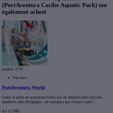
(PortAventura Caribe Aquatic Park) ont
également acheté
jusqu'à -57%
Vila-seca
PortAventura World
Faites le plein de sensations fortes (ou de détente) dans l'un des
meilleurs sites d'Espagne - ne manquez pas Ferrari Land !
4,1
(3 598)