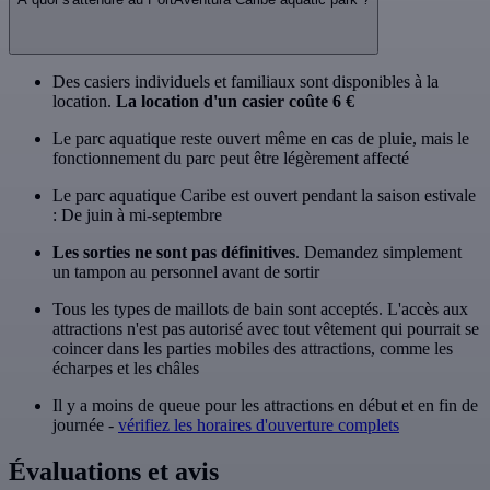
Des casiers individuels et familiaux sont disponibles à la
location.
La location d'un casier coûte 6 €
Le parc aquatique reste ouvert même en cas de pluie, mais le
fonctionnement du parc peut être légèrement affecté
Le parc aquatique Caribe est ouvert pendant la saison estivale
: De juin à mi-septembre
Les sorties ne sont pas définitives
. Demandez simplement
un tampon au personnel avant de sortir
Tous les types de maillots de bain sont acceptés. L'accès aux
attractions n'est pas autorisé avec tout vêtement qui pourrait se
coincer dans les parties mobiles des attractions, comme les
écharpes et les châles
Il y a moins de queue pour les attractions en début et en fin de
journée -
vérifiez les horaires d'ouverture complets
Évaluations et avis