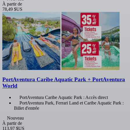
À partir de
78,49 $US
PortAventura Caribe Aquatic Park + PortAventura
World
PortAventura Caribe Aquatic Park : Accès direct
PortAventura Park, Ferrari Land et Caribe Aquatic Park :
Billet d'entrée
Nouveau
À partir de
113,97 $US