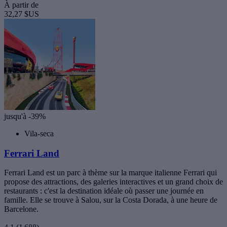
À partir de
32,27 $US
jusqu'à -39%
Vila-seca
Ferrari Land
Ferrari Land est un parc à thème sur la marque italienne Ferrari qui
propose des attractions, des galeries interactives et un grand choix de
restaurants : c'est la destination idéale où passer une journée en
famille. Elle se trouve à Salou, sur la Costa Dorada, à une heure de
Barcelone.