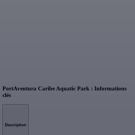
PortAventura Caribe Aquatic Park : Informations
clés
Description