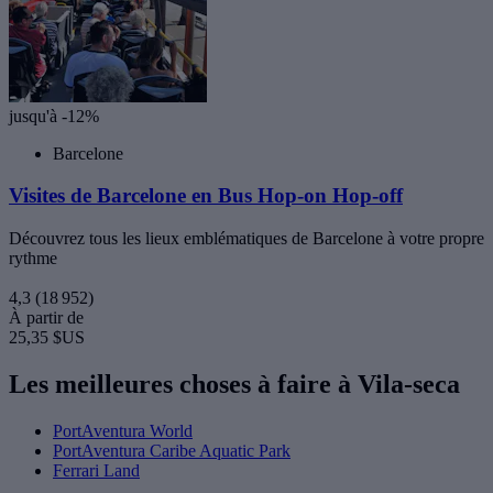
jusqu'à -12%
Barcelone
Visites de Barcelone en Bus Hop-on Hop-off
Découvrez tous les lieux emblématiques de Barcelone à votre propre
rythme
4,3
(18 952)
À partir de
25,35 $US
Les meilleures choses à faire à Vila-seca
PortAventura World
PortAventura Caribe Aquatic Park
Ferrari Land