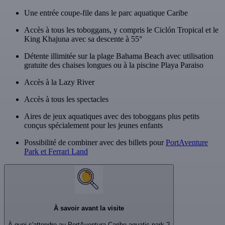
Une entrée coupe-file dans le parc aquatique Caribe
Accès à tous les toboggans, y compris le Ciclón Tropical et le
King Khajuna avec sa descente à 55°
Détente illimitée sur la plage Bahama Beach avec utilisation
gratuite des chaises longues ou à la piscine Playa Paraiso
Accès à la Lazy River
Accès à tous les spectacles
Aires de jeux aquatiques avec des toboggans plus petits
conçus spécialement pour les jeunes enfants
Possibilité de combiner avec des billets pour
PortAventure
Park et Ferrari Land
À savoir avant la visite
À quoi s'attendre au PortAventura Caribe aquatic park ?