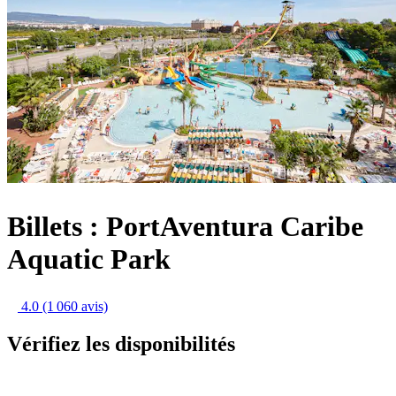
Billets : PortAventura Caribe
Aquatic Park
4.0
(1 060 avis)
Vérifiez les disponibilités