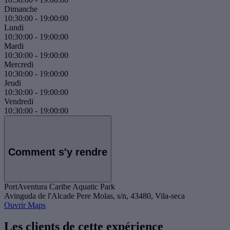
Dimanche
10:30:00
-
19:00:00
Lundi
10:30:00
-
19:00:00
Mardi
10:30:00
-
19:00:00
Mercredi
10:30:00
-
19:00:00
Jeudi
10:30:00
-
19:00:00
Vendredi
10:30:00
-
19:00:00
Comment s'y rendre
PortAventura Caribe Aquatic Park
Avinguda de l'Alcade Pere Molas, s/n, 43480, Vila-seca
Ouvrir Maps
Les clients de cette expérience