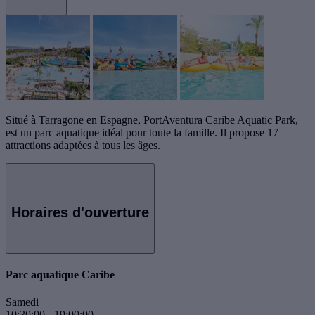
Situé à Tarragone en Espagne, PortAventura Caribe Aquatic Park,
est un parc aquatique idéal pour toute la famille. Il propose 17
attractions adaptées à tous les âges.
Horaires d'ouverture
Parc aquatique Caribe
Samedi
10:30:00
-
19:00:00