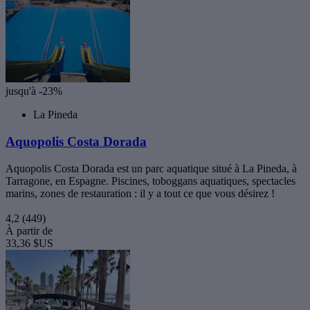
jusqu'à -23%
La Pineda
Aquopolis Costa Dorada
Aquopolis Costa Dorada est un parc aquatique situé à La Pineda, à
Tarragone, en Espagne. Piscines, toboggans aquatiques, spectacles
marins, zones de restauration : il y a tout ce que vous désirez !
4,2
(449)
À partir de
33,36 $US