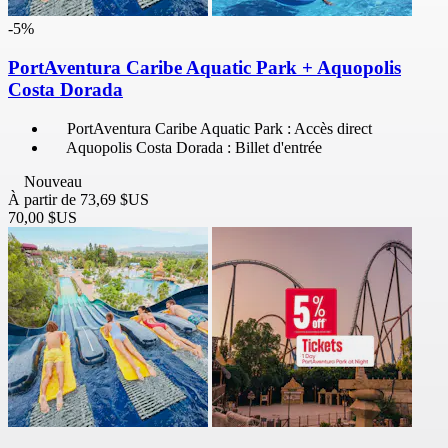
-5%
PortAventura Caribe Aquatic Park + Aquopolis
Costa Dorada
PortAventura Caribe Aquatic Park : Accès direct
Aquopolis Costa Dorada : Billet d'entrée
Nouveau
À partir de
73,69 $US
70,00 $US