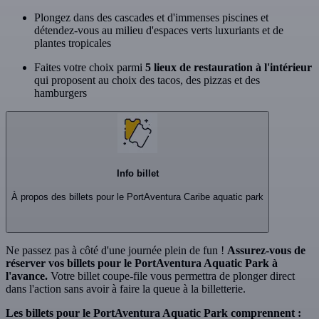
Plongez dans des cascades et d'immenses piscines et
détendez-vous au milieu d'espaces verts luxuriants et de
plantes tropicales
Faites votre choix parmi
5 lieux de restauration à l'intérieur
qui proposent au choix des tacos, des pizzas et des
hamburgers
Info billet
À propos des billets pour le PortAventura Caribe aquatic park
Ne passez pas à côté d'une journée plein de fun !
Assurez-vous de
réserver vos billets pour le PortAventura Aquatic Park à
l'avance.
Votre billet coupe-file vous permettra de plonger direct
dans l'action sans avoir à faire la queue à la billetterie.
Les billets pour le PortAventura Aquatic Park comprennent :