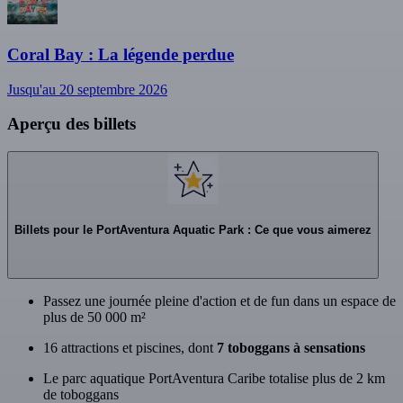
Coral Bay : La légende perdue
Jusqu'au 20 septembre 2026
Aperçu des billets
Billets pour le PortAventura Aquatic Park : Ce que vous aimerez
Passez une journée pleine d'action et de fun dans un espace de
plus de 50 000 m²
16 attractions et piscines, dont
7 toboggans à sensations
Le parc aquatique PortAventura Caribe totalise plus de 2 km
de toboggans