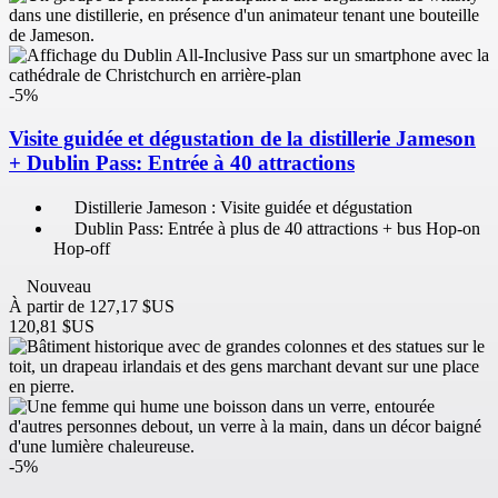
-5%
Visite guidée et dégustation de la distillerie Jameson
+ Dublin Pass: Entrée à 40 attractions
Distillerie Jameson : Visite guidée et dégustation
Dublin Pass: Entrée à plus de 40 attractions + bus Hop-on
Hop-off
Nouveau
À partir de
127,17 $US
120,81 $US
-5%