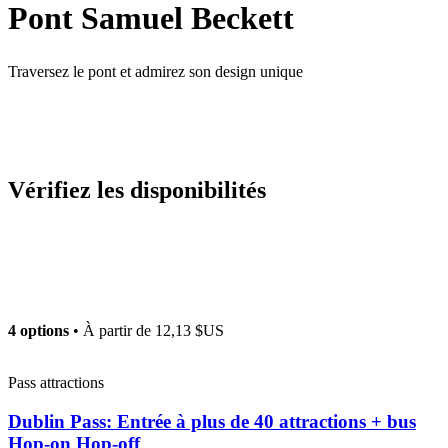
Pont Samuel Beckett
Traversez le pont et admirez son design unique
Vérifiez les disponibilités
4 options
• À partir de
12,13 $US
Pass attractions
Dublin Pass: Entrée à plus de 40 attractions + bus
Hop-on Hop-off