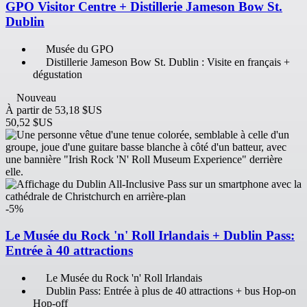
GPO Visitor Centre + Distillerie Jameson Bow St.
Dublin
Musée du GPO
Distillerie Jameson Bow St. Dublin : Visite en français +
dégustation
Nouveau
À partir de
53,18 $US
50,52 $US
-5%
Le Musée du Rock 'n' Roll Irlandais + Dublin Pass:
Entrée à 40 attractions
Le Musée du Rock 'n' Roll Irlandais
Dublin Pass: Entrée à plus de 40 attractions + bus Hop-on
Hop-off