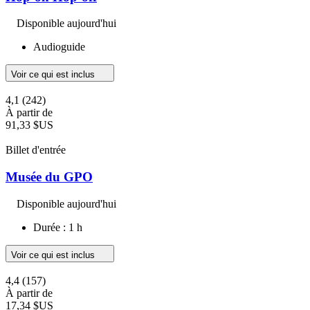
Disponible aujourd'hui
Audioguide
Voir ce qui est inclus
4,1
(242)
À partir de
91,33 $US
Billet d'entrée
Musée du GPO
Disponible aujourd'hui
Durée : 1 h
Voir ce qui est inclus
4,4
(157)
À partir de
17,34 $US