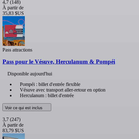
4,7
(148)
À partir de
35,83 $US
Pass attractions
Pass pour le Vésuve, Herculanum & Pompéi
Disponible aujourd'hui
Pompéi : billet d'entrée flexible
Vésuve avec transport aller-retour en option
Herculanum : billet d'entrée
Voir ce qui est inclus
3,7
(247)
À partir de
83,79 $US