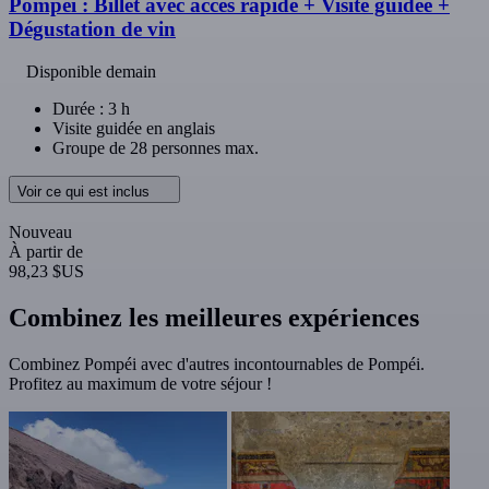
Pompéi : Billet avec accès rapide + Visite guidée +
Dégustation de vin
Disponible demain
Durée : 3 h
Visite guidée en anglais
Groupe de 28 personnes max.
Voir ce qui est inclus
Nouveau
À partir de
98,23 $US
Combinez les meilleures expériences
Combinez Pompéi avec d'autres incontournables de Pompéi.
Profitez au maximum de votre séjour !