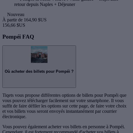
retour depuis Naples + Déjeuner
Nouveau
À partir de
164,90 $US
156,66 $US
Pompéi FAQ
Où acheter des billets pour Pompéi ?
Tiqets vous propose différentes options de billets pour Pompéi que
vous pouvez télécharger facilement sur votre smartphone. Il vous
suffit de faire défiler les options sur cette page, de faire votre choix
et vos billets vous seront envoyés instantanément par courrier
électronique.
Vous pouvez également acheter vos billets en personne à Pompéi.
Cependant, il est fortement recommandé d'acheter vos billets à