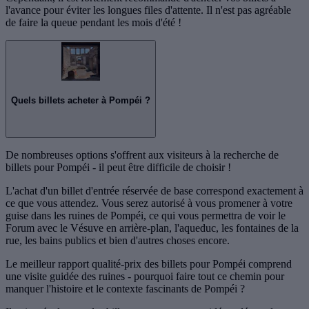
l'avance pour éviter les longues files d'attente. Il n'est pas agréable
de faire la queue pendant les mois d'été !
Quels billets acheter à Pompéi ?
De nombreuses options s'offrent aux visiteurs à la recherche de
billets pour Pompéi - il peut être difficile de choisir !
L'achat d'un billet d'entrée réservée de base correspond exactement à
ce que vous attendez. Vous serez autorisé à vous promener à votre
guise dans les ruines de Pompéi, ce qui vous permettra de voir le
Forum avec le Vésuve en arrière-plan, l'aqueduc, les fontaines de la
rue, les bains publics et bien d'autres choses encore.
Le meilleur rapport qualité-prix des billets pour Pompéi comprend
une visite guidée des ruines - pourquoi faire tout ce chemin pour
manquer l'histoire et le contexte fascinants de Pompéi ?