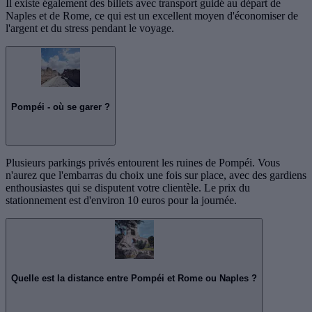
Il existe également des billets avec transport guidé au départ de
Naples et de Rome, ce qui est un excellent moyen d'économiser de
l'argent et du stress pendant le voyage.
Pompéi - où se garer ?
Plusieurs parkings privés entourent les ruines de Pompéi. Vous
n'aurez que l'embarras du choix une fois sur place, avec des gardiens
enthousiastes qui se disputent votre clientèle. Le prix du
stationnement est d'environ 10 euros pour la journée.
Quelle est la distance entre Pompéi et Rome ou Naples ?