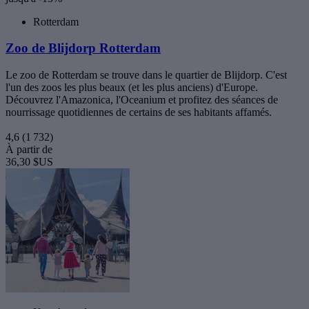
Rotterdam
Zoo de Blijdorp Rotterdam
Le zoo de Rotterdam se trouve dans le quartier de Blijdorp. C'est
l'un des zoos les plus beaux (et les plus anciens) d'Europe.
Découvrez l'Amazonica, l'Oceanium et profitez des séances de
nourrissage quotidiennes de certains de ses habitants affamés.
4,6
(1 732)
À partir de
36,30 $US