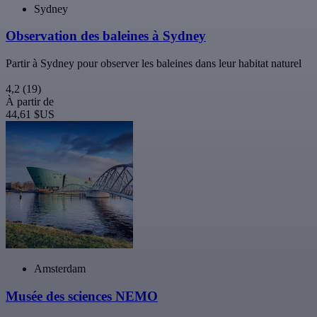
Sydney
Observation des baleines à Sydney
Partir à Sydney pour observer les baleines dans leur habitat naturel
4,2
(19)
À partir de
44,61 $US
Amsterdam
Musée des sciences NEMO