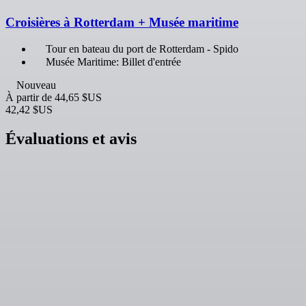
Croisières à Rotterdam + Musée maritime
Tour en bateau du port de Rotterdam - Spido
Musée Maritime: Billet d'entrée
Nouveau
À partir de
44,65 $US
42,42 $US
Évaluations et avis