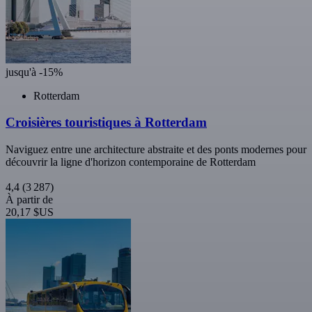
jusqu'à -15%
Rotterdam
Croisières touristiques à Rotterdam
Naviguez entre une architecture abstraite et des ponts modernes pour
découvrir la ligne d'horizon contemporaine de Rotterdam
4,4
(3 287)
À partir de
20,17 $US