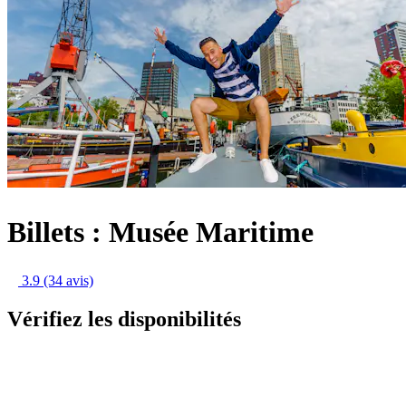
Billets : Musée Maritime
3.9
(34 avis)
Vérifiez les disponibilités