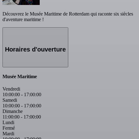
Découvrez le Musée Maritime de Rotterdam qui raconte six siècles
d'aventure maritime !
Horaires d'ouverture
Musée Maritime
Vendredi
10:00:00
-
17:00:00
Samedi
10:00:00
-
17:00:00
Dimanche
11:00:00
-
17:00:00
Lundi
Fermé
Mardi