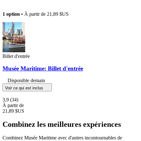
1 option
• À partir de
21,89 $US
Billet d'entrée
Musée Maritime: Billet d'entrée
Disponible demain
Voir ce qui est inclus
3,9
(34)
À partir de
21,89 $US
Combinez les meilleures expériences
Combinez Musée Maritime avec d'autres incontournables de