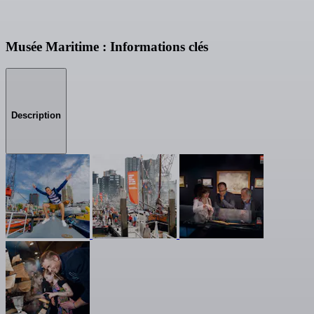
Musée Maritime : Informations clés
Description