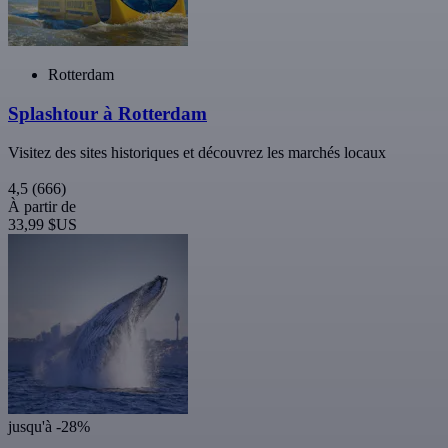
Rotterdam
Splashtour à Rotterdam
Visitez des sites historiques et découvrez les marchés locaux
4,5
(666)
À partir de
33,99 $US
jusqu'à -28%