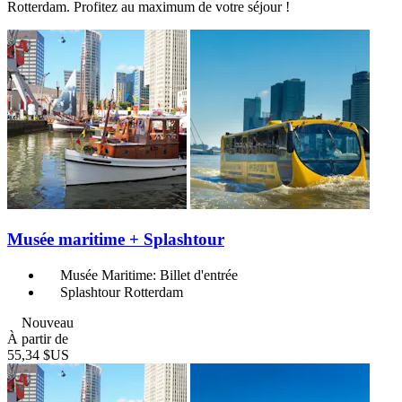
Rotterdam. Profitez au maximum de votre séjour !
Musée maritime + Splashtour
Musée Maritime: Billet d'entrée
Splashtour Rotterdam
Nouveau
À partir de
55,34 $US