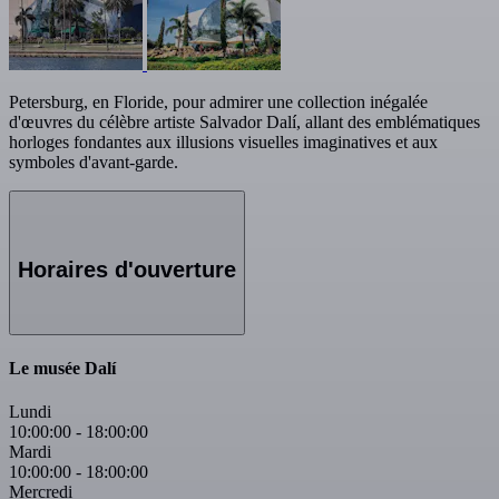
Petersburg, en Floride, pour admirer une collection inégalée
d'œuvres du célèbre artiste Salvador Dalí, allant des emblématiques
horloges fondantes aux illusions visuelles imaginatives et aux
symboles d'avant-garde.
Horaires d'ouverture
Le musée Dalí
Lundi
10:00:00
-
18:00:00
Mardi
10:00:00
-
18:00:00
Mercredi