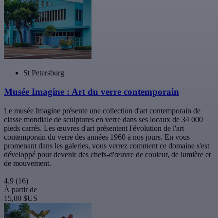
St Petersburg
Musée Imagine : Art du verre contemporain
Le musée Imagine présente une collection d'art contemporain de
classe mondiale de sculptures en verre dans ses locaux de 34 000
pieds carrés. Les œuvres d'art présentent l'évolution de l'art
contemporain du verre des années 1960 à nos jours. En vous
promenant dans les galeries, vous verrez comment ce domaine s'est
développé pour devenir des chefs-d'œuvre de couleur, de lumière et
de mouvement.
4,9
(16)
À partir de
15,00 $US