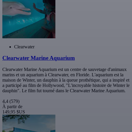
Clearwater
Clearwater Marine Aquarium
Clearwater Marine Aquarium est un centre de sauvetage d'animaux
marins et un aquarium à Clearwater, en Floride. L'aquarium est la
maison de Winter, un dauphin à la queue prothétique, qui a inspiré et
a participé au film de Hollywood, "L'incroyable histoire de Winter le
dauphin". Le film fut tourné dans le Clearwater Marine Aquarium.
4,4
(579)
À partir de
149,95 $US