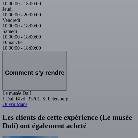
10:00:00
-
18:00:00
Jeudi
10:00:00
-
20:00:00
Vendredi
10:00:00
-
18:00:00
Samedi
10:00:00
-
18:00:00
Dimanche
10:00:00
-
18:00:00
Comment s'y rendre
Le musée Dalí
1 Dali Blvd, 33701, St Petersburg
Ouvrir Maps
Les clients de cette expérience (Le musée
Dalí) ont également acheté