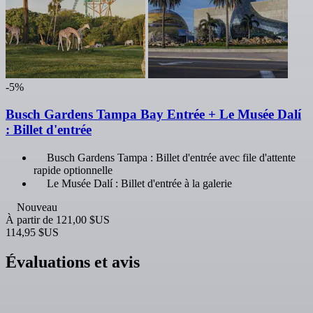
-5%
Busch Gardens Tampa Bay Entrée + Le Musée Dalí
: Billet d'entrée
Busch Gardens Tampa : Billet d'entrée avec file d'attente
rapide optionnelle
Le Musée Dalí : Billet d'entrée à la galerie
Nouveau
À partir de
121,00 $US
114,95 $US
Évaluations et avis