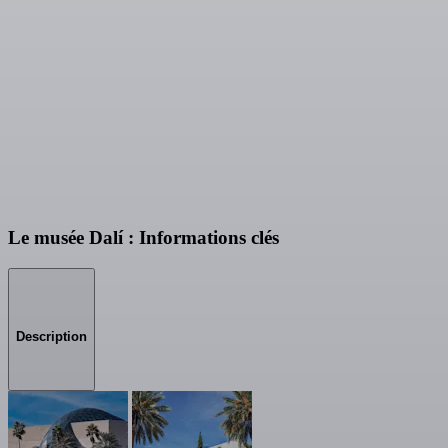
Le musée Dalí : Informations clés
Description