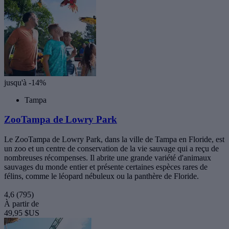
jusqu'à -14%
Tampa
ZooTampa de Lowry Park
Le ZooTampa de Lowry Park, dans la ville de Tampa en Floride, est
un zoo et un centre de conservation de la vie sauvage qui a reçu de
nombreuses récompenses. Il abrite une grande variété d'animaux
sauvages du monde entier et présente certaines espèces rares de
félins, comme le léopard nébuleux ou la panthère de Floride.
4,6
(795)
À partir de
49,95 $US