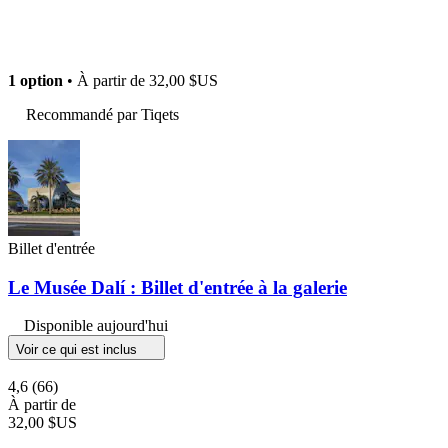
1 option
• À partir de
32,00 $US
Recommandé par Tiqets
Billet d'entrée
Le Musée Dalí : Billet d'entrée à la galerie
Disponible aujourd'hui
Voir ce qui est inclus
4,6
(66)
À partir de
32,00 $US