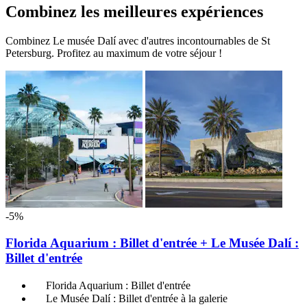
Combinez les meilleures expériences
Combinez Le musée Dalí avec d'autres incontournables de St
Petersburg. Profitez au maximum de votre séjour !
-5%
Florida Aquarium : Billet d'entrée + Le Musée Dalí :
Billet d'entrée
Florida Aquarium : Billet d'entrée
Le Musée Dalí : Billet d'entrée à la galerie