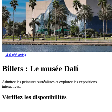
4.6
(66 avis)
Billets : Le musée Dalí
Admirez les peintures surréalistes et explorez les expositions
interactives.
Vérifiez les disponibilités