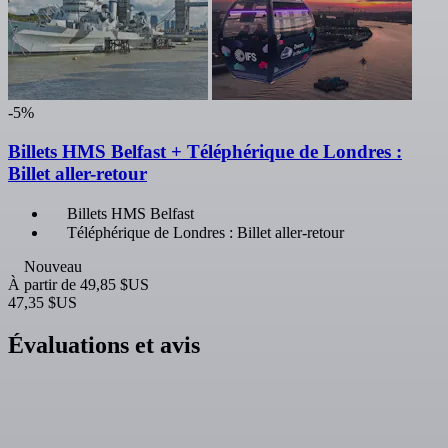
-5%
Billets HMS Belfast + Téléphérique de Londres :
Billet aller-retour
Billets HMS Belfast
Téléphérique de Londres : Billet aller-retour
Nouveau
À partir de
49,85 $US
47,35 $US
Évaluations et avis