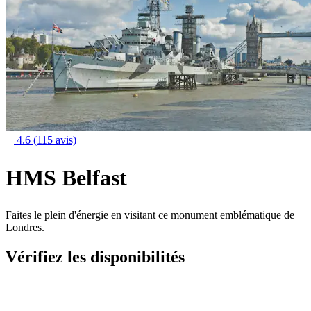
4.6
(115 avis)
HMS Belfast
Faites le plein d'énergie en visitant ce monument emblématique de
Londres.
Vérifiez les disponibilités