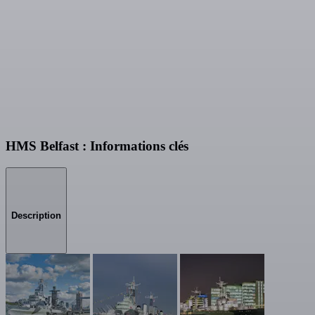
HMS Belfast : Informations clés
Description