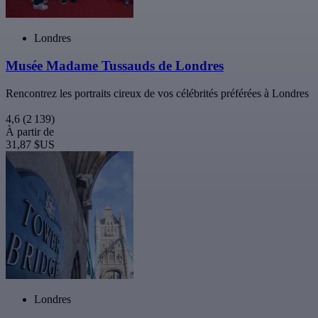
Londres
Musée Madame Tussauds de Londres
Rencontrez les portraits cireux de vos célébrités préférées à Londres
4,6
(2 139)
À partir de
31,87 $US
Londres