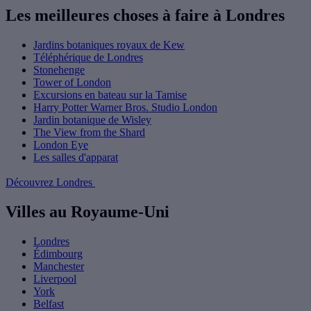
Les meilleures choses à faire à Londres
Jardins botaniques royaux de Kew
Téléphérique de Londres
Stonehenge
Tower of London
Excursions en bateau sur la Tamise
Harry Potter Warner Bros. Studio London
Jardin botanique de Wisley
The View from the Shard
London Eye
Les salles d'apparat
Découvrez Londres
Villes au Royaume-Uni
Londres
Édimbourg
Manchester
Liverpool
York
Belfast