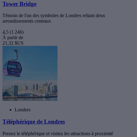
Tower Bridge
Témoin de l'un des symboles de Londres reliant deux
arrondissements centraux
4,5
(1 246)
À partir de
21,32 $US
Londres
Téléphérique de Londres
Prenez le téléphérique et visitez les attractions à proximité