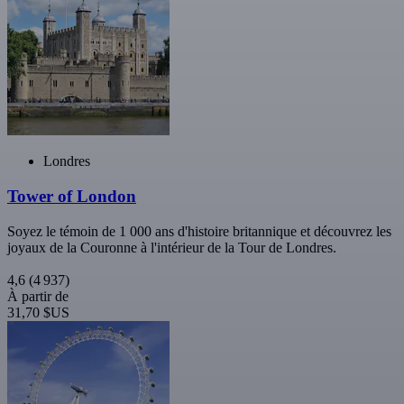
Londres
Tower of London
Soyez le témoin de 1 000 ans d'histoire britannique et découvrez les
joyaux de la Couronne à l'intérieur de la Tour de Londres.
4,6
(4 937)
À partir de
31,70 $US