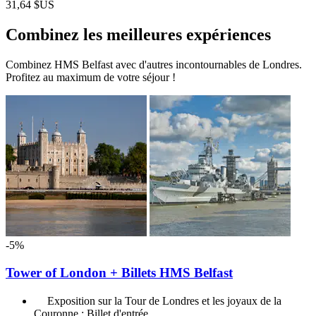
31,64 $US
Combinez les meilleures expériences
Combinez HMS Belfast avec d'autres incontournables de Londres.
Profitez au maximum de votre séjour !
-5%
Tower of London + Billets HMS Belfast
Exposition sur la Tour de Londres et les joyaux de la
Couronne : Billet d'entrée