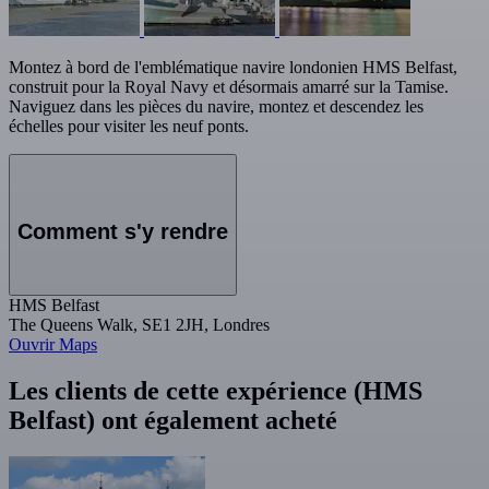
Montez à bord de l'emblématique navire londonien HMS Belfast,
construit pour la Royal Navy et désormais amarré sur la Tamise.
Naviguez dans les pièces du navire, montez et descendez les
échelles pour visiter les neuf ponts.
Comment s'y rendre
HMS Belfast
The Queens Walk, SE1 2JH, Londres
Ouvrir Maps
Les clients de cette expérience (HMS
Belfast) ont également acheté