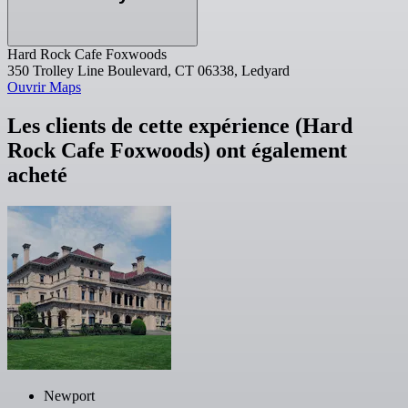
Hard Rock Cafe Foxwoods
350 Trolley Line Boulevard, CT 06338, Ledyard
Ouvrir Maps
Les clients de cette expérience (Hard
Rock Cafe Foxwoods) ont également
acheté
Newport