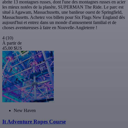
abrite 13 montagnes russes, dont l'une des montagnes russes en acier
les mieux notées de la planète, SUPERMAN The Ride. Le parc est
situé à Agawam, Massachusetts, une banlieue ouest de Springfield,
Massachusetts. Achetez vos billets pour Six Flags New England dès
aujourd'hui et entrez dans un monde d'amusement familial et de
choses aventureuses à faire en Nouvelle-Angleterre !
4
(10)
À partir de
45,00 $US
New Haven
It Adventure Ropes Course