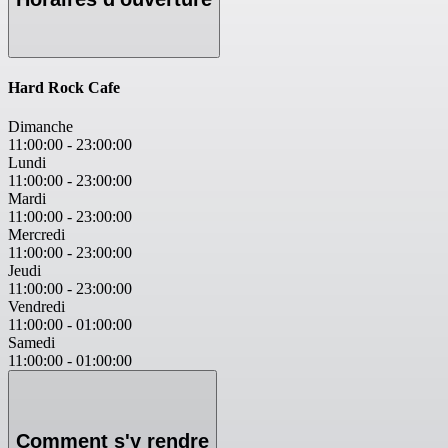
Hard Rock Cafe
Dimanche
11:00:00
-
23:00:00
Lundi
11:00:00
-
23:00:00
Mardi
11:00:00
-
23:00:00
Mercredi
11:00:00
-
23:00:00
Jeudi
11:00:00
-
23:00:00
Vendredi
11:00:00
-
01:00:00
Samedi
11:00:00
-
01:00:00
Comment s'y rendre