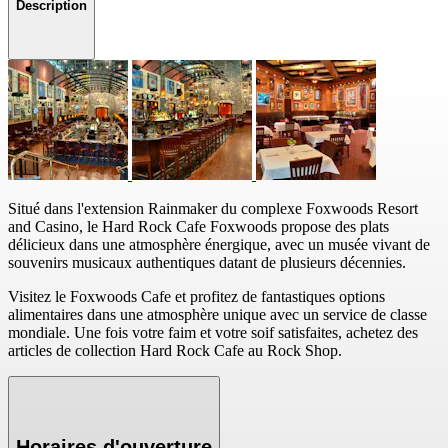
Description
Situé dans l'extension Rainmaker du complexe Foxwoods Resort
and Casino, le Hard Rock Cafe Foxwoods propose des plats
délicieux dans une atmosphère énergique, avec un musée vivant de
souvenirs musicaux authentiques datant de plusieurs décennies.
Visitez le Foxwoods Cafe et profitez de fantastiques options
alimentaires dans une atmosphère unique avec un service de classe
mondiale. Une fois votre faim et votre soif satisfaites, achetez des
articles de collection Hard Rock Cafe au Rock Shop.
Horaires d'ouverture