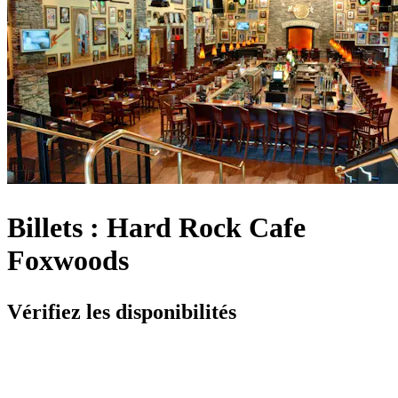
Billets : Hard Rock Cafe
Foxwoods
Vérifiez les disponibilités