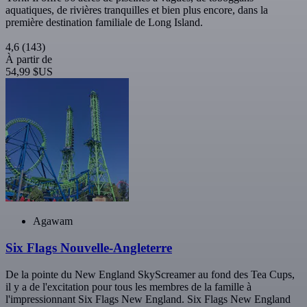
aquatiques, de rivières tranquilles et bien plus encore, dans la
première destination familiale de Long Island.
4,6
(143)
À partir de
54,99 $US
Agawam
Six Flags Nouvelle-Angleterre
De la pointe du New England SkyScreamer au fond des Tea Cups,
il y a de l'excitation pour tous les membres de la famille à
l'impressionnant Six Flags New England. Six Flags New England