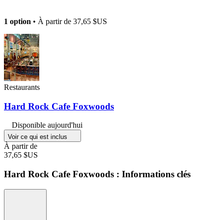
1 option
• À partir de
37,65 $US
Restaurants
Hard Rock Cafe Foxwoods
Disponible aujourd'hui
Voir ce qui est inclus
À partir de
37,65 $US
Hard Rock Cafe Foxwoods : Informations clés