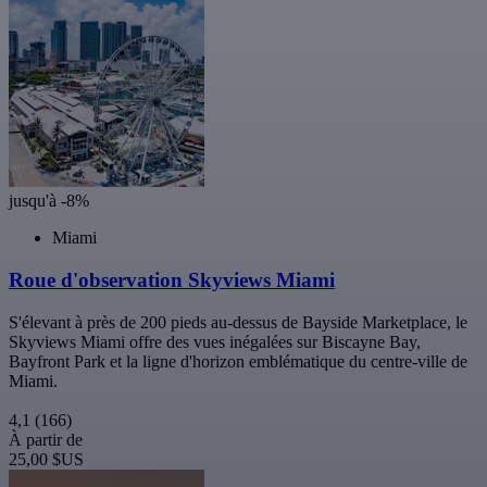
jusqu'à -8%
Miami
Roue d'observation Skyviews Miami
S'élevant à près de 200 pieds au-dessus de Bayside Marketplace, le
Skyviews Miami offre des vues inégalées sur Biscayne Bay,
Bayfront Park et la ligne d'horizon emblématique du centre-ville de
Miami.
4,1
(166)
À partir de
25,00 $US