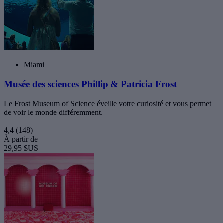
Miami
Musée des sciences Phillip & Patricia Frost
Le Frost Museum of Science éveille votre curiosité et vous permet
de voir le monde différemment.
4,4
(148)
À partir de
29,95 $US