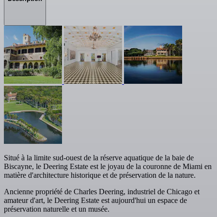
Situé à la limite sud-ouest de la réserve aquatique de la baie de
Biscayne, le Deering Estate est le joyau de la couronne de Miami en
matière d'architecture historique et de préservation de la nature.
Ancienne propriété de Charles Deering, industriel de Chicago et
amateur d'art, le Deering Estate est aujourd'hui un espace de
préservation naturelle et un musée.