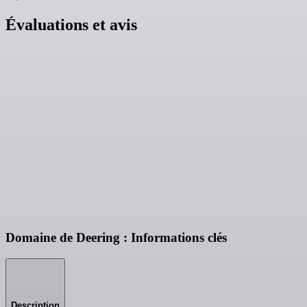
Évaluations et avis
Domaine de Deering : Informations clés
Description