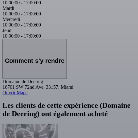
10:00:00
-
17:00:00
Mardi
10:00:00
-
17:00:00
Mercredi
10:00:00
-
17:00:00
Jeudi
10:00:00
-
17:00:00
Comment s'y rendre
Domaine de Deering
16701 SW 72nd Ave, 33157, Miami
Ouvrir Maps
Les clients de cette expérience (Domaine
de Deering) ont également acheté