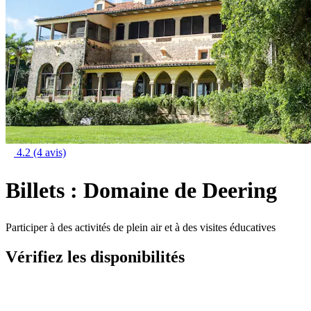
4.2
(4 avis)
Billets : Domaine de Deering
Participer à des activités de plein air et à des visites éducatives
Vérifiez les disponibilités