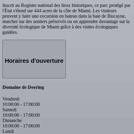
Inscrit au Registre national des lieux historiques, ce parc protégé par
l'État s'étend sur 444 acres de la côte de Miami. Les visiteurs
peuvent y faire une excursion en bateau dans la baie de Biscayne,
marcher sur des sentiers préservés ou en apprendre davantage sur la
diversité écologique de Miami grâce à des visites écologiques
guidées.
Horaires d'ouverture
Domaine de Deering
Vendredi
10:00:00
-
17:00:00
Samedi
10:00:00
-
17:00:00
Dimanche
10:00:00
-
17:00:00
Lundi