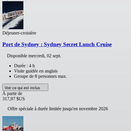
Déjeuner-croisière
Port de Sydney : Sydney Secret Lunch Cruise
Disponible
mercredi, 02 sept.
Durée : 4 h
Visite guidée en anglais
Groupe de 8 personnes max.
Voir ce qui est inclus
À partir de
317,97 $US
Offre spéciale à durée limitée jusqu'en novembre 2026