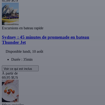
41,69 $US
Excursions en bateau rapide
Sydney : 45 minutes de promenade en bateau
Thunder Jet
Disponible
lundi, 10 août
Durée : 35min
Voir ce qui est inclus
À partir de
69,95 $US