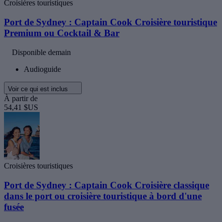
Croisières touristiques
Port de Sydney : Captain Cook Croisière touristique
Premium ou Cocktail & Bar
Disponible demain
Audioguide
Voir ce qui est inclus
À partir de
54,41 $US
Croisières touristiques
Port de Sydney : Captain Cook Croisière classique
dans le port ou croisière touristique à bord d'une
fusée