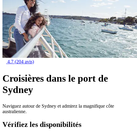
4.7
(204 avis)
Croisières dans le port de
Sydney
Naviguez autour de Sydney et admirez la magnifique côte
australienne.
Vérifiez les disponibilités