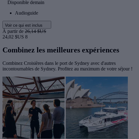
Disponible demain
Audioguide
Voir ce qui est inclus
À partir de
26,14 $US
24,02 $US
8
Combinez les meilleures expériences
Combinez Croisières dans le port de Sydney avec d'autres
incontournables de Sydney. Profitez au maximum de votre séjour !