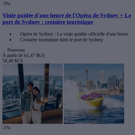
-5%
Visite guidée d'une heure de l'Opéra de Sydney + Le
port de Sydney : croisière touristique
Opéra de Sydney : La visite guidée officielle d'une heure
Croisière touristique dans le port de Sydney
Nouveau
À partir de
61,47 $US
58,40 $US
-5%