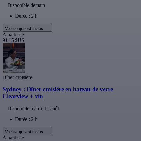
Disponible demain
Durée : 2 h
Voir ce qui est inclus
À partir de
91,15 $US
Dîner-croisière
Sydney : Dîner-croisière en bateau de verre
Clearview + vin
Disponible
mardi, 11 août
Durée : 2 h
Voir ce qui est inclus
À partir de