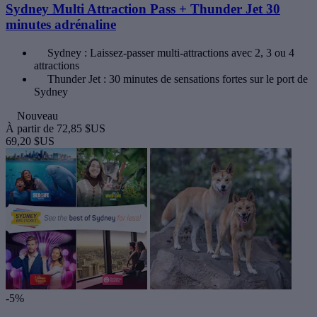
Sydney Multi Attraction Pass + Thunder Jet 30
minutes adrénaline
Sydney : Laissez-passer multi-attractions avec 2, 3 ou 4
attractions
Thunder Jet : 30 minutes de sensations fortes sur le port de
Sydney
Nouveau
À partir de
72,85 $US
69,20 $US
-5%