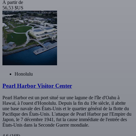
À partir de
56,53 $US
Honolulu
Pearl Harbor Visitor Center
Pearl Harbor est un port situé sur une lagune de l'île d'Oahu à
Hawaï, à l'ouest d'Honolulu. Depuis la fin du 19e siècle, il abrite
une base navale des États-Unis et le quartier général de la flotte du
Pacifique des États-Unis. L'attaque de Pearl Harbor par l'Empire du
Japon, le 7 décembre 1941, fut la cause immédiate de l'entrée des
États-Unis dans la Seconde Guerre mondiale.
4,6
(168)