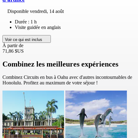
Disponible
vendredi, 14 août
Durée : 1 h
Visite guidée en anglais
Voir ce qui est inclus
À partir de
71,86 $US
Combinez les meilleures expériences
Combinez Circuits en bus à Oahu avec d'autres incontournables de
Honolulu. Profitez au maximum de votre séjour !