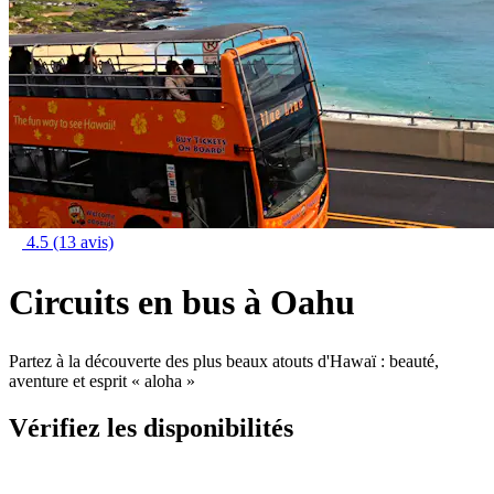
4.5
(13 avis)
Circuits en bus à Oahu
Partez à la découverte des plus beaux atouts d'Hawaï : beauté,
aventure et esprit « aloha »
Vérifiez les disponibilités