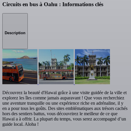
Circuits en bus à Oahu : Informations clés
Description
Découvrez la beauté d'Hawaï grâce à une visite guidée de la ville et
explorez les îles comme jamais auparavant ! Que vous recherchiez
une aventure tranquille ou une expérience riche en adrénaline, il y
en a pour tous les goûts. Des sites emblématiques aux trésors cachés
hors des sentiers battus, vous découvrirez le meilleur de ce que
Hawaï a à offrir. La plupart du temps, vous serez accompagné d’un
guide local. Aloha !