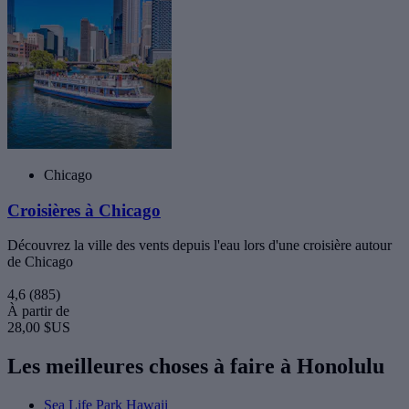
Chicago
Croisières à Chicago
Découvrez la ville des vents depuis l'eau lors d'une croisière autour
de Chicago
4,6
(885)
À partir de
28,00 $US
Les meilleures choses à faire à Honolulu
Sea Life Park Hawaii