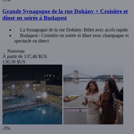
Grande Synagogue de la rue Dohány + Croisière et
dîner en soirée à Budapest
La Synagogue de la rue Dohány: Billet avec accès rapide
Budapest : Croisière en soirée et dîner avec champagne et
spectacle en direct
Nouveau
À partir de
137,46 $US
130,58 $US
-5%