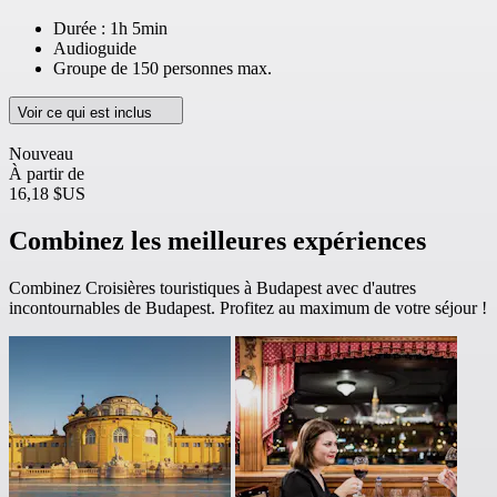
Durée : 1h 5min
Audioguide
Groupe de 150 personnes max.
Voir ce qui est inclus
Nouveau
À partir de
16,18 $US
Combinez les meilleures expériences
Combinez Croisières touristiques à Budapest avec d'autres
incontournables de Budapest. Profitez au maximum de votre séjour !