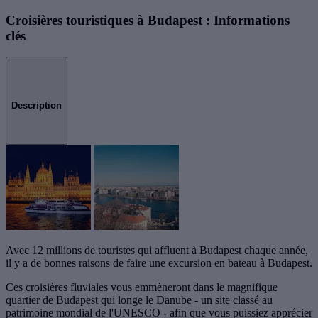
Croisières touristiques à Budapest : Informations
clés
Description
Avec 12 millions de touristes qui affluent à Budapest chaque année,
il y a de bonnes raisons de faire une excursion en bateau à Budapest.
Ces croisières fluviales vous emmèneront dans le magnifique
quartier de Budapest qui longe le Danube - un site classé au
patrimoine mondial de l'UNESCO - afin que vous puissiez apprécier