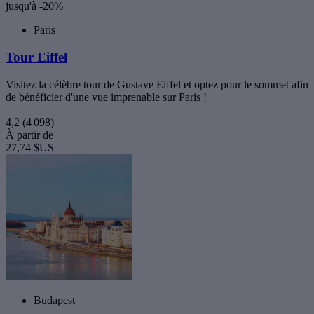
jusqu'à -20%
Paris
Tour Eiffel
Visitez la célèbre tour de Gustave Eiffel et optez pour le sommet afin
de bénéficier d'une vue imprenable sur Paris !
4,2
(4 098)
À partir de
27,74 $US
Budapest