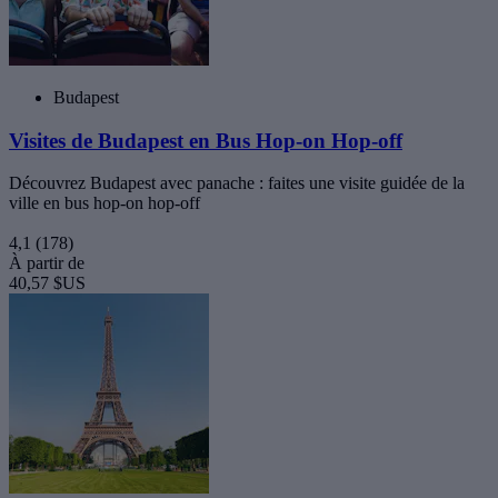
Budapest
Visites de Budapest en Bus Hop-on Hop-off
Découvrez Budapest avec panache : faites une visite guidée de la
ville en bus hop-on hop-off
4,1
(178)
À partir de
40,57 $US