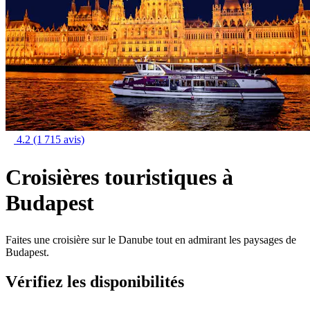
4.2
(1 715 avis)
Croisières touristiques à
Budapest
Faites une croisière sur le Danube tout en admirant les paysages de
Budapest.
Vérifiez les disponibilités