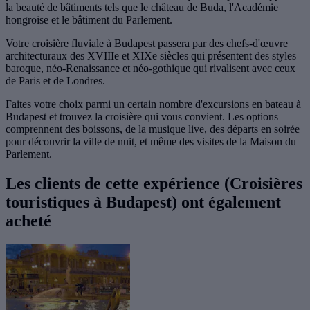
la beauté de bâtiments tels que le château de Buda, l'Académie
hongroise et le bâtiment du Parlement.
Votre croisière fluviale à Budapest passera par des chefs-d'œuvre
architecturaux des XVIIIe et XIXe siècles qui présentent des styles
baroque, néo-Renaissance et néo-gothique qui rivalisent avec ceux
de Paris et de Londres.
Faites votre choix parmi un certain nombre d'excursions en bateau à
Budapest et trouvez la croisière qui vous convient. Les options
comprennent des boissons, de la musique live, des départs en soirée
pour découvrir la ville de nuit, et même des visites de la Maison du
Parlement.
Les clients de cette expérience (Croisières
touristiques à Budapest) ont également
acheté