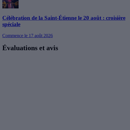
Célébration de la Saint-Étienne le 20 août : croisière
spéciale
Commence le 17 août 2026
Évaluations et avis