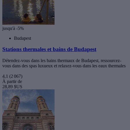
jusqu'à -5%
Budapest
Stations thermales et bains de Budapest
Détendez-vous dans les bains thermaux de Budapest, ressourcez-
vous dans des spas luxueux et relaxez-vous dans les eaux thermales
4,1
(2 067)
À partir de
28,89 $US