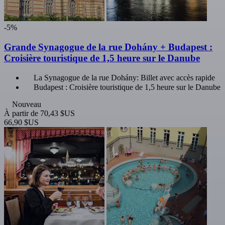
-5%
Grande Synagogue de la rue Dohány + Budapest :
Croisière touristique de 1,5 heure sur le Danube
La Synagogue de la rue Dohány: Billet avec accès rapide
Budapest : Croisière touristique de 1,5 heure sur le Danube
Nouveau
À partir de
70,43 $US
66,90 $US