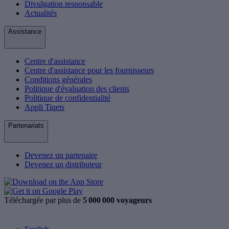
Divulgation responsable
Actualités
Assistance
Centre d'assistance
Centre d'assistance pour les fournisseurs
Conditions générales
Politique d'évaluation des clients
Politique de confidentialité
Appli Tiqets
Partenariats
Devenez un partenaire
Devenez un distributeur
Téléchargée par plus de
5 000 000 voyageurs