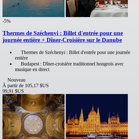
-5%
Thermes de Széchenyi : Billet d'entrée pour une
journée entière + Dîner-Croisière sur le Danube
Thermes de Széchenyi : Billet d'entrée pour une journée
entière
Budapest : Dîner-croisière traditionnel hongrois avec
musique en direct
Nouveau
À partir de
105,17 $US
99,91 $US