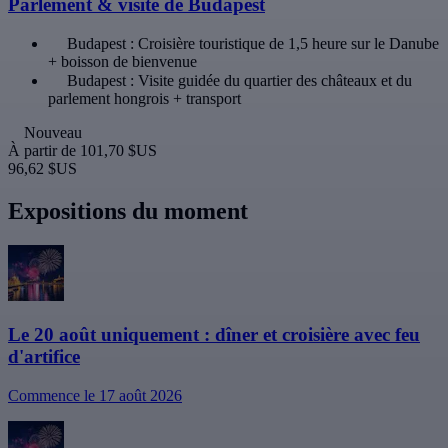
Parlement & visite de Budapest
Budapest : Croisière touristique de 1,5 heure sur le Danube
+ boisson de bienvenue
Budapest : Visite guidée du quartier des châteaux et du
parlement hongrois + transport
Nouveau
À partir de
101,70 $US
96,62 $US
Expositions du moment
Le 20 août uniquement : dîner et croisière avec feu
d'artifice
Commence le 17 août 2026