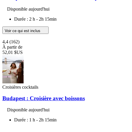
Disponible aujourd'hui
Durée : 2 h - 2h 15min
Voir ce qui est inclus
4,4
(162)
À partir de
52,01 $US
Croisières cocktails
Budapest : Croisière avec boissons
Disponible aujourd'hui
Durée : 1 h - 2h 15min