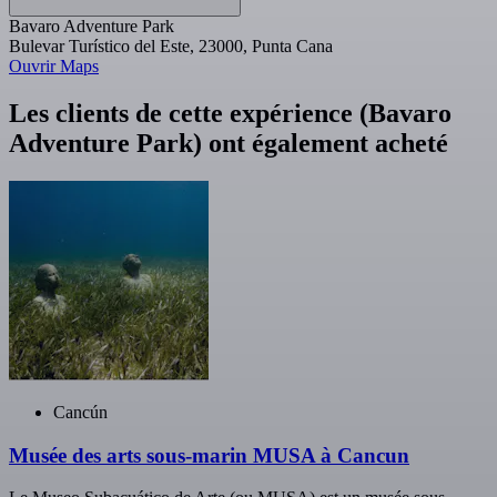
Bavaro Adventure Park
Bulevar Turístico del Este, 23000, Punta Cana
Ouvrir Maps
Les clients de cette expérience (Bavaro
Adventure Park) ont également acheté
Cancún
Musée des arts sous-marin MUSA à Cancun