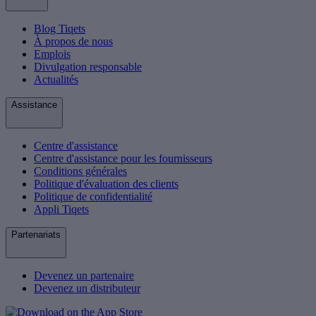
Blog Tiqets
À propos de nous
Emplois
Divulgation responsable
Actualités
Assistance
Centre d'assistance
Centre d'assistance pour les fournisseurs
Conditions générales
Politique d'évaluation des clients
Politique de confidentialité
Appli Tiqets
Partenariats
Devenez un partenaire
Devenez un distributeur