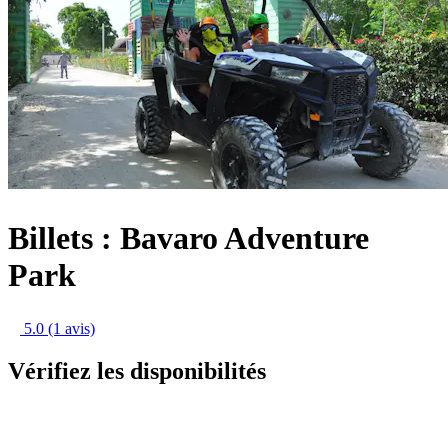
Billets : Bavaro Adventure
Park
5.0
(1 avis)
Vérifiez les disponibilités