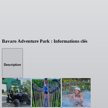
Bavaro Adventure Park : Informations clés
Description