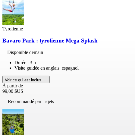
Tyrolienne
Bavaro Park : tyrolienne Mega Splash
Disponible demain
Durée : 3 h
Visite guidée en anglais, espagnol
Voir ce qui est inclus
À partir de
99,00 $US
Recommandé par Tiqets