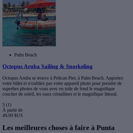
Palm Beach
Octopus Aruba Sailing & Snorkeling
Octopus Aruba se trouve à Pelican Pier, à Palm Beach. Apportez
votre billet et n'oubliez pas votre appareil photo pour prendre de
superbes photos de vous avec en toile de fond le magnifique
coucher de soleil, les eaux cristallines et le magnifique littoral.
5
(1)
À partir de
49,99 $US
Les meilleures choses à faire à Punta