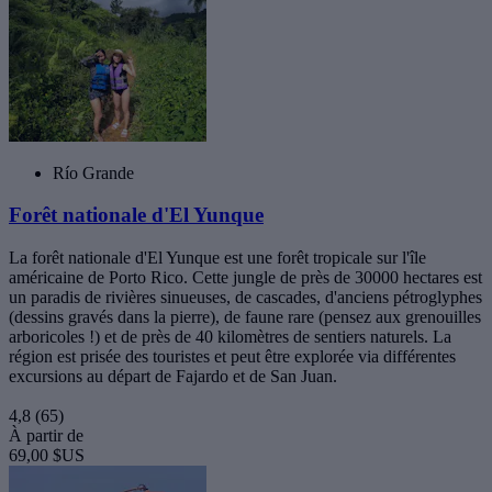
Río Grande
Forêt nationale d'El Yunque
La forêt nationale d'El Yunque est une forêt tropicale sur l'île
américaine de Porto Rico. Cette jungle de près de 30000 hectares est
un paradis de rivières sinueuses, de cascades, d'anciens pétroglyphes
(dessins gravés dans la pierre), de faune rare (pensez aux grenouilles
arboricoles !) et de près de 40 kilomètres de sentiers naturels. La
région est prisée des touristes et peut être explorée via différentes
excursions au départ de Fajardo et de San Juan.
4,8
(65)
À partir de
69,00 $US