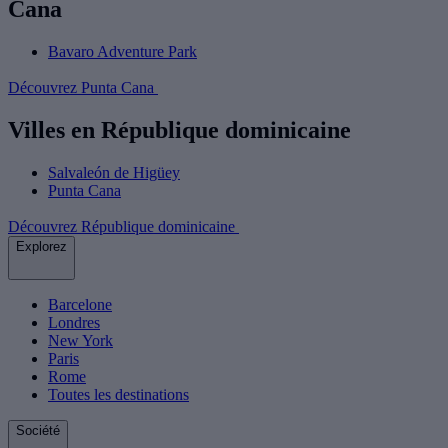
Cana
Bavaro Adventure Park
Découvrez Punta Cana
Villes en République dominicaine
Salvaleón de Higüey
Punta Cana
Découvrez République dominicaine
Explorez
Barcelone
Londres
New York
Paris
Rome
Toutes les destinations
Société