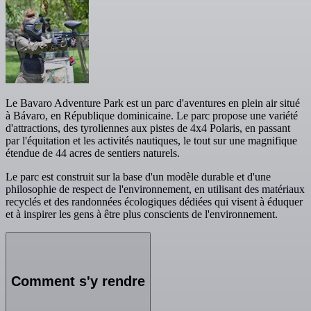
Le Bavaro Adventure Park est un parc d'aventures en plein air situé
à Bávaro, en République dominicaine. Le parc propose une variété
d'attractions, des tyroliennes aux pistes de 4x4 Polaris, en passant
par l'équitation et les activités nautiques, le tout sur une magnifique
étendue de 44 acres de sentiers naturels.
Le parc est construit sur la base d'un modèle durable et d'une
philosophie de respect de l'environnement, en utilisant des matériaux
recyclés et des randonnées écologiques dédiées qui visent à éduquer
et à inspirer les gens à être plus conscients de l'environnement.
Comment s'y rendre