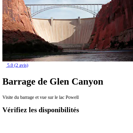
5.0
(2 avis)
Barrage de Glen Canyon
Visite du barrage et vue sur le lac Powell
Vérifiez les disponibilités