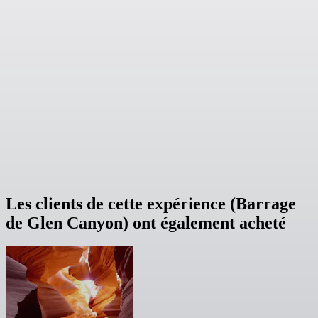
Les clients de cette expérience (Barrage
de Glen Canyon) ont également acheté