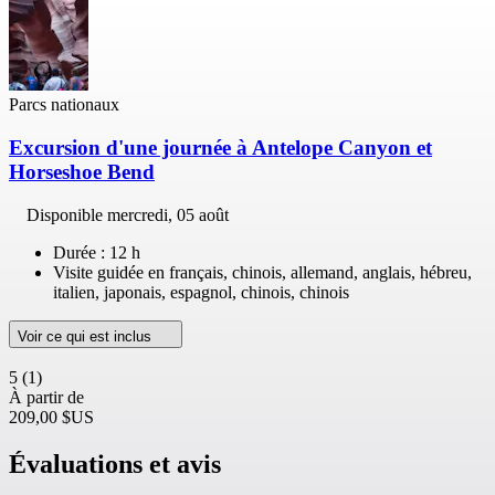
Parcs nationaux
Excursion d'une journée à Antelope Canyon et
Horseshoe Bend
Disponible
mercredi, 05 août
Durée : 12 h
Visite guidée en français, chinois, allemand, anglais, hébreu,
italien, japonais, espagnol, chinois, chinois
Voir ce qui est inclus
5
(1)
À partir de
209,00 $US
Évaluations et avis