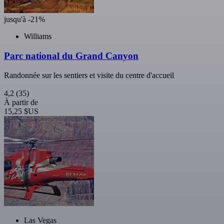
jusqu'à -21%
Williams
Parc national du Grand Canyon
Randonnée sur les sentiers et visite du centre d'accueil
4,2
(35)
À partir de
15,25 $US
Las Vegas