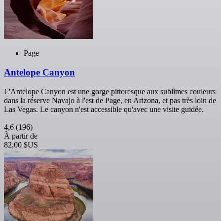
Page
Antelope Canyon
L'Antelope Canyon est une gorge pittoresque aux sublimes couleurs
dans la réserve Navajo à l'est de Page, en Arizona, et pas très loin de
Las Vegas. Le canyon n'est accessible qu'avec une visite guidée.
4,6
(196)
À partir de
82,00 $US