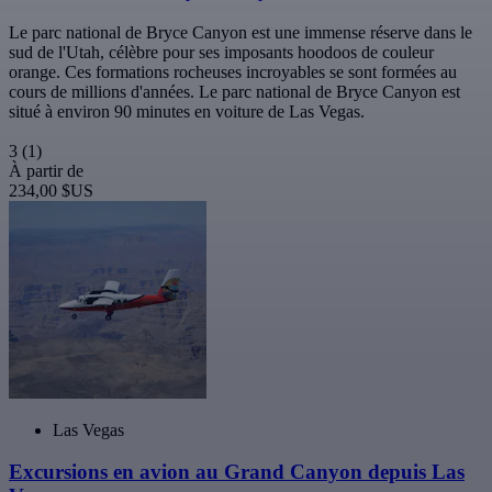
Le parc national de Bryce Canyon est une immense réserve dans le
sud de l'Utah, célèbre pour ses imposants hoodoos de couleur
orange. Ces formations rocheuses incroyables se sont formées au
cours de millions d'années. Le parc national de Bryce Canyon est
situé à environ 90 minutes en voiture de Las Vegas.
3
(1)
À partir de
234,00 $US
Las Vegas
Excursions en avion au Grand Canyon depuis Las