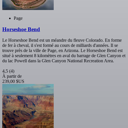
Page
Horseshoe Bend
Le Horseshoe Bend est un méandre du fleuve Colorado. En forme
de fer à cheval, il s'est formé au cours de milliards d'années. Il se
trouve près de la ville de Page, en Arizona. Le Horseshoe Bend est
situé à seulement 8 kilomètres en aval du barrage de Glen Canyon et
du lac Powell dans la Glen Canyon National Recreation Area.
4,5
(4)
À partir de
239,00 $US