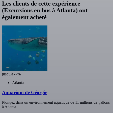
Les clients de cette expérience
(Excursions en bus à Atlanta) ont
également acheté
jusqu'à -7%
Atlanta
Aquarium de Géorgie
Plongez dans un environnement aquatique de 11 millions de gallons
à Atlanta