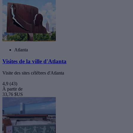
Atlanta
Visites de la ville d'Atlanta
Visite des sites célèbres d'Atlanta
4,9
(43)
À partir de
33,76 $US