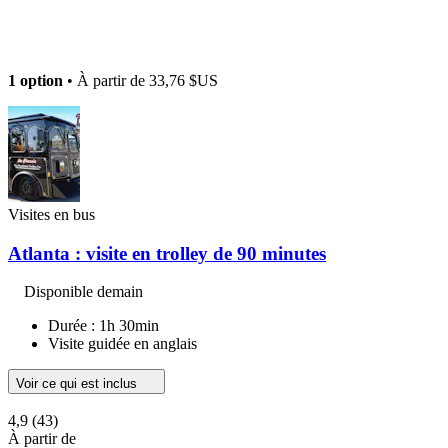
1 option
• À partir de
33,76 $US
Visites en bus
Atlanta : visite en trolley de 90 minutes
Disponible demain
Durée : 1h 30min
Visite guidée en anglais
Voir ce qui est inclus
4,9
(43)
À partir de