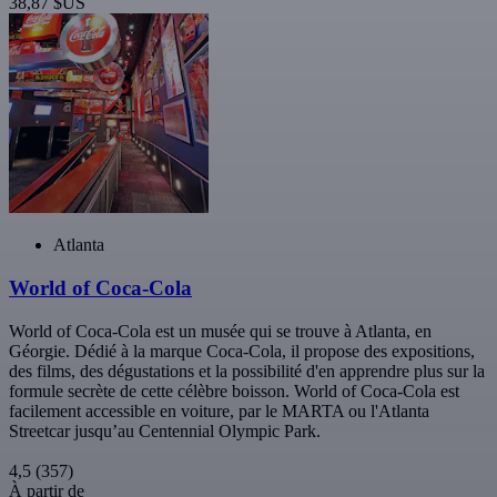
38,87 $US
Atlanta
World of Coca-Cola
World of Coca-Cola est un musée qui se trouve à Atlanta, en
Géorgie. Dédié à la marque Coca-Cola, il propose des expositions,
des films, des dégustations et la possibilité d'en apprendre plus sur la
formule secrète de cette célèbre boisson. World of Coca-Cola est
facilement accessible en voiture, par le MARTA ou l'Atlanta
Streetcar jusqu’au Centennial Olympic Park.
4,5
(357)
À partir de