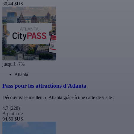
30,44 $US
jusqu'à -7%
Atlanta
Pass pour les attractions d'Atlanta
Découvrez le meilleur d'Atlanta grâce à une carte de visite !
4,7
(228)
À partir de
94,50 $US