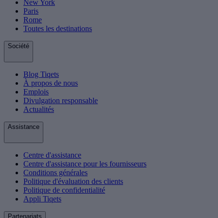
New York
Paris
Rome
Toutes les destinations
Société
Blog Tiqets
À propos de nous
Emplois
Divulgation responsable
Actualités
Assistance
Centre d'assistance
Centre d'assistance pour les fournisseurs
Conditions générales
Politique d'évaluation des clients
Politique de confidentialité
Appli Tiqets
Partenariats