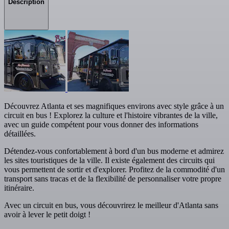
Description
Découvrez Atlanta et ses magnifiques environs avec style grâce à un
circuit en bus ! Explorez la culture et l'histoire vibrantes de la ville,
avec un guide compétent pour vous donner des informations
détaillées.
Détendez-vous confortablement à bord d'un bus moderne et admirez
les sites touristiques de la ville. Il existe également des circuits qui
vous permettent de sortir et d'explorer. Profitez de la commodité d'un
transport sans tracas et de la flexibilité de personnaliser votre propre
itinéraire.
Avec un circuit en bus, vous découvrirez le meilleur d'Atlanta sans
avoir à lever le petit doigt !