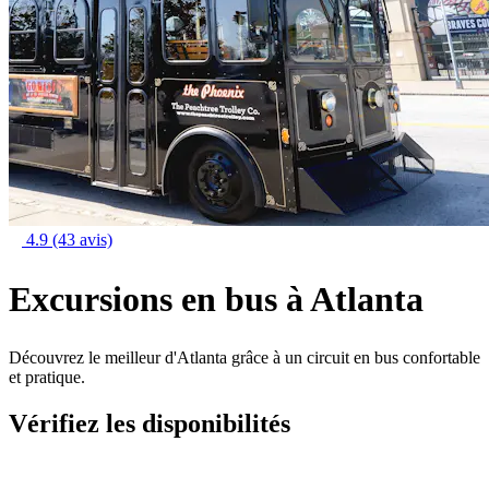
4.9
(43 avis)
Excursions en bus à Atlanta
Découvrez le meilleur d'Atlanta grâce à un circuit en bus confortable
et pratique.
Vérifiez les disponibilités