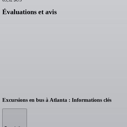
Évaluations et avis
Excursions en bus à Atlanta : Informations clés