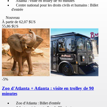
Atlanta : visite en trolley de 90 minutes
Centre national pour les droits civils et humains : Billet
d'entrée
Nouveau
À partir de
62,07 $US
55,86 $US
-5%
Zoo d'Atlanta + Atlanta : visite en trolley de 90
minutes
Zoo d'Atlanta : Billet d'entrée