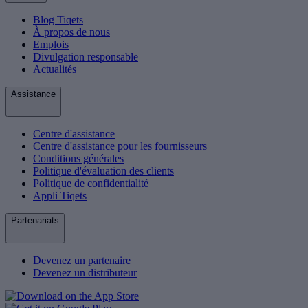
Blog Tiqets
À propos de nous
Emplois
Divulgation responsable
Actualités
Assistance
Centre d'assistance
Centre d'assistance pour les fournisseurs
Conditions générales
Politique d'évaluation des clients
Politique de confidentialité
Appli Tiqets
Partenariats
Devenez un partenaire
Devenez un distributeur