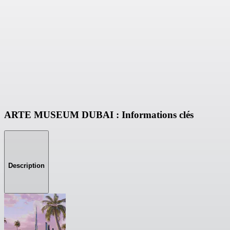
ARTE MUSEUM DUBAI : Informations clés
Description