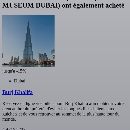
MUSEUM DUBAI) ont également acheté
jusqu'à -15%
Dubaï
Burj Khalifa
Réservez en ligne vos billets pour Burj Khalifa afin d'obtenir votre
créneau horaire préféré, d'éviter les longues files d'attente aux
guichets et de vous retrouver au sommet de la plus haute tour du
monde.
4,4
(15 273)