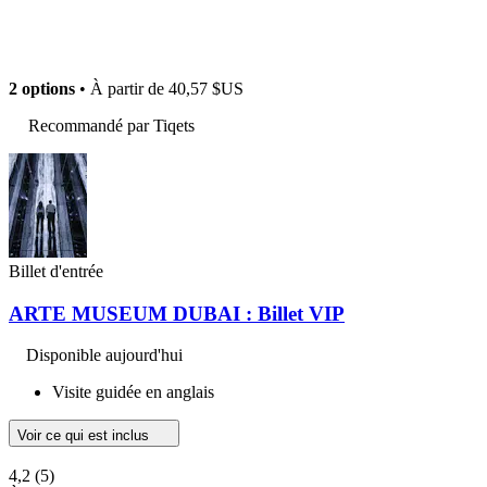
2 options
• À partir de
40,57 $US
Recommandé par Tiqets
Billet d'entrée
ARTE MUSEUM DUBAI : Billet VIP
Disponible aujourd'hui
Visite guidée en anglais
Voir ce qui est inclus
4,2
(5)