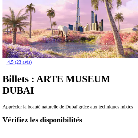
4.5
(23 avis)
Billets : ARTE MUSEUM
DUBAI
Apprécier la beauté naturelle de Dubaï grâce aux techniques mixtes
Vérifiez les disponibilités