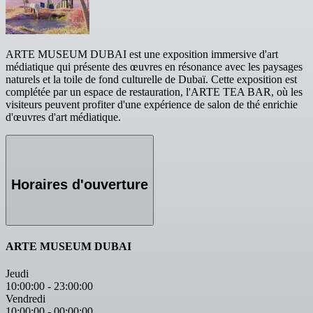
ARTE MUSEUM DUBAI est une exposition immersive d'art
médiatique qui présente des œuvres en résonance avec les paysages
naturels et la toile de fond culturelle de Dubaï. Cette exposition est
complétée par un espace de restauration, l'ARTE TEA BAR, où les
visiteurs peuvent profiter d'une expérience de salon de thé enrichie
d'œuvres d'art médiatique.
Horaires d'ouverture
ARTE MUSEUM DUBAI
Jeudi
10:00:00
-
23:00:00
Vendredi
10:00:00
-
00:00:00