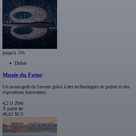
jusqu'à -5%
Dubaï
Musée du Futur
Un avant-goût de l'avenir grâce à des technologies de pointe et des
expositions innovantes
4,2
(1 264)
À partir de
46,02 $US