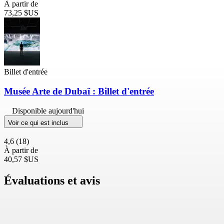
À partir de
73,25 $US
Billet d'entrée
Musée Arte de Dubaï : Billet d'entrée
Disponible aujourd'hui
Voir ce qui est inclus
4,6
(18)
À partir de
40,57 $US
Évaluations et avis