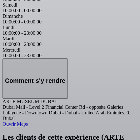
Samedi
10:00:00
-
00:00:00
Dimanche
10:00:00
-
00:00:00
Lundi
10:00:00
-
23:00:00
Mardi
10:00:00
-
23:00:00
Mercredi
10:00:00
-
23:00:00
Comment s'y rendre
ARTE MUSEUM DUBAI
Dubai Mall - Level 2 Financial Center Rd - opposite Galeries
Lafayette - Downtown Dubai - Dubai - United Arab Emirates, 0,
Dubaï
Ouvrir Maps
Les clients de cette expérience (ARTE