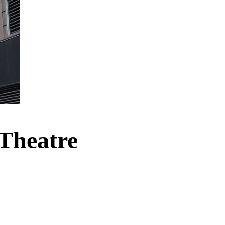
 Theatre