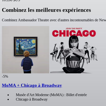
Combinez les meilleures expériences
Combinez Ambassador Theatre avec d'autres incontournables de New 
-5%
MoMA + Chicago à Broadway
Musée d'Art Moderne (MoMA) : Billet d'entrée
Chicago à Broadway