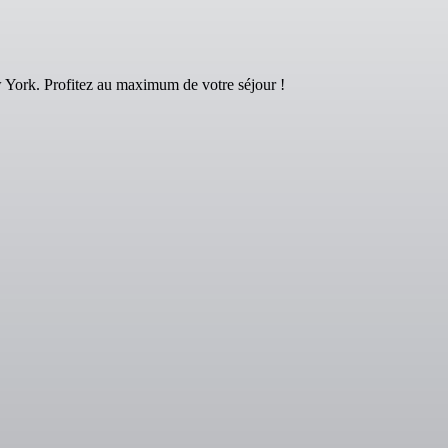
York. Profitez au maximum de votre séjour !