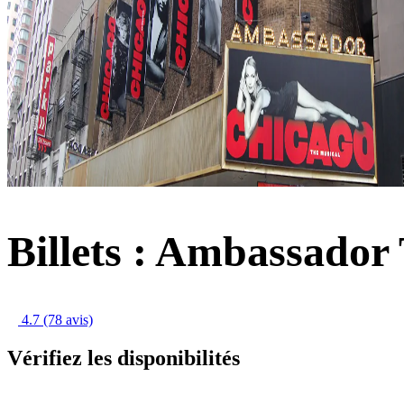
Billets : Ambassador
4.7
(78 avis)
Vérifiez les disponibilités