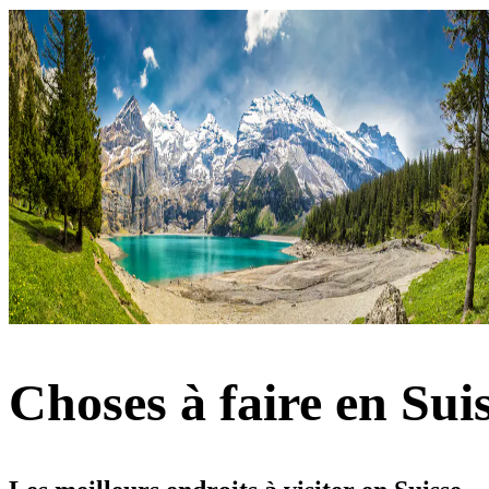
Choses à faire en Sui