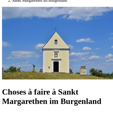
Sankt Margarethen im Burgenland
Choses à faire à Sankt
Margarethen im Burgenland