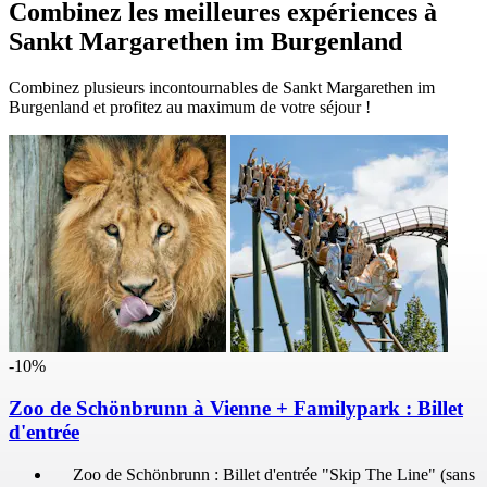
Combinez les meilleures expériences à
Sankt Margarethen im Burgenland
Combinez plusieurs incontournables de Sankt Margarethen im
Burgenland et profitez au maximum de votre séjour !
-10%
Zoo de Schönbrunn à Vienne + Familypark : Billet
d'entrée
Zoo de Schönbrunn : Billet d'entrée "Skip The Line" (sans